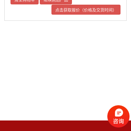
点击获取报价（价格及交货时间）