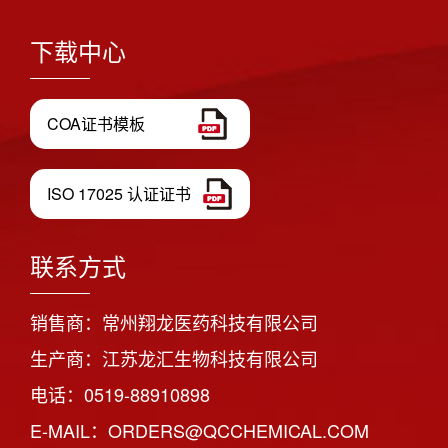
下载中心
COA证书模板
ISO 17025 认证证书
联系方式
销售商：常州翔龙医药科技有限公司
生产商：江苏龙汇生物科技有限公司
电话：0519-88910898
E-MAIL：ORDERS@QCCHEMICAL.COM