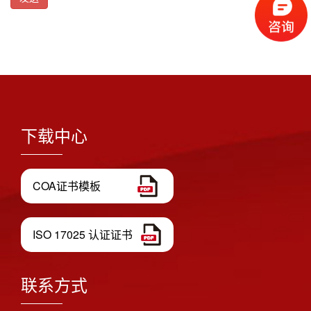
下载中心
COA证书模板
ISO 17025 认证证书
联系方式