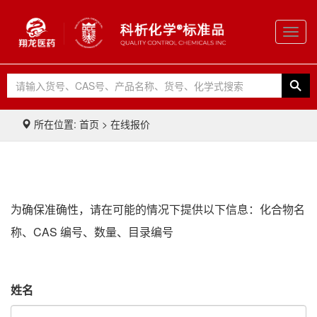
Toggl
navig
所在位置: 首页 > 在线报价
为确保准确性，请在可能的情况下提供以下信息：化合物名
称、CAS 编号、数量、目录编号
姓名