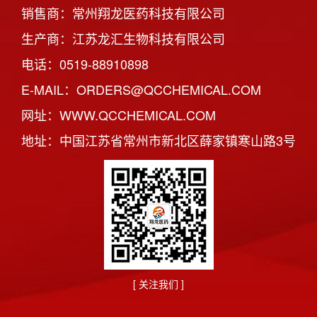
销售商：常州翔龙医药科技有限公司
生产商：江苏龙汇生物科技有限公司
电话：0519-88910898
E-MAIL：ORDERS@QCCHEMICAL.COM
网址：WWW.QCCHEMICAL.COM
地址：中国江苏省常州市新北区薛家镇寒山路3号
[ 关注我们 ]