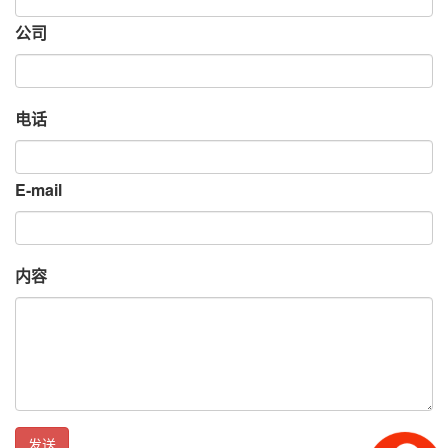
公司
电话
E-mail
内容
发送