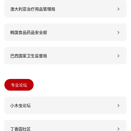
澳大利亚治疗用品管理局
韩国食品药品安全部
巴西国家卫生监督局
专业论坛
小木虫论坛
丁香园社区