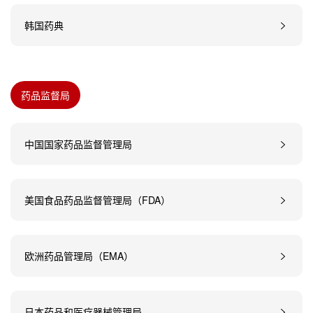
韩国药典
药品监督局
中国国家药品监督管理局
美国食品药品监督管理局（FDA）
欧洲药品管理局（EMA）
日本药品和医疗器械管理局