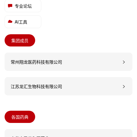
专业论坛
AI工具
集团成员
常州翔龙医药科技有限公司
江苏龙汇生物科技有限公司
各国药典