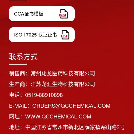
COA证书模板
ISO 17025 认证证书
联系方式
销售商：常州翔龙医药科技有限公司
生产商：江苏龙汇生物科技有限公司
电话：0519-88910898
E-MAIL：ORDERS@QCCHEMICAL.COM
网址：WWW.QCCHEMICAL.COM
地址：中国江苏省常州市新北区薛家镇寒山路3号