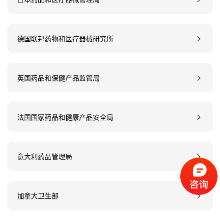
德国联邦药物和医疗器械研究所
英国药品和保健产品监管局
法国国家药品和健康产品安全局
意大利药品管理局
加拿大卫生部