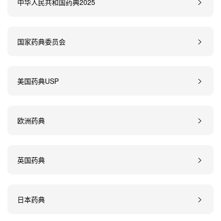
中华人民共和国药典2025
国家药典委员会
美国药典USP
欧洲药典
英国药典
日本药典