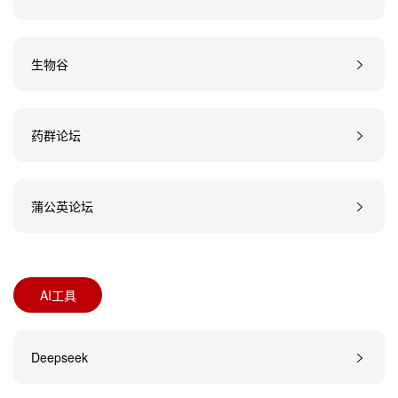
生物谷
药群论坛
蒲公英论坛
AI工具
Deepseek