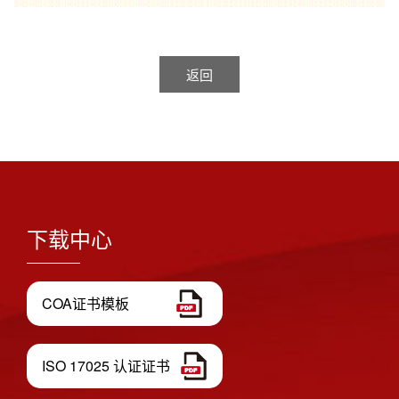
返回
下载中心
COA证书模板
ISO 17025 认证证书