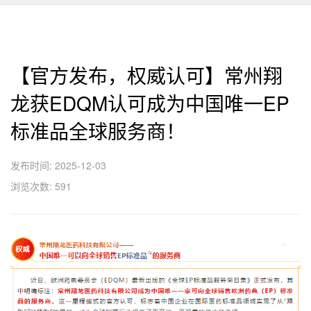
【官方发布，权威认可】常州翔
龙获EDQM认可成为中国唯一EP
标准品全球服务商！
发布时间: 2025-12-03
浏览次数: 591