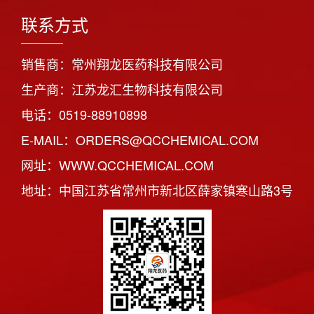
联系方式
销售商：常州翔龙医药科技有限公司
生产商：江苏龙汇生物科技有限公司
电话：0519-88910898
E-MAIL：ORDERS@QCCHEMICAL.COM
网址：WWW.QCCHEMICAL.COM
地址：中国江苏省常州市新北区薛家镇寒山路3号