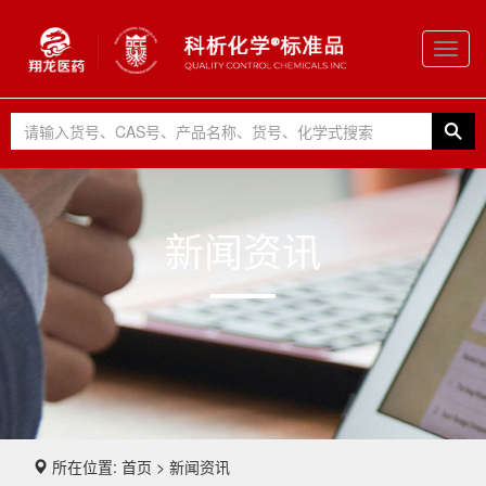
Toggl
navig
新闻资讯
所在位置: 首页 > 新闻资讯