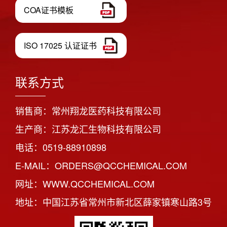
COA证书模板
ISO 17025 认证证书
联系方式
销售商：常州翔龙医药科技有限公司
生产商：江苏龙汇生物科技有限公司
电话：0519-88910898
E-MAIL：ORDERS@QCCHEMICAL.COM
网址：WWW.QCCHEMICAL.COM
地址：中国江苏省常州市新北区薛家镇寒山路3号