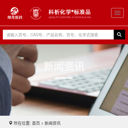
Toggl
navig
新闻资讯
所在位置: 首页 > 新闻资讯