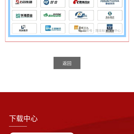
返回
下载中心