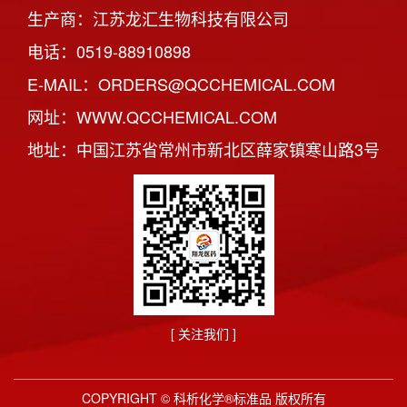
生产商：江苏龙汇生物科技有限公司
电话：0519-88910898
E-MAIL：ORDERS@QCCHEMICAL.COM
网址：WWW.QCCHEMICAL.COM
地址：中国江苏省常州市新北区薛家镇寒山路3号
[ 关注我们 ]
COPYRIGHT © 科析化学®标准品 版权所有