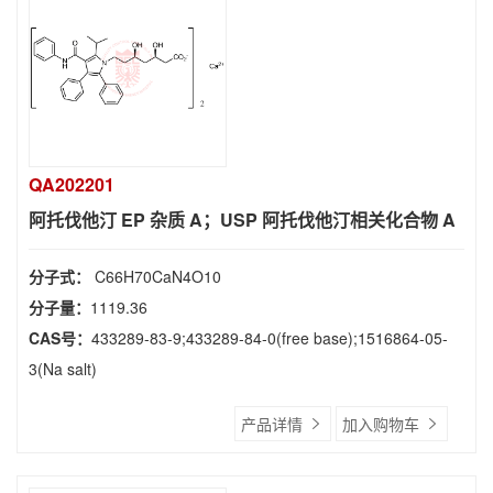
QA202201
阿托伐他汀 EP 杂质 A；USP 阿托伐他汀相关化合物 A
分子式：
C66H70CaN4O10
分子量：
1119.36
CAS号：
433289-83-9;433289-84-0(free base);1516864-05-
3(Na salt)
产品详情
加入购物车