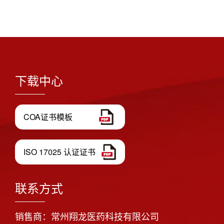
下载中心
COA证书模板
ISO 17025 认证证书
联系方式
销售商：常州翔龙医药科技有限公司