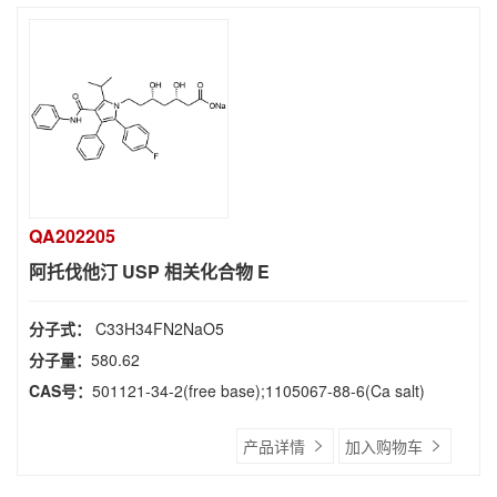
QA202205
阿托伐他汀 USP 相关化合物 E
分子式：
C33H34FN2NaO5
分子量：
580.62
CAS号：
501121-34-2(free base);1105067-88-6(Ca salt)
产品详情
加入购物车