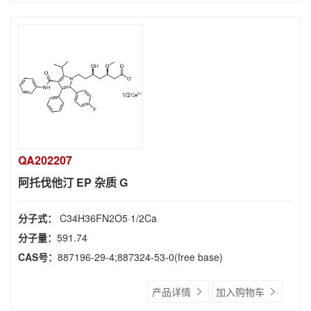
QA202207
阿托伐他汀 EP 杂质 G
分子式：
C34H36FN2O5·1/2Ca
分子量：
591.74
CAS号：
887196-29-4;887324-53-0(free base)
产品详情
加入购物车