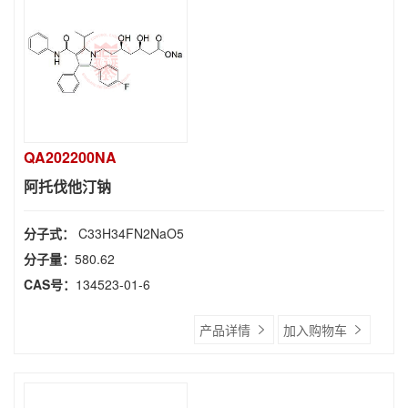
QA202200NA
阿托伐他汀钠
分子式：
C33H34FN2NaO5
分子量：
580.62
CAS号：
134523-01-6
产品详情
加入购物车