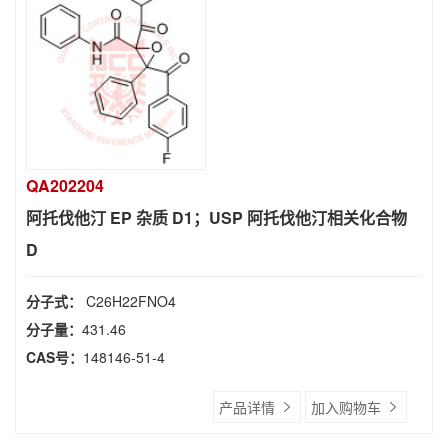
QA202204
阿托伐他汀 EP 杂质 D1；USP 阿托伐他汀相关化合物
D
分子式：
C26H22FNO4
分子量：
431.46
CAS号：
148146-51-4
产品详情
加入购物车