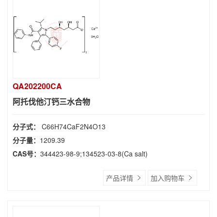
QA202200CA
阿托伐他汀钙三水合物
分子式：
C66H74CaF2N4O13
分子量：
1209.39
CAS号：
344423-98-9;134523-03-8(Ca salt)
产品详情
加入购物车