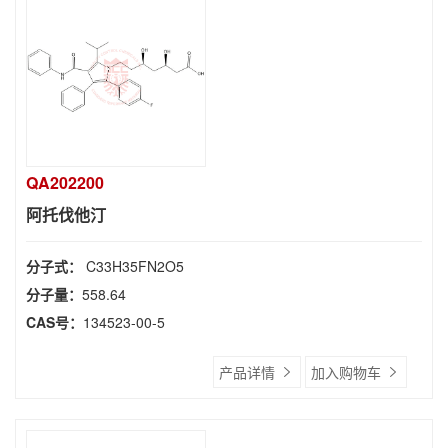
QA202200
阿托伐他汀
分子式：
C33H35FN2O5
分子量：
558.64
CAS号：
134523-00-5
产品详情
加入购物车