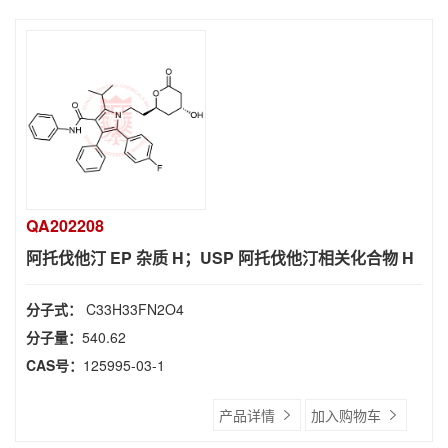
QA202208
阿托伐他汀 EP 杂质 H；USP 阿托伐他汀相关化合物 H
分子式：
C33H33FN2O4
分子量：
540.62
CAS号：
125995-03-1
产品详情
加入购物车