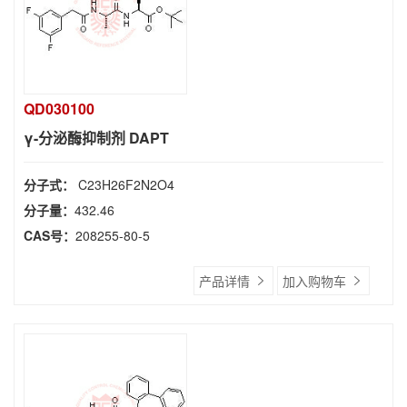
QD030100
γ-分泌酶抑制剂 DAPT
分子式：
C23H26F2N2O4
分子量：
432.46
CAS号：
208255-80-5
产品详情
加入购物车