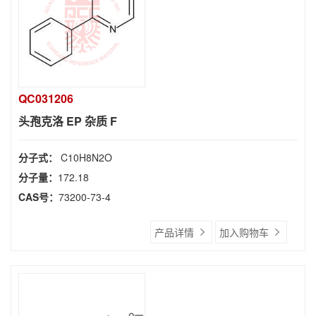
QC031206
头孢克洛 EP 杂质 F
分子式：
C10H8N2O
分子量：
172.18
CAS号：
73200-73-4
产品详情
加入购物车