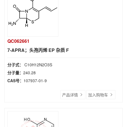
QC062661
7-APRA；头孢丙烯 EP 杂质 F
分子式：
C10H12N2O3S
分子量：
240.28
CAS号：
107937-01-9
产品详情
加入购物车