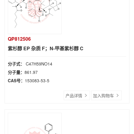
QP812506
紫杉醇 EP 杂质 F；N-甲基紫杉醇 C
分子式：
C47H59NO14
分子量：
861.97
CAS号：
153083-53-5
产品详情
加入购物车