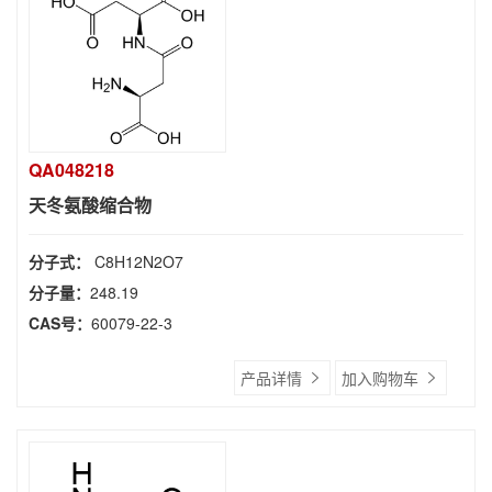
QA048218
天冬氨酸缩合物
分子式：
C8H12N2O7
分子量：
248.19
CAS号：
60079-22-3
产品详情
加入购物车