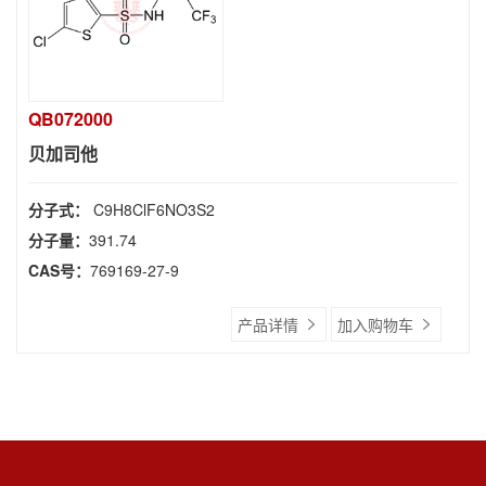
QB072000
贝加司他
分子式：
C9H8ClF6NO3S2
分子量：
391.74
CAS号：
769169-27-9
产品详情
加入购物车