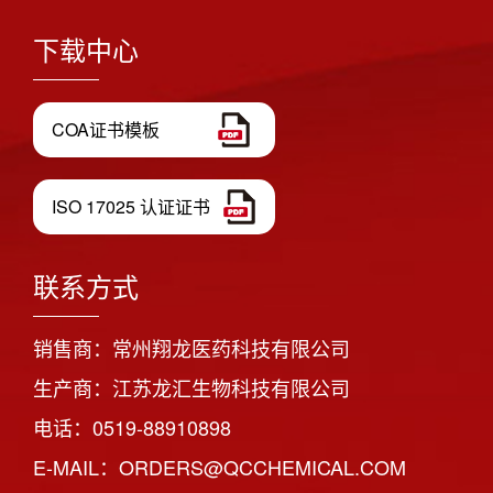
下载中心
COA证书模板
ISO 17025 认证证书
联系方式
销售商：常州翔龙医药科技有限公司
生产商：江苏龙汇生物科技有限公司
电话：0519-88910898
E-MAIL：ORDERS@QCCHEMICAL.COM