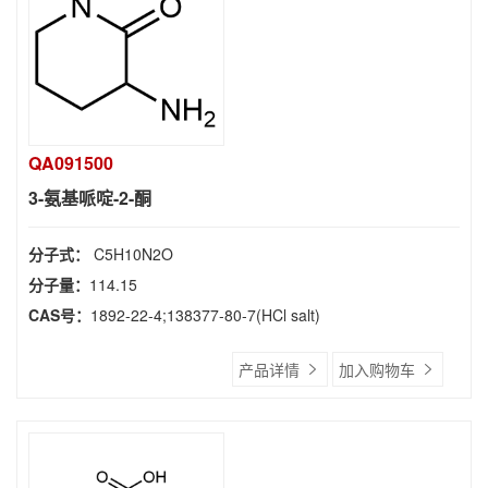
QA091500
3-氨基哌啶-2-酮
分子式：
C5H10N2O
分子量：
114.15
CAS号：
1892-22-4;138377-80-7(HCl salt)
产品详情
加入购物车