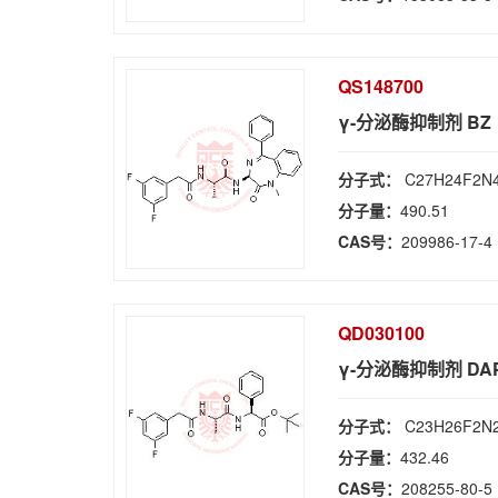
QS148700
γ-分泌酶抑制剂 BZ
分子式：
C27H24F2N
分子量：
490.51
CAS号：
209986-17-4
QD030100
γ-分泌酶抑制剂 DA
分子式：
C23H26F2N
分子量：
432.46
CAS号：
208255-80-5