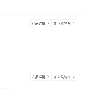
产品详情
加入购物车
产品详情
加入购物车