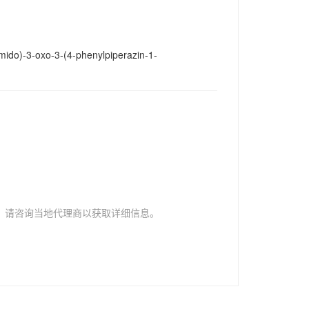
amido)-3-oxo-3-(4-phenylpiperazin-1-
，请咨询当地代理商以获取详细信息。