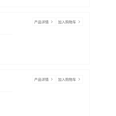
产品详情
加入购物车
产品详情
加入购物车