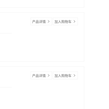
产品详情
加入购物车
产品详情
加入购物车