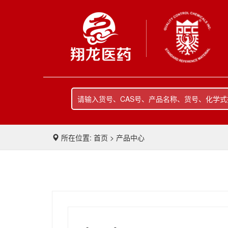
所在位置: 首页 > 产品中心