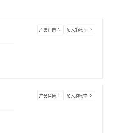
产品详情
加入购物车
产品详情
加入购物车