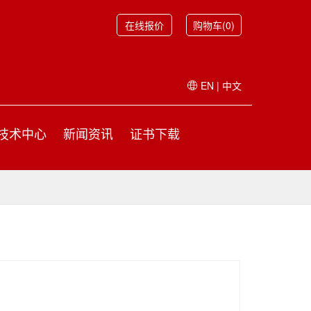
在线报价
购物车(0)
EN
|
中文
技术中心
新闻资讯
证书下载