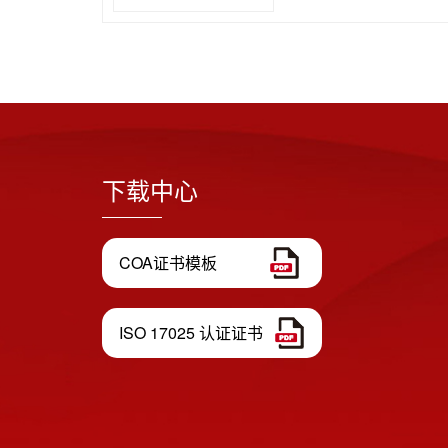
下载中心
COA证书模板
ISO 17025 认证证书