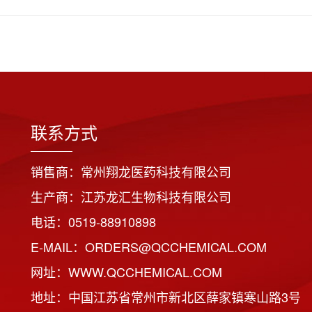
联系方式
销售商：常州翔龙医药科技有限公司
生产商：江苏龙汇生物科技有限公司
电话：0519-88910898
E-MAIL：ORDERS@QCCHEMICAL.COM
网址：WWW.QCCHEMICAL.COM
地址：中国江苏省常州市新北区薛家镇寒山路3号