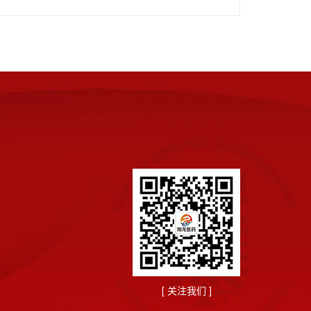
[ 关注我们 ]