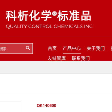
首页
产品中心
关于我们
友链智库
联系我们
QK140600