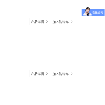
产品详情
加入购物车
产品详情
加入购物车