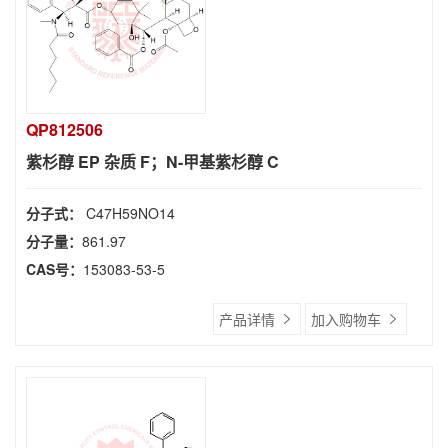
QP812506
紫杉醇 EP 杂质 F；N-甲基紫杉醇 C
分子式：
C47H59NO14
分子量：
861.97
CAS号：
153083-53-5
产品详情
加入购物车