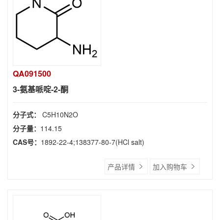
QA091500
3-氨基哌啶-2-酮
分子式：
C5H10N2O
分子量：
114.15
CAS号：
1892-22-4;138377-80-7(HCl salt)
产品详情
加入购物车