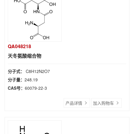
QA048218
天冬氨酸缩合物
分子式：
C8H12N2O7
分子量：
248.19
CAS号：
60079-22-3
产品详情
加入购物车