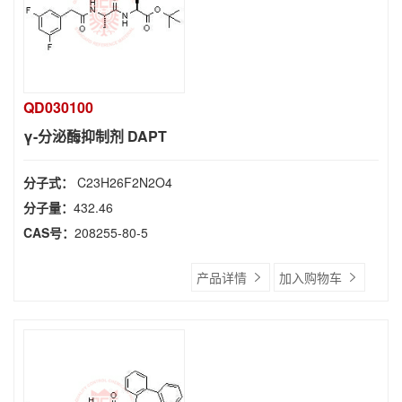
QD030100
γ-分泌酶抑制剂 DAPT
分子式：
C23H26F2N2O4
分子量：
432.46
CAS号：
208255-80-5
产品详情
加入购物车