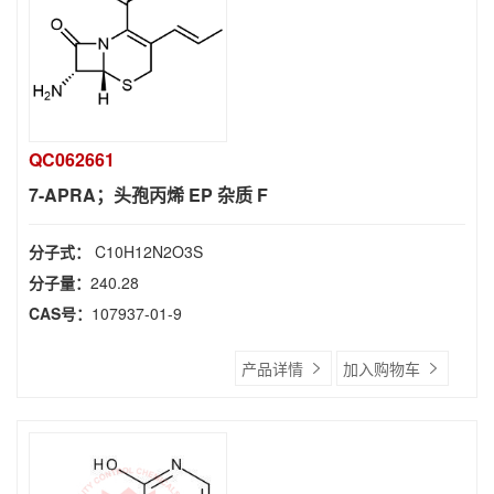
QC062661
7-APRA；头孢丙烯 EP 杂质 F
分子式：
C10H12N2O3S
分子量：
240.28
CAS号：
107937-01-9
产品详情
加入购物车