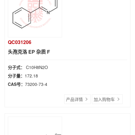
QC031206
头孢克洛 EP 杂质 F
分子式：
C10H8N2O
分子量：
172.18
CAS号：
73200-73-4
产品详情
加入购物车