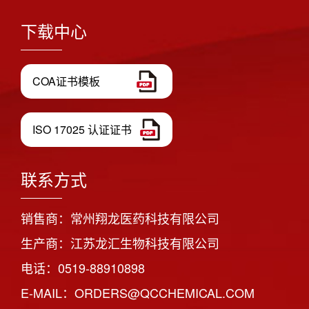
下载中心
COA证书模板
ISO 17025 认证证书
联系方式
销售商：常州翔龙医药科技有限公司
生产商：江苏龙汇生物科技有限公司
电话：0519-88910898
E-MAIL：ORDERS@QCCHEMICAL.COM