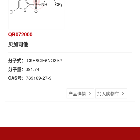
QB072000
贝加司他
分子式：
C9H8ClF6NO3S2
分子量：
391.74
CAS号：
769169-27-9
产品详情
加入购物车