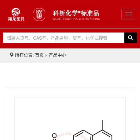
Toggl
navig
所在位置: 首页 > 产品中心