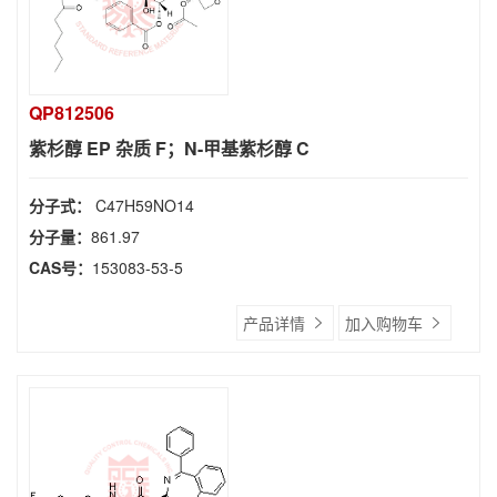
QP812506
紫杉醇 EP 杂质 F；N-甲基紫杉醇 C
分子式：
C47H59NO14
分子量：
861.97
CAS号：
153083-53-5
产品详情
加入购物车