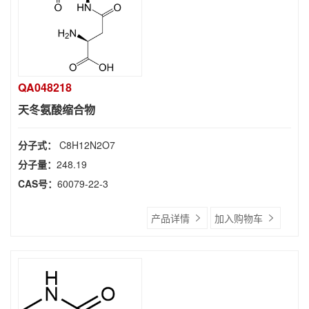
QA048218
天冬氨酸缩合物
分子式：
C8H12N2O7
分子量：
248.19
CAS号：
60079-22-3
产品详情
加入购物车