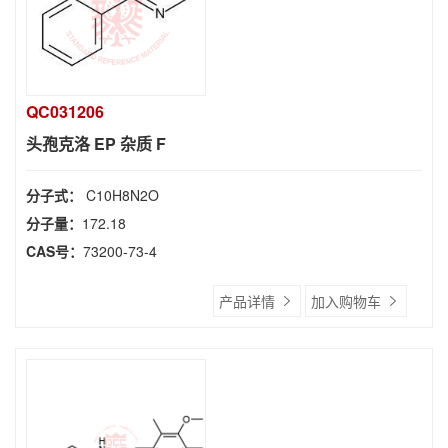
QC031206
头孢克洛 EP 杂质 F
分子式：
C10H8N2O
分子量：
172.18
CAS号：
73200-73-4
产品详情
加入购物车