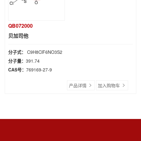
QB072000
贝加司他
分子式：
C9H8ClF6NO3S2
分子量：
391.74
CAS号：
769169-27-9
产品详情
加入购物车