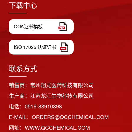
下载中心
COA证书模板
ISO 17025 认证证书
联系方式
销售商：常州翔龙医药科技有限公司
生产商：江苏龙汇生物科技有限公司
电话：0519-88910898
E-MAIL：ORDERS@QCCHEMICAL.COM
网址：WWW.QCCHEMICAL.COM