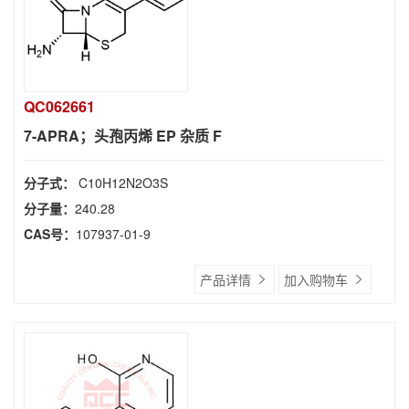
QC062661
7-APRA；头孢丙烯 EP 杂质 F
分子式：
C10H12N2O3S
分子量：
240.28
CAS号：
107937-01-9
产品详情
加入购物车