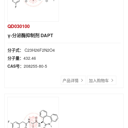
QD030100
γ-分泌酶抑制剂 DAPT
分子式：
C23H26F2N2O4
分子量：
432.46
CAS号：
208255-80-5
产品详情
加入购物车