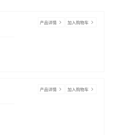
产品详情
加入购物车
产品详情
加入购物车