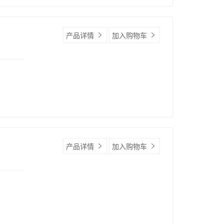
产品详情
加入购物车
产品详情
加入购物车