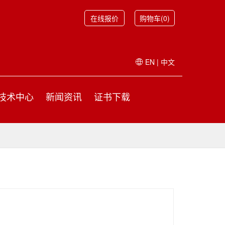
在线报价
购物车(0)
EN
|
中文
技术中心
新闻资讯
证书下载