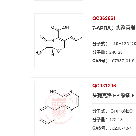
QC062661
7-APRA；头孢丙烯 
分子式：
C10H12N2O
分子量：
240.28
CAS号：
107937-01-9
QC031206
头孢克洛 EP 杂质 F
分子式：
C10H8N2O
分子量：
172.18
CAS号：
73200-73-4