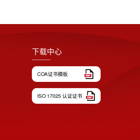
下载中心
COA证书模板
ISO 17025 认证证书