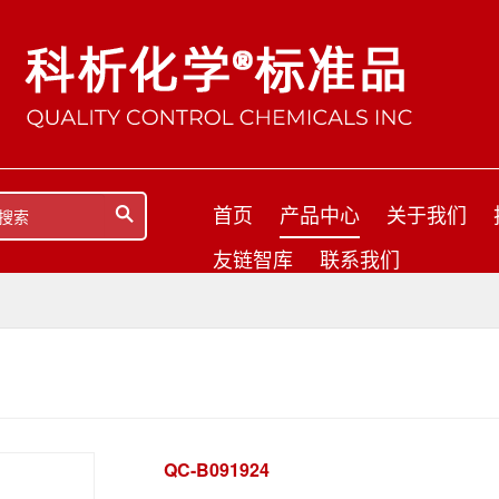
首页
产品中心
关于我们
友链智库
联系我们
QC-B091924