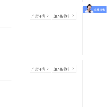
产品详情
加入购物车
产品详情
加入购物车