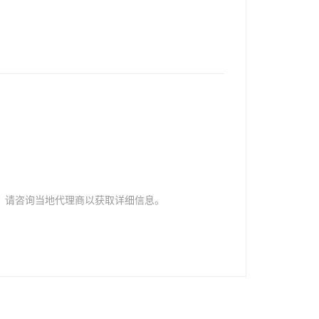
，请咨询当地代理商以获取详细信息。