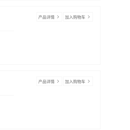
产品详情
加入购物车
产品详情
加入购物车