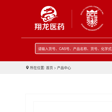
所在位置: 首页 > 产品中心