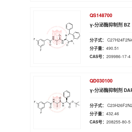
QS148700
γ-分泌酶抑制剂 BZ
分子式：
C27H24F2N
分子量：
490.51
CAS号：
209986-17-4
QD030100
γ-分泌酶抑制剂 DA
分子式：
C23H26F2N
分子量：
432.46
CAS号：
208255-80-5