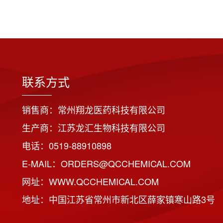
联系方式
销售商：常州翔龙医药科技有限公司
生产商：江苏龙汇生物科技有限公司
电话：0519-88910898
E-MAIL：ORDERS@QCCHEMICAL.COM
网址：WWW.QCCHEMICAL.COM
地址：中国江苏省常州市新北区薛家镇寒山路3号