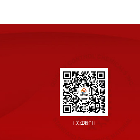
[ 关注我们 ]