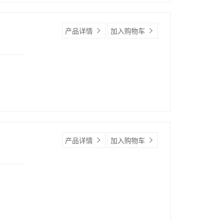
产品详情
加入购物车
产品详情
加入购物车