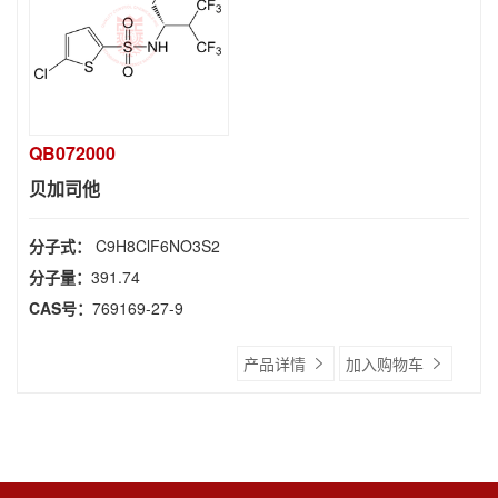
QB072000
贝加司他
分子式：
C9H8ClF6NO3S2
分子量：
391.74
CAS号：
769169-27-9
产品详情
加入购物车