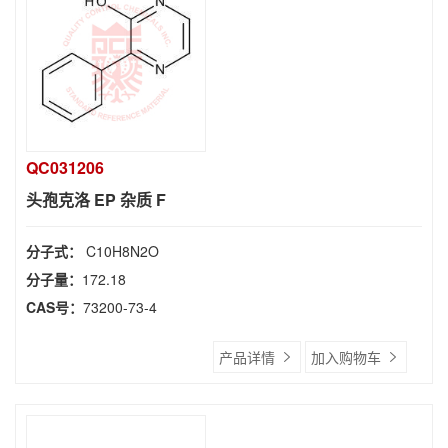
QC031206
头孢克洛 EP 杂质 F
分子式：
C10H8N2O
分子量：
172.18
CAS号：
73200-73-4
产品详情
加入购物车