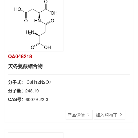
QA048218
天冬氨酸缩合物
分子式：
C8H12N2O7
分子量：
248.19
CAS号：
60079-22-3
产品详情
加入购物车