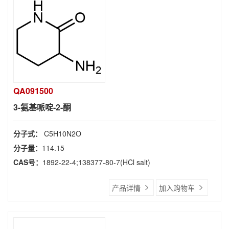
QA091500
3-氨基哌啶-2-酮
分子式：
C5H10N2O
分子量：
114.15
CAS号：
1892-22-4;138377-80-7(HCl salt)
产品详情
加入购物车