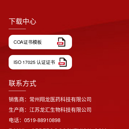
下载中心
COA证书模板
ISO 17025 认证证书
联系方式
销售商：常州翔龙医药科技有限公司
生产商：江苏龙汇生物科技有限公司
电话：0519-88910898