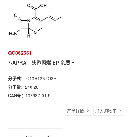
QC062661
7-APRA；头孢丙烯 EP 杂质 F
分子式：
C10H12N2O3S
分子量：
240.28
CAS号：
107937-01-9
产品详情
加入购物车