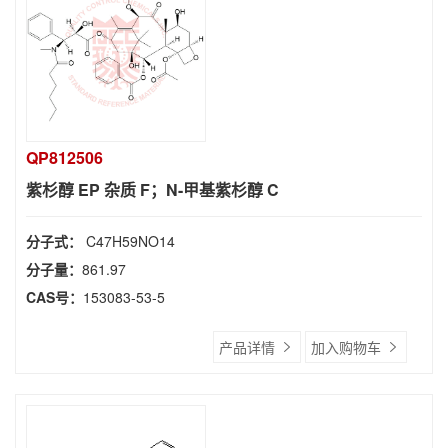
QP812506
紫杉醇 EP 杂质 F；N-甲基紫杉醇 C
分子式：
C47H59NO14
分子量：
861.97
CAS号：
153083-53-5
产品详情
加入购物车