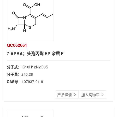
QC062661
7-APRA；头孢丙烯 EP 杂质 F
分子式：
C10H12N2O3S
分子量：
240.28
CAS号：
107937-01-9
产品详情
加入购物车