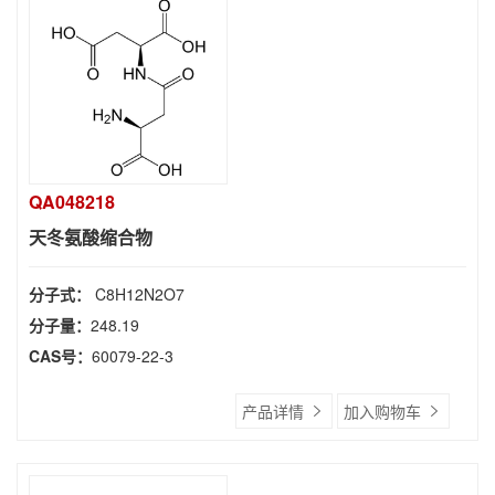
QA048218
天冬氨酸缩合物
分子式：
C8H12N2O7
分子量：
248.19
CAS号：
60079-22-3
产品详情
加入购物车