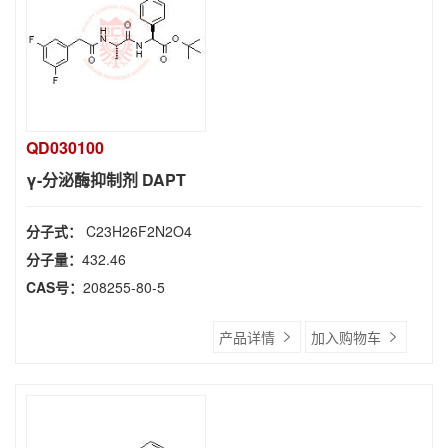
QD030100
γ-分泌酶抑制剂 DAPT
分子式：
C23H26F2N2O4
分子量：
432.46
CAS号：
208255-80-5
产品详情
加入购物车