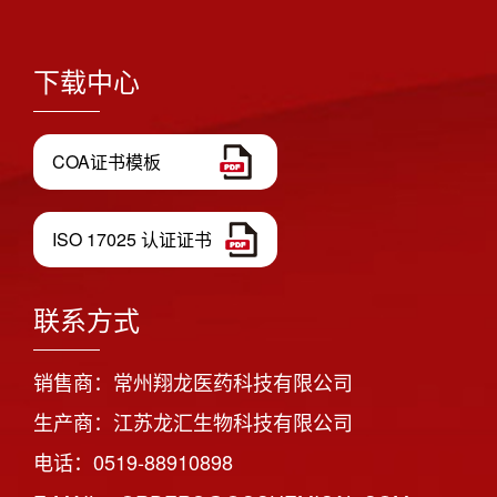
下载中心
COA证书模板
ISO 17025 认证证书
联系方式
销售商：常州翔龙医药科技有限公司
生产商：江苏龙汇生物科技有限公司
电话：0519-88910898