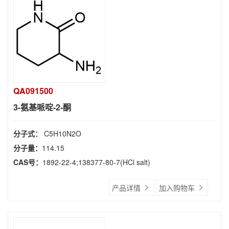
QA091500
3-氨基哌啶-2-酮
分子式：
C5H10N2O
分子量：
114.15
CAS号：
1892-22-4;138377-80-7(HCl salt)
产品详情
加入购物车