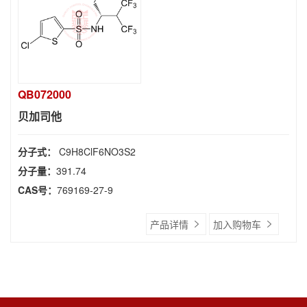
QB072000
贝加司他
分子式：
C9H8ClF6NO3S2
分子量：
391.74
CAS号：
769169-27-9
产品详情
加入购物车