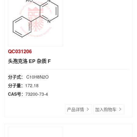
QC031206
头孢克洛 EP 杂质 F
分子式：
C10H8N2O
分子量：
172.18
CAS号：
73200-73-4
产品详情
加入购物车