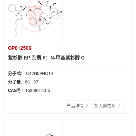
QP812506
紫杉醇 EP 杂质 F；N-甲基紫杉醇 C
分子式：
C47H59NO14
分子量：
861.97
CAS号：
153083-53-5
产品详情
加入购物车