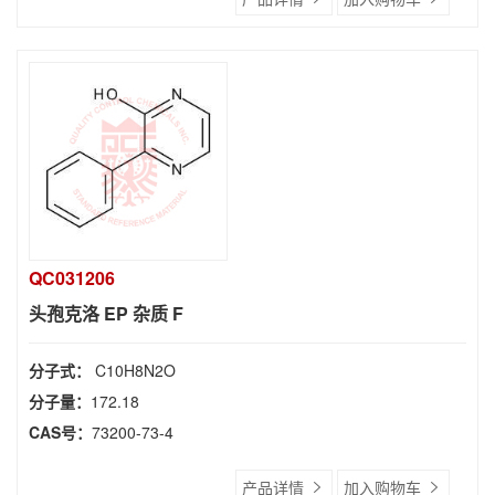
QC031206
头孢克洛 EP 杂质 F
分子式：
C10H8N2O
分子量：
172.18
CAS号：
73200-73-4
产品详情
加入购物车