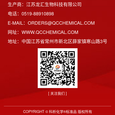
生产商：江苏龙汇生物科技有限公司
电话：0519-88910898
E-MAIL：ORDERS@QCCHEMICAL.COM
网址：WWW.QCCHEMICAL.COM
地址：中国江苏省常州市新北区薛家镇寒山路3号
[ 关注我们 ]
COPYRIGHT © 科析化学®标准品 版权所有