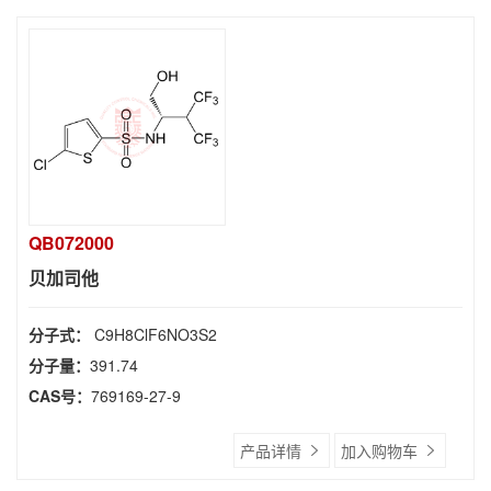
QB072000
贝加司他
分子式：
C9H8ClF6NO3S2
分子量：
391.74
CAS号：
769169-27-9
产品详情
加入购物车