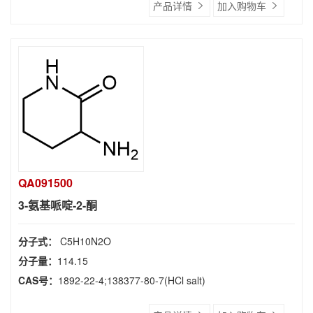
产品详情
加入购物车
QA091500
3-氨基哌啶-2-酮
分子式：
C5H10N2O
分子量：
114.15
CAS号：
1892-22-4;138377-80-7(HCl salt)