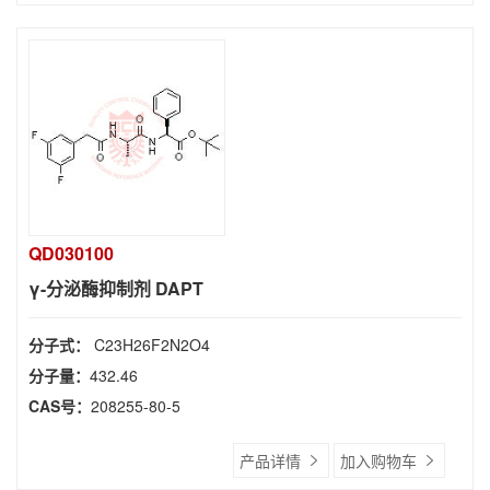
QD030100
γ-分泌酶抑制剂 DAPT
分子式：
C23H26F2N2O4
分子量：
432.46
CAS号：
208255-80-5
产品详情
加入购物车