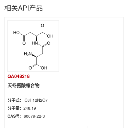
相关API产品
QA048218
天冬氨酸缩合物
分子式：
C8H12N2O7
分子量：
248.19
CAS号：
60079-22-3