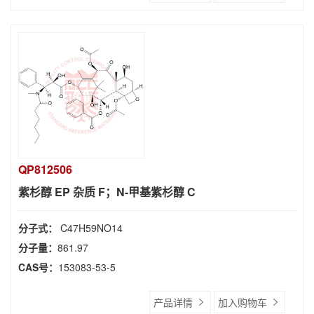
QP812506
紫杉醇 EP 杂质 F；N-甲基紫杉醇 C
分子式：
C47H59NO14
分子量：
861.97
CAS号：
153083-53-5
产品详情
加入购物车