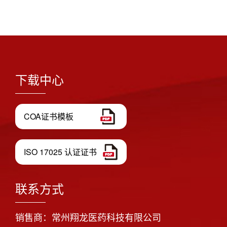
下载中心
COA证书模板
ISO 17025 认证证书
联系方式
销售商：常州翔龙医药科技有限公司