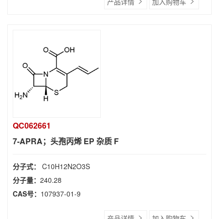
产品详情
加入购物车
QC062661
7-APRA；头孢丙烯 EP 杂质 F
分子式：
C10H12N2O3S
分子量：
240.28
CAS号：
107937-01-9
产品详情
加入购物车