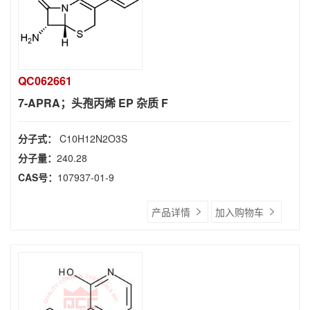
QC062661
7-APRA；头孢丙烯 EP 杂质 F
分子式：
C10H12N2O3S
分子量：
240.28
CAS号：
107937-01-9
产品详情
加入购物车