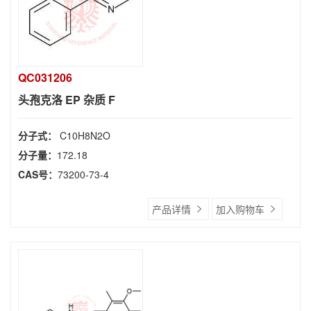
QC031206
头孢克洛 EP 杂质 F
分子式：
C10H8N2O
分子量：
172.18
CAS号：
73200-73-4
产品详情
加入购物车