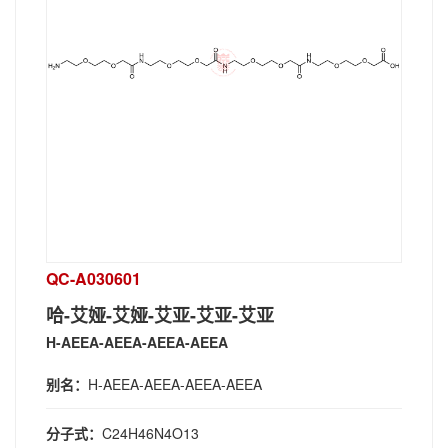
QC-A030601
哈-艾娅-艾娅-艾亚-艾亚-艾亚
H-AEEA-AEEA-AEEA-AEEA
别名：
H-AEEA-AEEA-AEEA-AEEA
分子式：
C24H46N4O13