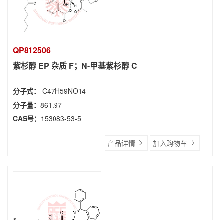
QP812506
紫杉醇 EP 杂质 F；N-甲基紫杉醇 C
分子式：
C47H59NO14
分子量：
861.97
CAS号：
153083-53-5
产品详情
加入购物车