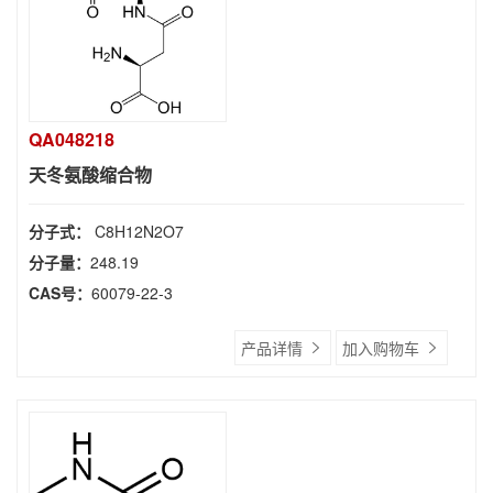
QA048218
天冬氨酸缩合物
分子式：
C8H12N2O7
分子量：
248.19
CAS号：
60079-22-3
产品详情
加入购物车