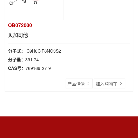
QB072000
贝加司他
分子式：
C9H8ClF6NO3S2
分子量：
391.74
CAS号：
769169-27-9
产品详情
加入购物车