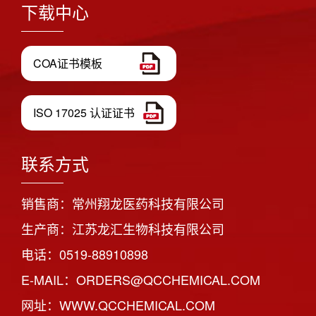
下载中心
COA证书模板
ISO 17025 认证证书
联系方式
销售商：常州翔龙医药科技有限公司
生产商：江苏龙汇生物科技有限公司
电话：0519-88910898
E-MAIL：ORDERS@QCCHEMICAL.COM
网址：WWW.QCCHEMICAL.COM