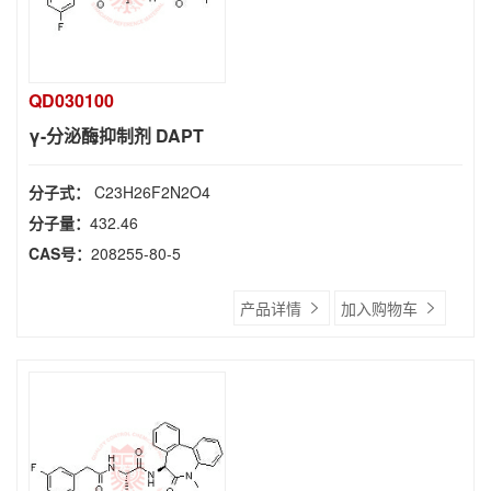
QD030100
γ-分泌酶抑制剂 DAPT
分子式：
C23H26F2N2O4
分子量：
432.46
CAS号：
208255-80-5
产品详情
加入购物车