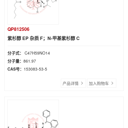
QP812506
紫杉醇 EP 杂质 F；N-甲基紫杉醇 C
分子式：
C47H59NO14
分子量：
861.97
CAS号：
153083-53-5
产品详情
加入购物车