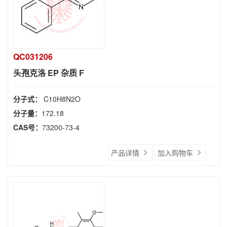
QC031206
头孢克洛 EP 杂质 F
分子式：
C10H8N2O
分子量：
172.18
CAS号：
73200-73-4
产品详情
加入购物车