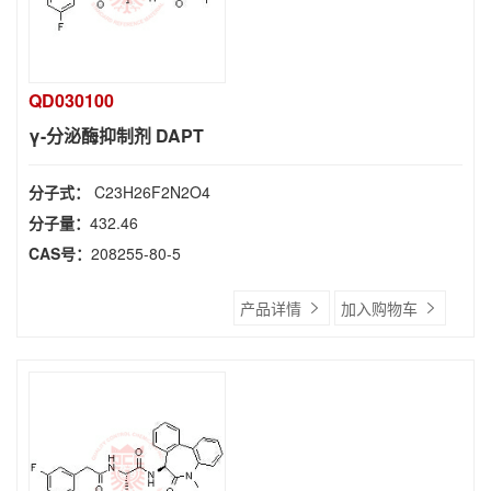
QD030100
γ-分泌酶抑制剂 DAPT
分子式：
C23H26F2N2O4
分子量：
432.46
CAS号：
208255-80-5
产品详情
加入购物车