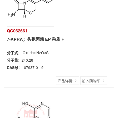
QC062661
7-APRA；头孢丙烯 EP 杂质 F
分子式：
C10H12N2O3S
分子量：
240.28
CAS号：
107937-01-9
产品详情
加入购物车