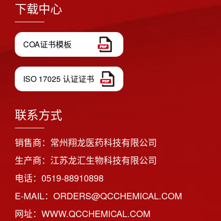
下载中心
COA证书模板
ISO 17025 认证证书
联系方式
销售商：常州翔龙医药科技有限公司
生产商：江苏龙汇生物科技有限公司
电话：0519-88910898
E-MAIL：ORDERS@QCCHEMICAL.COM
网址：WWW.QCCHEMICAL.COM