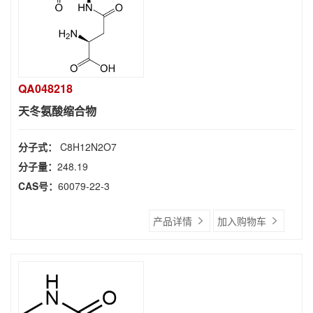
QA048218
天冬氨酸缩合物
分子式：
C8H12N2O7
分子量：
248.19
CAS号：
60079-22-3
产品详情
加入购物车