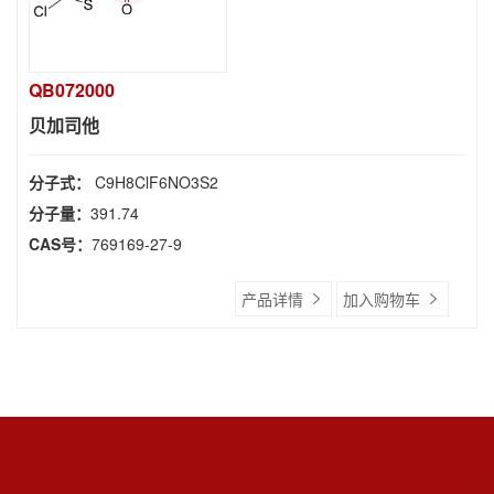
QB072000
贝加司他
分子式：
C9H8ClF6NO3S2
分子量：
391.74
CAS号：
769169-27-9
产品详情
加入购物车