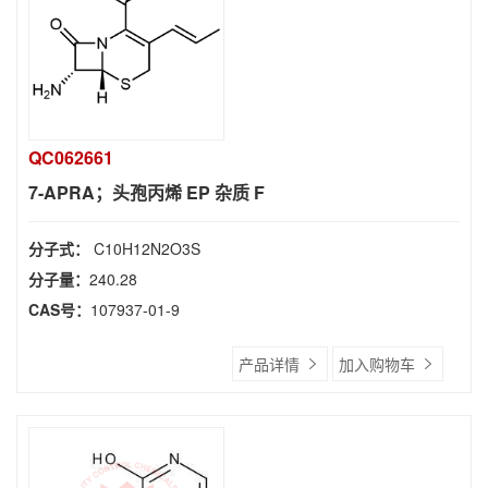
QC062661
7-APRA；头孢丙烯 EP 杂质 F
分子式：
C10H12N2O3S
分子量：
240.28
CAS号：
107937-01-9
产品详情
加入购物车