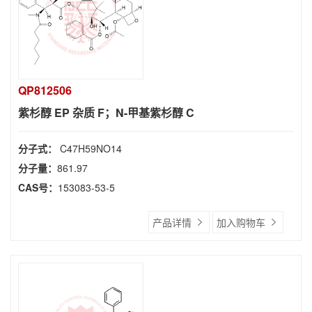
QP812506
紫杉醇 EP 杂质 F；N-甲基紫杉醇 C
分子式：
C47H59NO14
分子量：
861.97
CAS号：
153083-53-5
产品详情
加入购物车