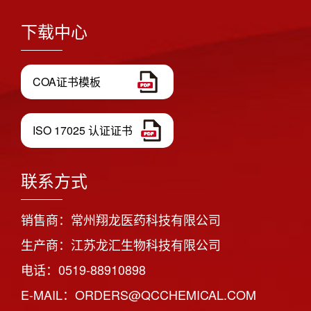
下载中心
COA证书模板
ISO 17025 认证证书
联系方式
销售商：常州翔龙医药科技有限公司
生产商：江苏龙汇生物科技有限公司
电话：0519-88910898
E-MAIL：ORDERS@QCCHEMICAL.COM