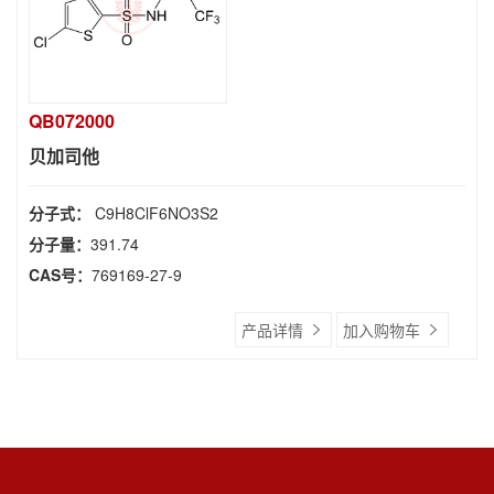
QB072000
贝加司他
分子式：
C9H8ClF6NO3S2
分子量：
391.74
CAS号：
769169-27-9
产品详情
加入购物车