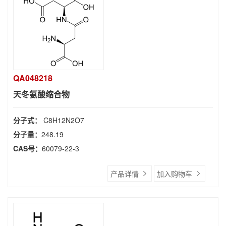
QA048218
天冬氨酸缩合物
分子式：
C8H12N2O7
分子量：
248.19
CAS号：
60079-22-3
产品详情
加入购物车