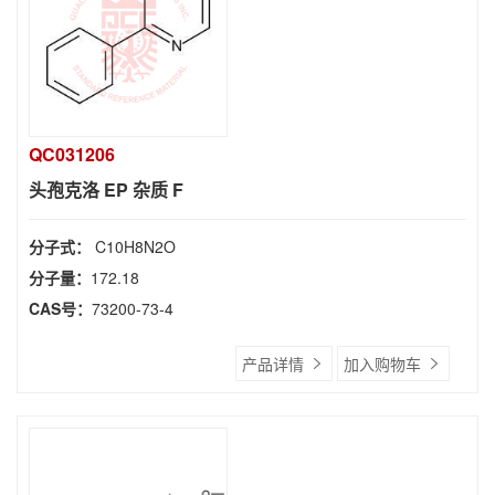
QC031206
头孢克洛 EP 杂质 F
分子式：
C10H8N2O
分子量：
172.18
CAS号：
73200-73-4
产品详情
加入购物车