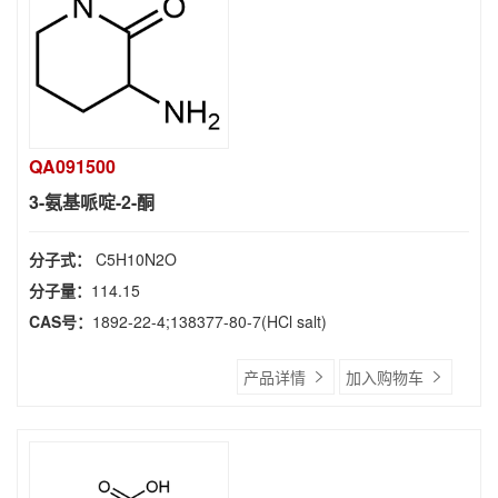
QA091500
3-氨基哌啶-2-酮
分子式：
C5H10N2O
分子量：
114.15
CAS号：
1892-22-4;138377-80-7(HCl salt)
产品详情
加入购物车