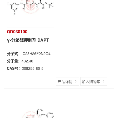
QD030100
γ-分泌酶抑制剂 DAPT
分子式：
C23H26F2N2O4
分子量：
432.46
CAS号：
208255-80-5
产品详情
加入购物车