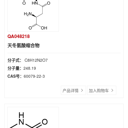
QA048218
天冬氨酸缩合物
分子式：
C8H12N2O7
分子量：
248.19
CAS号：
60079-22-3
产品详情
加入购物车