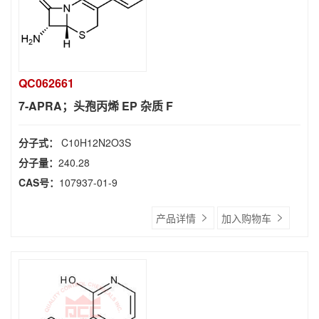
QC062661
7-APRA；头孢丙烯 EP 杂质 F
分子式：
C10H12N2O3S
分子量：
240.28
CAS号：
107937-01-9
产品详情
加入购物车