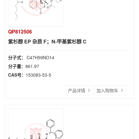
QP812506
紫杉醇 EP 杂质 F；N-甲基紫杉醇 C
分子式：
C47H59NO14
分子量：
861.97
CAS号：
153083-53-5
产品详情
加入购物车