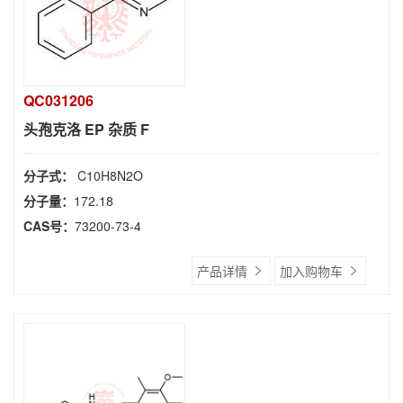
QC031206
头孢克洛 EP 杂质 F
分子式：
C10H8N2O
分子量：
172.18
CAS号：
73200-73-4
产品详情
加入购物车