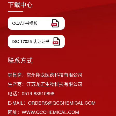
下载中心
COA证书模板
ISO 17025 认证证书
联系方式
销售商：常州翔龙医药科技有限公司
生产商：江苏龙汇生物科技有限公司
电话：0519-88910898
E-MAIL：ORDERS@QCCHEMICAL.COM
网址：WWW.QCCHEMICAL.COM