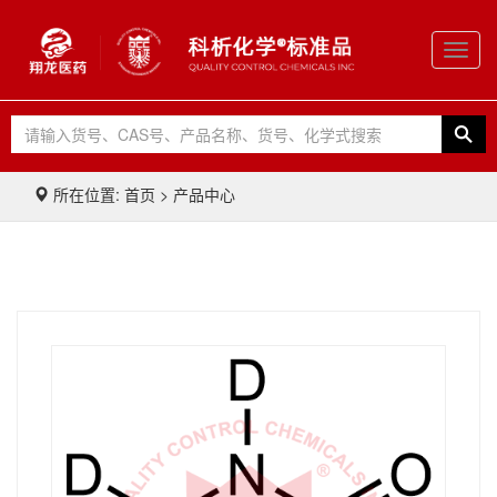
Toggl
navig
所在位置: 首页 > 产品中心