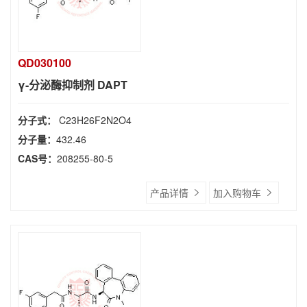
QD030100
γ-分泌酶抑制剂 DAPT
分子式：
C23H26F2N2O4
分子量：
432.46
CAS号：
208255-80-5
产品详情
加入购物车