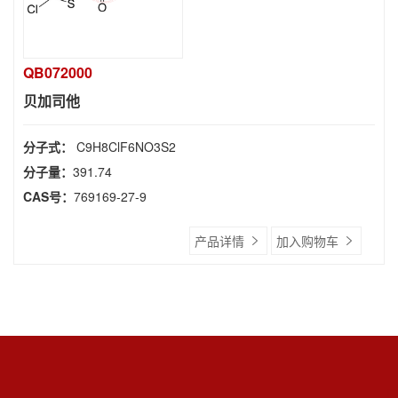
QB072000
贝加司他
分子式：
C9H8ClF6NO3S2
分子量：
391.74
CAS号：
769169-27-9
产品详情
加入购物车