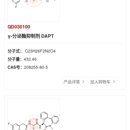
QD030100
γ-分泌酶抑制剂 DAPT
分子式：
C23H26F2N2O4
分子量：
432.46
CAS号：
208255-80-5
产品详情
加入购物车