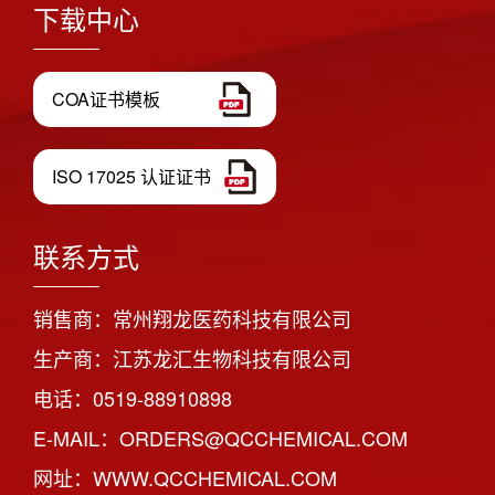
下载中心
COA证书模板
ISO 17025 认证证书
联系方式
销售商：常州翔龙医药科技有限公司
生产商：江苏龙汇生物科技有限公司
电话：0519-88910898
E-MAIL：ORDERS@QCCHEMICAL.COM
网址：WWW.QCCHEMICAL.COM