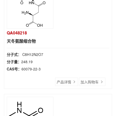
QA048218
天冬氨酸缩合物
分子式：
C8H12N2O7
分子量：
248.19
CAS号：
60079-22-3
产品详情
加入购物车