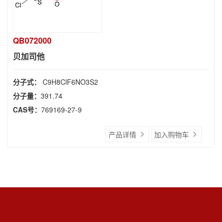
QB072000
贝加司他
分子式：
C9H8ClF6NO3S2
分子量：
391.74
CAS号：
769169-27-9
产品详情
加入购物车