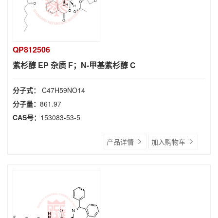
QP812506
紫杉醇 EP 杂质 F；N-甲基紫杉醇 C
分子式：
C47H59NO14
分子量：
861.97
CAS号：
153083-53-5
产品详情
加入购物车