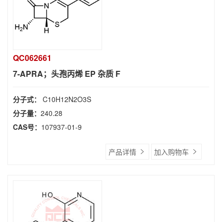
QC062661
7-APRA；头孢丙烯 EP 杂质 F
分子式：
C10H12N2O3S
分子量：
240.28
CAS号：
107937-01-9
产品详情
加入购物车