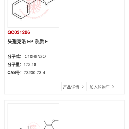
QC031206
头孢克洛 EP 杂质 F
分子式：
C10H8N2O
分子量：
172.18
CAS号：
73200-73-4
产品详情
加入购物车