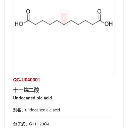
QC-U040301
十一烷二酸
Undecanedioic acid
别名：
undecanedioic acid
分子式：
C11H20O4