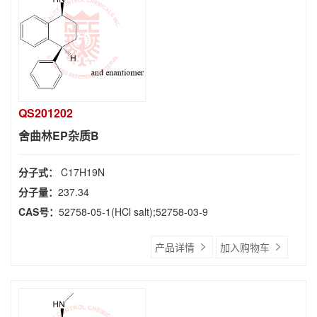
QS201202
舍曲林EP杂质B
分子式：
C17H19N
分子量：
237.34
CAS号：
52758-05-1(HCl salt);52758-03-9
产品详情
加入购物车