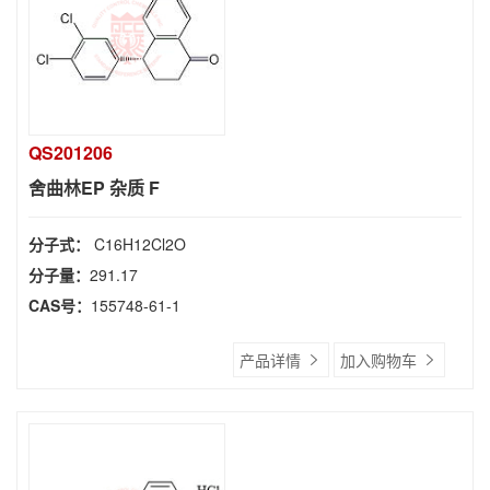
QS201206
舍曲林EP 杂质 F
分子式：
C16H12Cl2O
分子量：
291.17
CAS号：
155748-61-1
产品详情
加入购物车