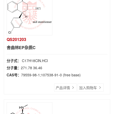
QS201203
舍曲林EP杂质C
分子式：
C17H18ClN.HCl
分子量：
271.78 36.46
CAS号：
79559-98-1;107538-91-0 (free base)
产品详情
加入购物车