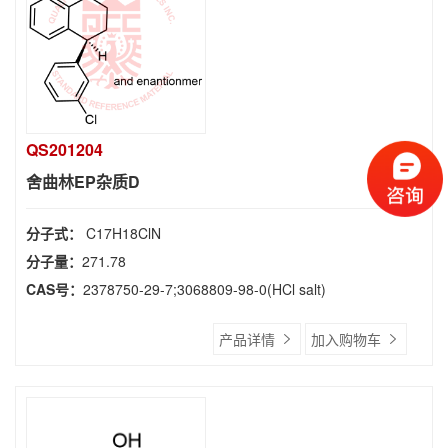
QS201204
舍曲林EP杂质D
分子式：
C17H18ClN
分子量：
271.78
CAS号：
2378750-29-7;3068809-98-0(HCl salt)
产品详情
加入购物车