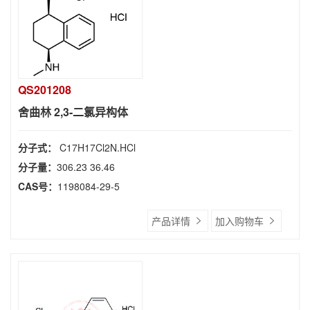
QS201208
舍曲林 2,3-二氯异构体
分子式：
C17H17Cl2N.HCl
分子量：
306.23 36.46
CAS号：
1198084-29-5
产品详情
加入购物车