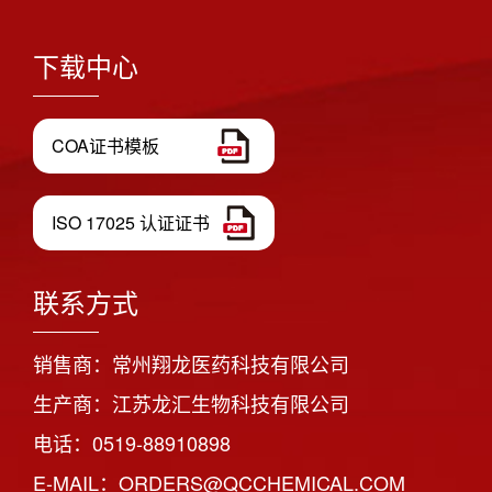
下载中心
COA证书模板
ISO 17025 认证证书
联系方式
销售商：常州翔龙医药科技有限公司
生产商：江苏龙汇生物科技有限公司
电话：0519-88910898
E-MAIL：ORDERS@QCCHEMICAL.COM