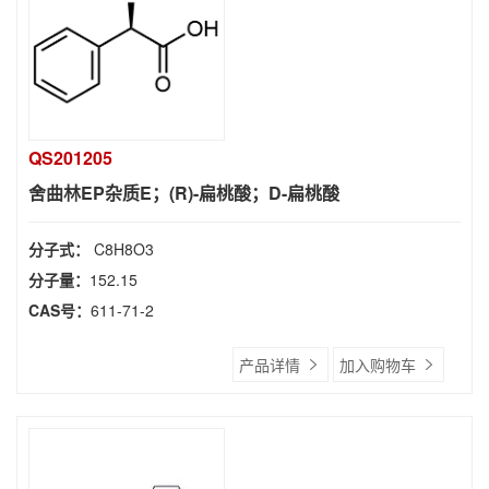
QS201205
舍曲林EP杂质E；(R)-扁桃酸；D-扁桃酸
分子式：
C8H8O3
分子量：
152.15
CAS号：
611-71-2
产品详情
加入购物车