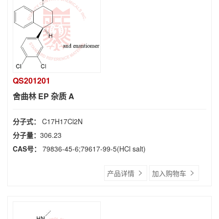
QS201201
舍曲林 EP 杂质 A
分子式：
C17H17Cl2N
分子量：
306.23
CAS号：
79836-45-6;79617-99-5(HCl salt)
产品详情
加入购物车