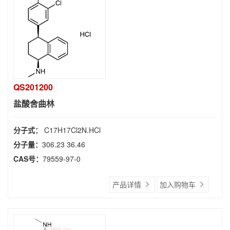
QS201200
盐酸舍曲林
分子式：
C17H17Cl2N.HCl
分子量：
306.23 36.46
CAS号：
79559-97-0
产品详情
加入购物车