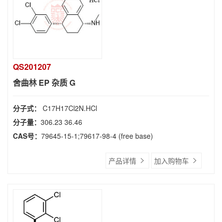
QS201207
舍曲林 EP 杂质 G
分子式：
C17H17Cl2N.HCl
分子量：
306.23 36.46
CAS号：
79645-15-1;79617-98-4 (free base)
产品详情
加入购物车