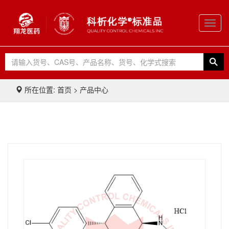
Toggl
navig
所在位置: 首页 > 产品中心