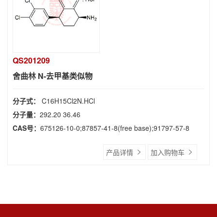
QS201209
舍曲林 N-去甲基类似物
分子式：
C16H15Cl2N.HCl
分子量：
292.20 36.46
CAS号：
675126-10-0;87857-41-8(free base);91797-57-8
产品详情
加入购物车