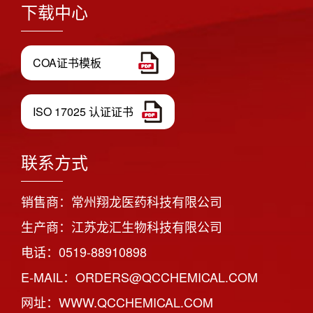
下载中心
COA证书模板
ISO 17025 认证证书
联系方式
销售商：常州翔龙医药科技有限公司
生产商：江苏龙汇生物科技有限公司
电话：0519-88910898
E-MAIL：ORDERS@QCCHEMICAL.COM
网址：WWW.QCCHEMICAL.COM