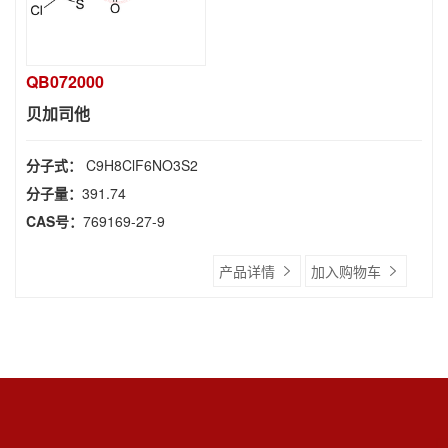
QB072000
贝加司他
分子式：
C9H8ClF6NO3S2
分子量：
391.74
CAS号：
769169-27-9
产品详情
加入购物车