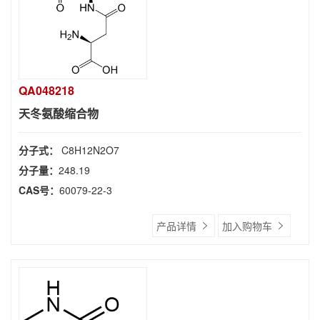
QA048218
天冬氨酸缩合物
分子式：
C8H12N2O7
分子量：
248.19
CAS号：
60079-22-3
产品详情
加入购物车