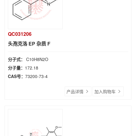
QC031206
头孢克洛 EP 杂质 F
分子式：
C10H8N2O
分子量：
172.18
CAS号：
73200-73-4
产品详情
加入购物车