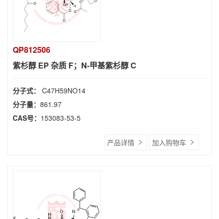
QP812506
紫杉醇 EP 杂质 F；N-甲基紫杉醇 C
分子式：
C47H59NO14
分子量：
861.97
CAS号：
153083-53-5
产品详情
加入购物车