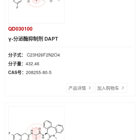
QD030100
γ-分泌酶抑制剂 DAPT
分子式：
C23H26F2N2O4
分子量：
432.46
CAS号：
208255-80-5
产品详情
加入购物车