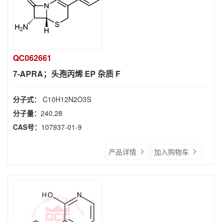
QC062661
7-APRA；头孢丙烯 EP 杂质 F
分子式：
C10H12N2O3S
分子量：
240.28
CAS号：
107937-01-9
产品详情
加入购物车