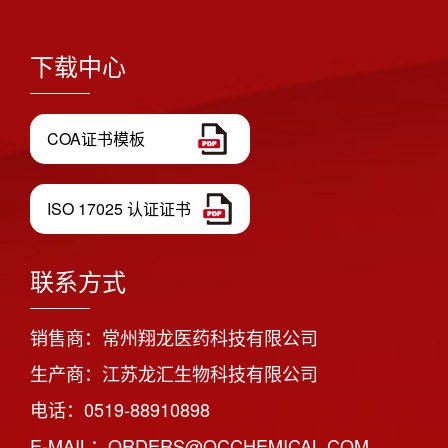
下载中心
COA证书模板
ISO 17025 认证证书
联系方式
销售商：常州翔龙医药科技有限公司
生产商：江苏龙汇生物科技有限公司
电话：0519-88910898
E-MAIL：ORDERS@QCCHEMICAL.COM