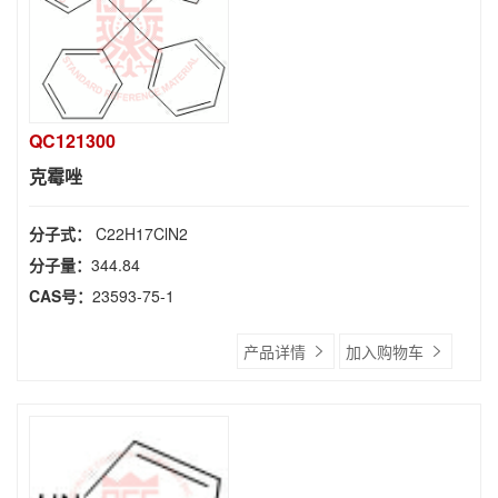
QC121300
克霉唑
分子式：
C22H17ClN2
分子量：
344.84
CAS号：
23593-75-1
产品详情
加入购物车