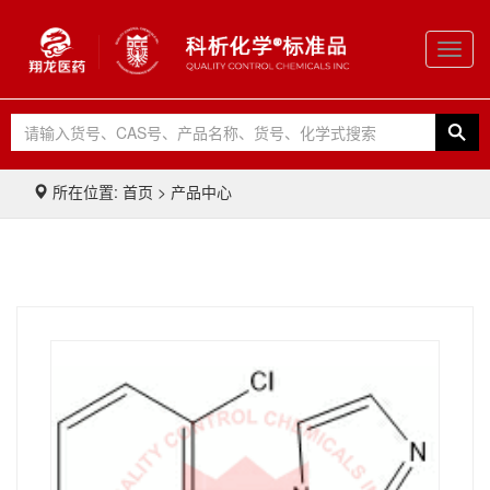
Toggl
navig
所在位置: 首页 > 产品中心