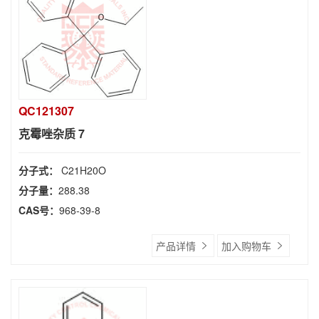
QC121307
克霉唑杂质 7
分子式：
C21H20O
分子量：
288.38
CAS号：
968-39-8
产品详情
加入购物车