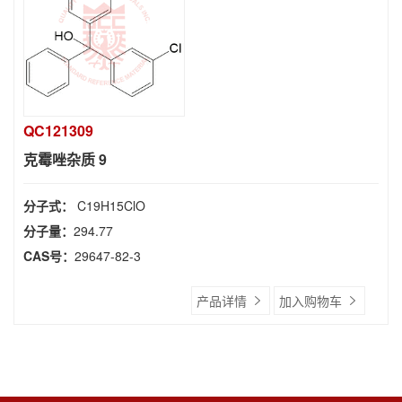
QC121309
克霉唑杂质 9
分子式：
C19H15ClO
分子量：
294.77
CAS号：
29647-82-3
产品详情
加入购物车