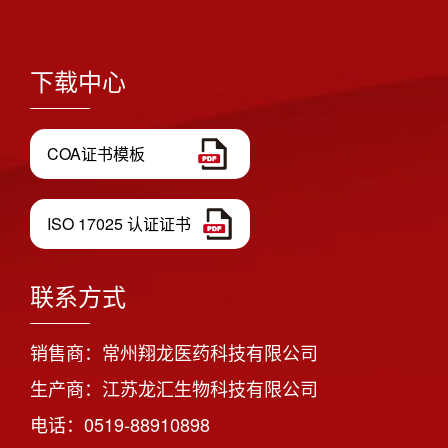
下载中心
COA证书模板
ISO 17025 认证证书
联系方式
销售商：常州翔龙医药科技有限公司
生产商：江苏龙汇生物科技有限公司
电话：0519-88910898