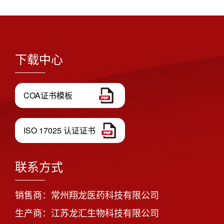
下载中心
COA证书模板
ISO 17025 认证证书
联系方式
销售商：常州翔龙医药科技有限公司
生产商：江苏龙汇生物科技有限公司