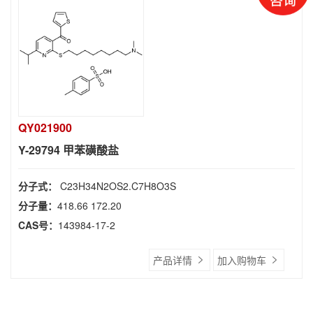
QY021900
Y-29794 甲苯磺酸盐
分子式：
C23H34N2OS2.C7H8O3S
分子量：
418.66 172.20
CAS号：
143984-17-2
产品详情
加入购物车