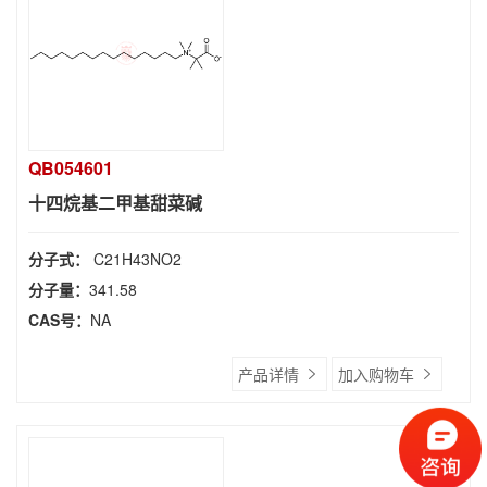
QB054601
十四烷基二甲基甜菜碱
分子式：
C21H43NO2
分子量：
341.58
CAS号：
NA
产品详情
加入购物车