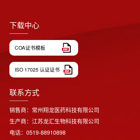
下载中心
COA证书模板
ISO 17025 认证证书
联系方式
销售商：常州翔龙医药科技有限公司
生产商：江苏龙汇生物科技有限公司
电话：0519-88910898