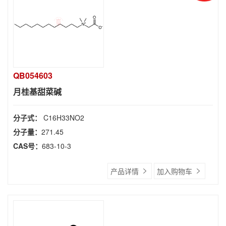
QB054603
月桂基甜菜碱
分子式：
C16H33NO2
分子量：
271.45
CAS号：
683-10-3
产品详情
加入购物车