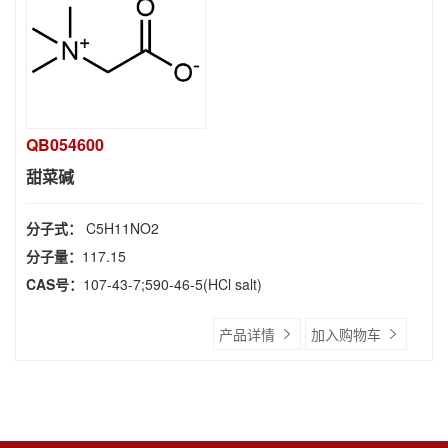
QB054600
甜菜碱
分子式：
C5H11NO2
分子量：
117.15
CAS号：
107-43-7;590-46-5(HCl salt)
产品详情
加入购物车