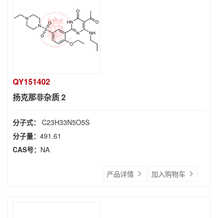
QY151402
扬克那非杂质 2
分子式：
C23H33N5O5S
分子量：
491.61
CAS号：
NA
产品详情
加入购物车