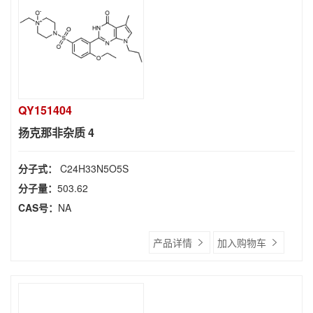
QY151404
扬克那非杂质 4
分子式：
C24H33N5O5S
分子量：
503.62
CAS号：
NA
产品详情
加入购物车