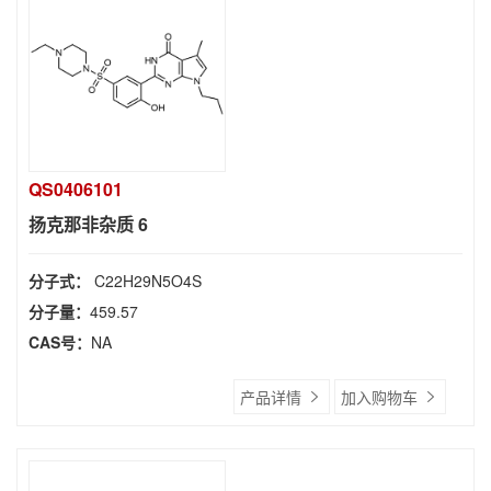
QS0406101
扬克那非杂质 6
分子式：
C22H29N5O4S
分子量：
459.57
CAS号：
NA
产品详情
加入购物车