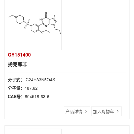
QY151400
扬克那非
分子式：
C24H33N5O4S
分子量：
487.62
CAS号：
804518-63-6
产品详情
加入购物车