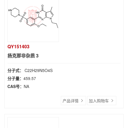
QY151403
扬克那非杂质 3
分子式：
C22H29N5O4S
分子量：
459.57
CAS号：
NA
产品详情
加入购物车