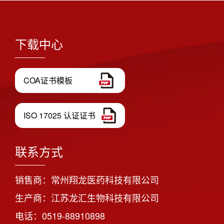
下载中心
COA证书模板
ISO 17025 认证证书
联系方式
销售商：常州翔龙医药科技有限公司
生产商：江苏龙汇生物科技有限公司
电话：0519-88910898