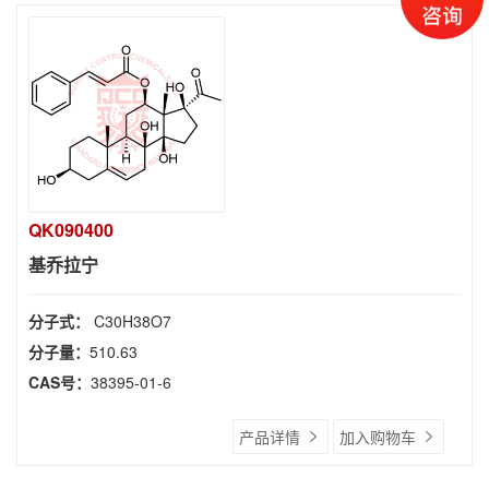
QK090400
基乔拉宁
分子式：
C30H38O7
分子量：
510.63
CAS号：
38395-01-6
产品详情
加入购物车