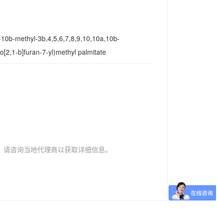
10b-methyl-3b,4,5,6,7,8,9,10,10a,10b-
2,1-b]furan-7-yl)methyl palmitate
，请咨询当地代理商以获取详细信息。