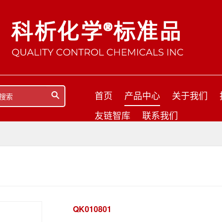
首页
产品中心
关于我们
友链智库
联系我们
QK010801