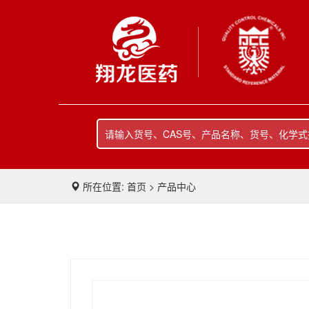
所在位置: 首页 > 产品中心