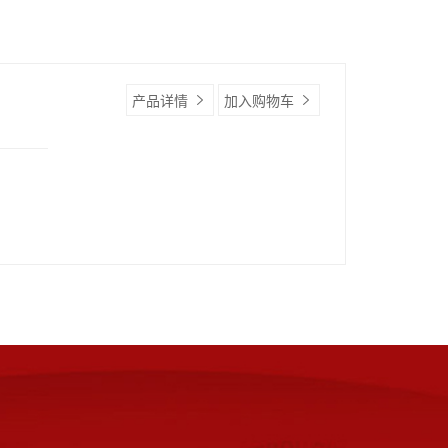
产品详情
加入购物车