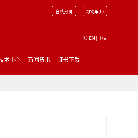
在线报价
购物车(0)
EN
|
中文
技术中心
新闻资讯
证书下载