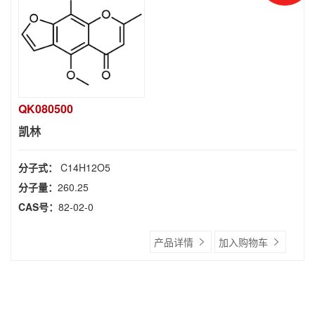
QK080500
凯林
分子式：
C14H12O5
分子量：
260.25
CAS号：
82-02-0
产品详情
加入购物车