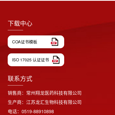
下载中心
COA证书模板
ISO 17025 认证证书
联系方式
销售商：常州翔龙医药科技有限公司
生产商：江苏龙汇生物科技有限公司
电话：0519-88910898