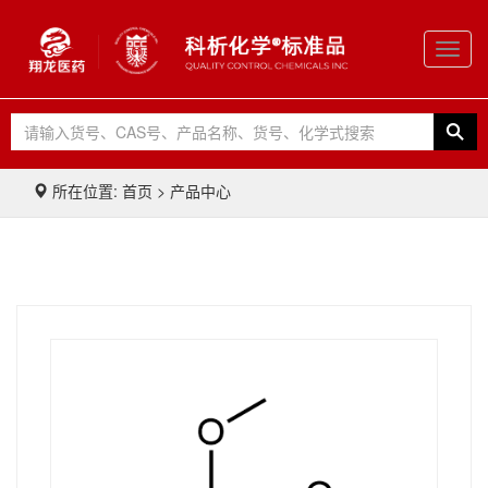
Toggl
navig
所在位置: 首页 > 产品中心