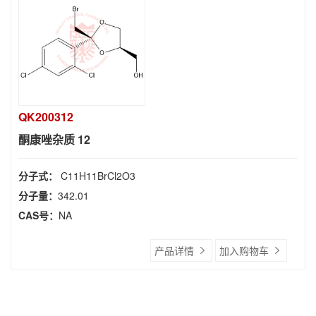
QK200312
酮康唑杂质 12
分子式：
C11H11BrCl2O3
分子量：
342.01
CAS号：
NA
产品详情
加入购物车