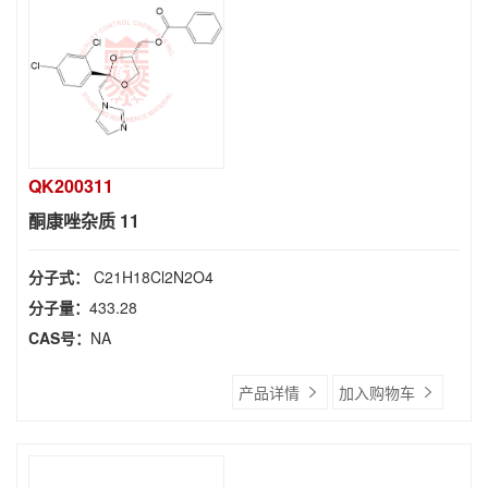
QK200311
酮康唑杂质 11
分子式：
C21H18Cl2N2O4
分子量：
433.28
CAS号：
NA
产品详情
加入购物车