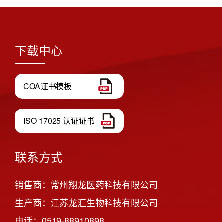
下载中心
COA证书模板
ISO 17025 认证证书
联系方式
销售商：常州翔龙医药科技有限公司
生产商：江苏龙汇生物科技有限公司
电话：0519-88910898