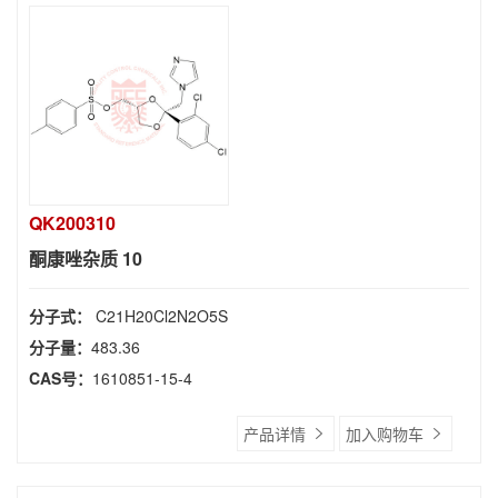
QK200310
酮康唑杂质 10
分子式：
C21H20Cl2N2O5S
分子量：
483.36
CAS号：
1610851-15-4
产品详情
加入购物车