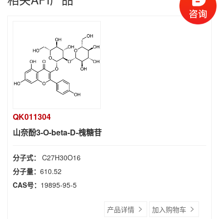
QK011304
山奈酚3-O-beta-D-槐糖苷
分子式：
C27H30O16
分子量：
610.52
CAS号：
19895-95-5
产品详情
加入购物车