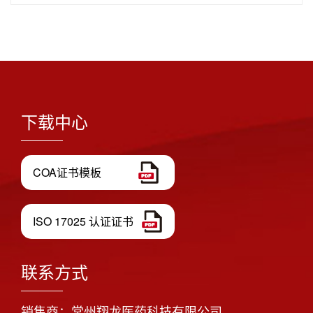
下载中心
COA证书模板
ISO 17025 认证证书
联系方式
销售商：常州翔龙医药科技有限公司