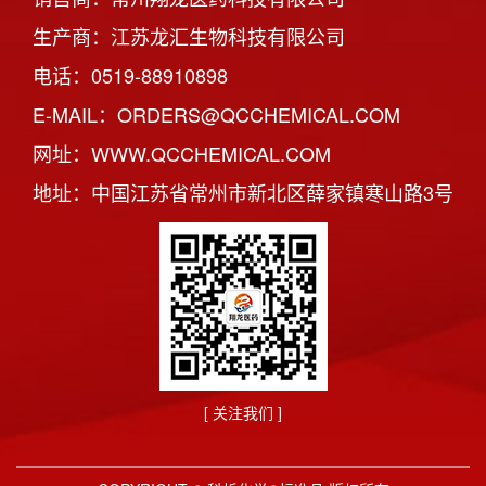
生产商：江苏龙汇生物科技有限公司
电话：0519-88910898
E-MAIL：ORDERS@QCCHEMICAL.COM
网址：WWW.QCCHEMICAL.COM
地址：中国江苏省常州市新北区薛家镇寒山路3号
[ 关注我们 ]