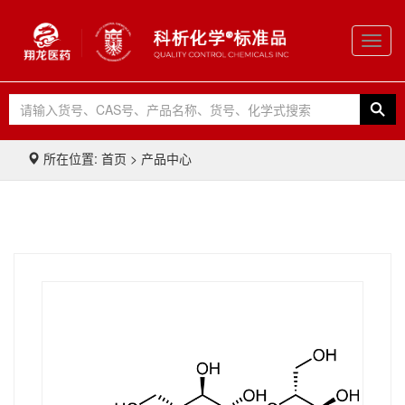
Toggl
navig
所在位置: 首页 > 产品中心