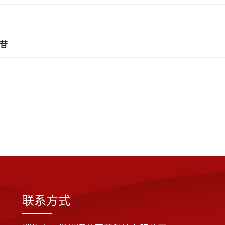
糖苷
联系方式