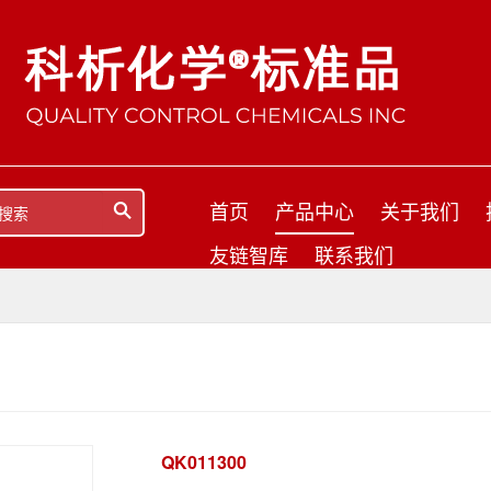
首页
产品中心
关于我们
友链智库
联系我们
QK011300