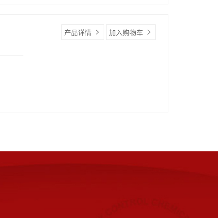
产品详情
加入购物车