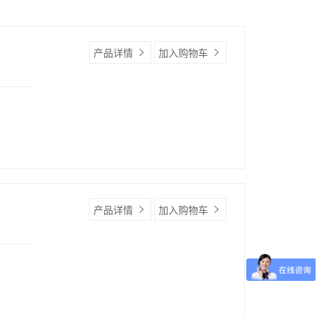
产品详情
加入购物车
产品详情
加入购物车