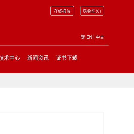
在线报价
购物车(0)
EN
|
中文
技术中心
新闻资讯
证书下载