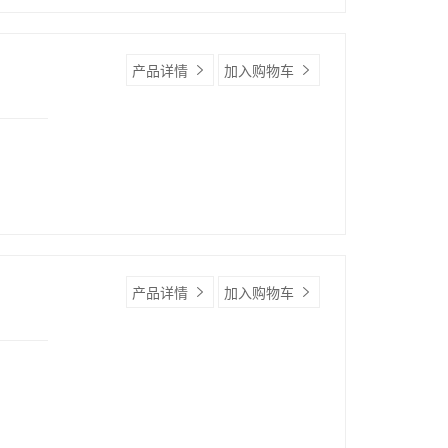
产品详情
加入购物车
产品详情
加入购物车