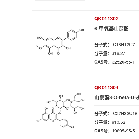
QK011302
6-甲氧基山奈酚
分子式：
C16H12O7
分子量：
316.27
CAS号：
32520-55-1
QK011304
山奈酚3-O-beta-D
分子式：
C27H30O16
分子量：
610.52
CAS号：
19895-95-5