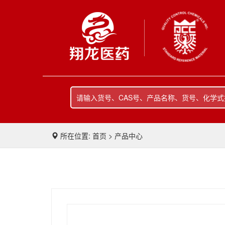
所在位置: 首页 > 产品中心