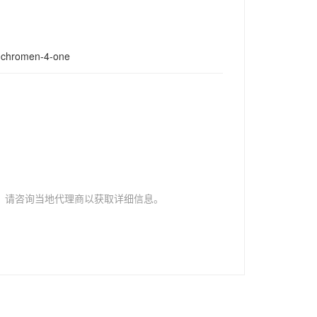
H-chromen-4-one
，请咨询当地代理商以获取详细信息。