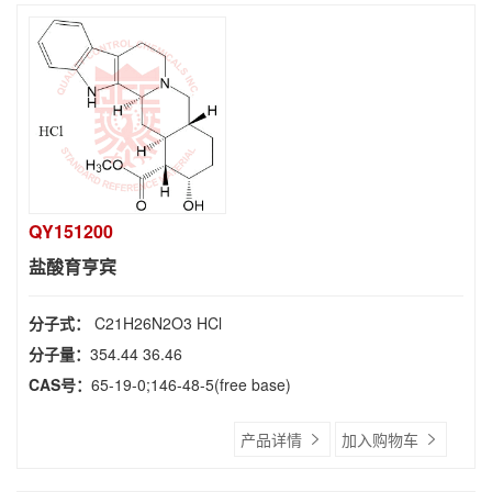
QY151200
盐酸育亨宾
分子式：
C21H26N2O3 HCl
分子量：
354.44 36.46
CAS号：
65-19-0;146-48-5(free base)
产品详情
加入购物车