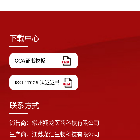
下载中心
COA证书模板
ISO 17025 认证证书
联系方式
销售商：常州翔龙医药科技有限公司
生产商：江苏龙汇生物科技有限公司