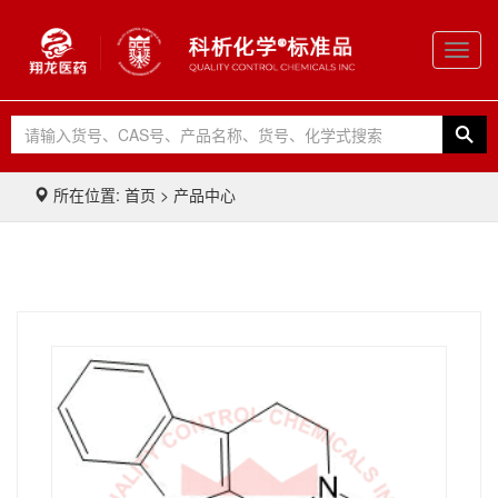
Toggl
navig
所在位置: 首页 > 产品中心