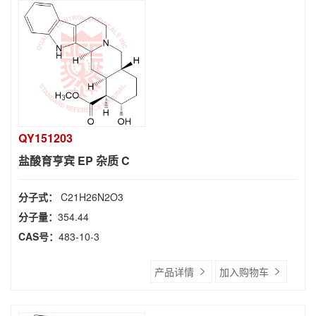
QY151203
盐酸育亨宾 EP 杂质 C
分子式：
C21H26N2O3
分子量：
354.44
CAS号：
483-10-3
产品详情
加入购物车