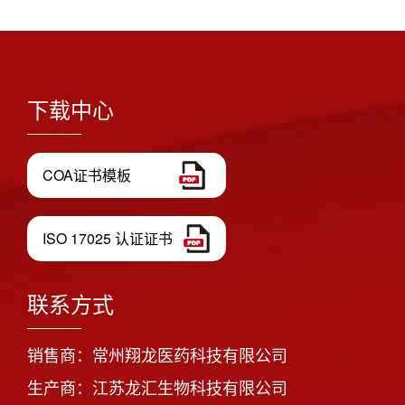
下载中心
COA证书模板
ISO 17025 认证证书
联系方式
销售商：常州翔龙医药科技有限公司
生产商：江苏龙汇生物科技有限公司