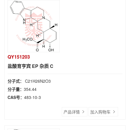
QY151203
盐酸育亨宾 EP 杂质 C
分子式：
C21H26N2O3
分子量：
354.44
CAS号：
483-10-3
产品详情
加入购物车