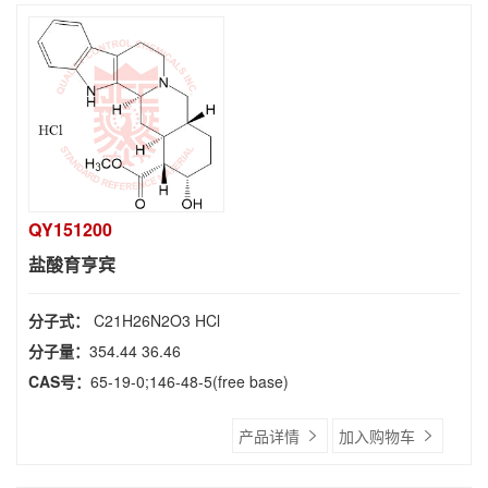
QY151200
盐酸育亨宾
分子式：
C21H26N2O3 HCl
分子量：
354.44 36.46
CAS号：
65-19-0;146-48-5(free base)
产品详情
加入购物车