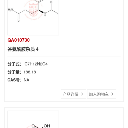
QA010730
谷氨酰胺杂质 4
分子式：
C7H12N2O4
分子量：
188.18
CAS号：
NA
产品详情
加入购物车