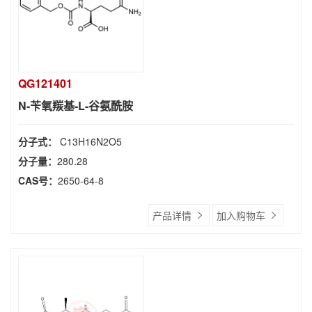
QG121401
N-苄氧羰基-L-谷氨酰胺
分子式：
C13H16N2O5
分子量：
280.28
CAS号：
2650-64-8
产品详情
加入购物车