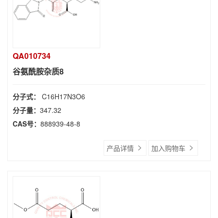
QA010734
谷氨酰胺杂质8
分子式：
C16H17N3O6
分子量：
347.32
CAS号：
888939-48-8
产品详情
加入购物车