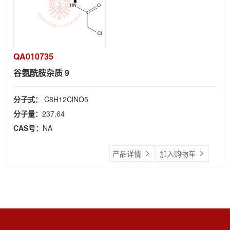
QA010735
谷氨酰胺杂质 9
分子式：
C8H12ClNO5
分子量：
237.64
CAS号：
NA
产品详情
加入购物车