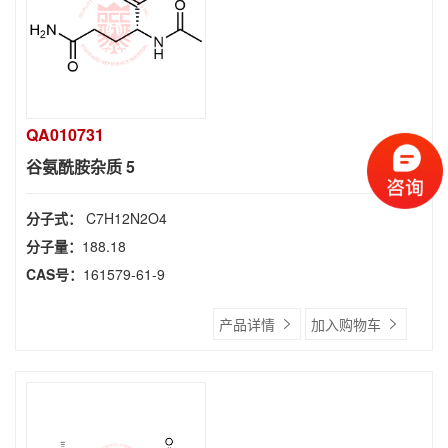
QA010731
谷氨酰胺杂质 5
分子式：
C7H12N2O4
分子量：
188.18
CAS号：
161579-61-9
产品详情
加入购物车