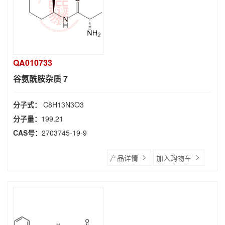
QA010733
谷氨酰胺杂质 7
分子式：
C8H13N3O3
分子量：
199.21
CAS号：
2703745-19-9
产品详情
加入购物车