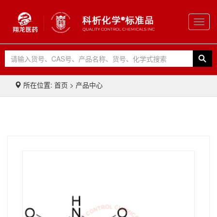
Toggl
navig
所在位置: 首页 > 产品中心