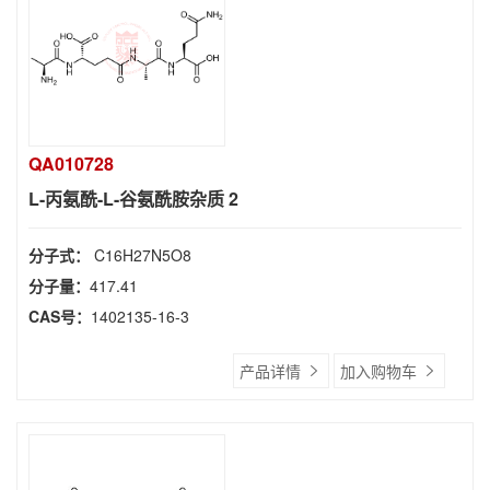
QA010728
L-丙氨酰-L-谷氨酰胺杂质 2
分子式：
C16H27N5O8
分子量：
417.41
CAS号：
1402135-16-3
产品详情
加入购物车