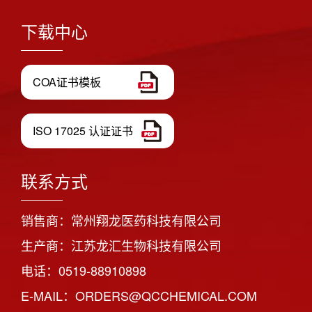
下载中心
COA证书模板
ISO 17025 认证证书
联系方式
销售商：常州翔龙医药科技有限公司
生产商：江苏龙汇生物科技有限公司
电话：0519-88910898
E-MAIL：ORDERS@QCCHEMICAL.COM