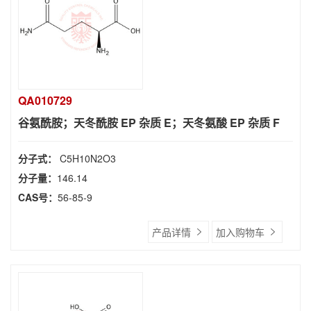
QA010729
谷氨酰胺；天冬酰胺 EP 杂质 E；天冬氨酸 EP 杂质 F
分子式：
C5H10N2O3
分子量：
146.14
CAS号：
56-85-9
产品详情
加入购物车