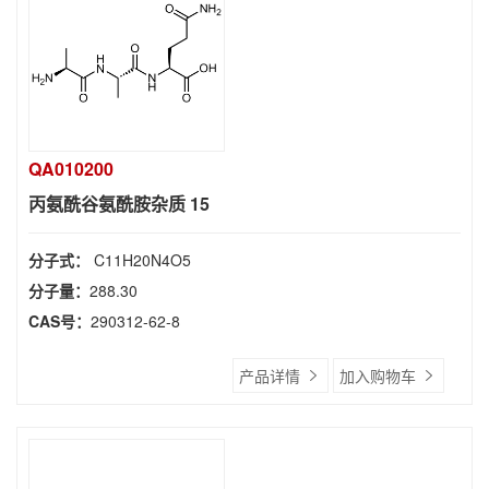
QA010200
丙氨酰谷氨酰胺杂质 15
分子式：
C11H20N4O5
分子量：
288.30
CAS号：
290312-62-8
产品详情
加入购物车