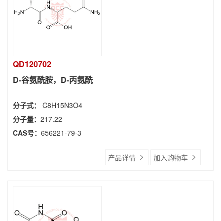
QD120702
D-谷氨酰胺，D-丙氨酰
分子式：
C8H15N3O4
分子量：
217.22
CAS号：
656221-79-3
产品详情
加入购物车