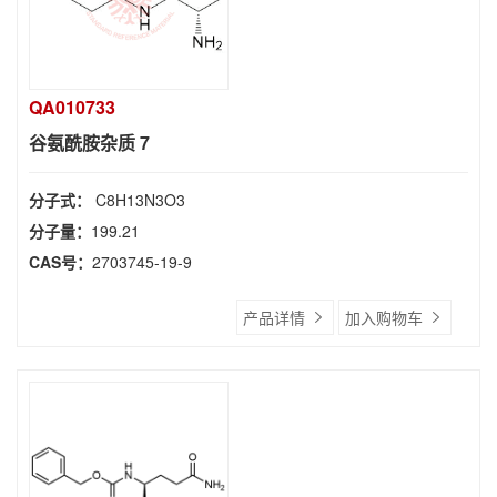
QA010733
谷氨酰胺杂质 7
分子式：
C8H13N3O3
分子量：
199.21
CAS号：
2703745-19-9
产品详情
加入购物车