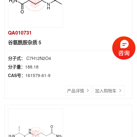
QA010731
谷氨酰胺杂质 5
分子式：
C7H12N2O4
分子量：
188.18
CAS号：
161579-61-9
产品详情
加入购物车