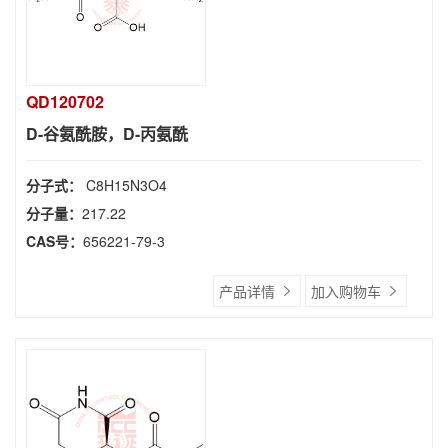
QD120702
D-谷氨酰胺，D-丙氨酰
分子式：
C8H15N3O4
分子量：
217.22
CAS号：
656221-79-3
产品详情
加入购物车