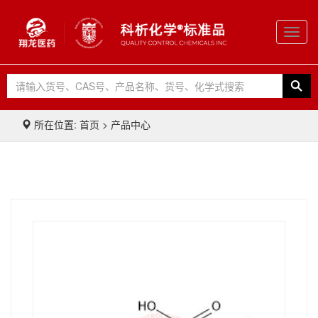
Toggl
navig
所在位置: 首页 > 产品中心