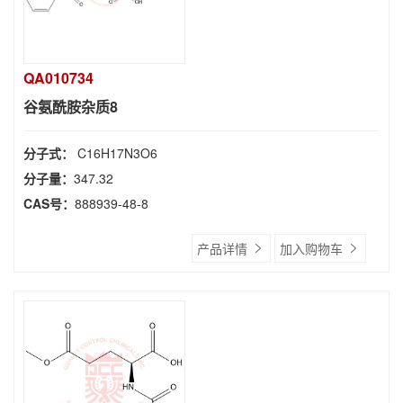
QA010734
谷氨酰胺杂质8
分子式：
C16H17N3O6
分子量：
347.32
CAS号：
888939-48-8
产品详情
加入购物车