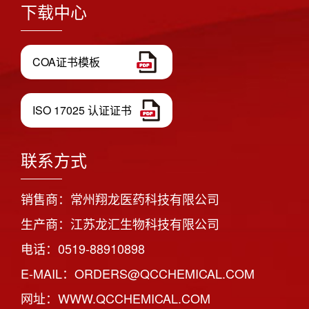
下载中心
COA证书模板
ISO 17025 认证证书
联系方式
销售商：常州翔龙医药科技有限公司
生产商：江苏龙汇生物科技有限公司
电话：0519-88910898
E-MAIL：ORDERS@QCCHEMICAL.COM
网址：WWW.QCCHEMICAL.COM