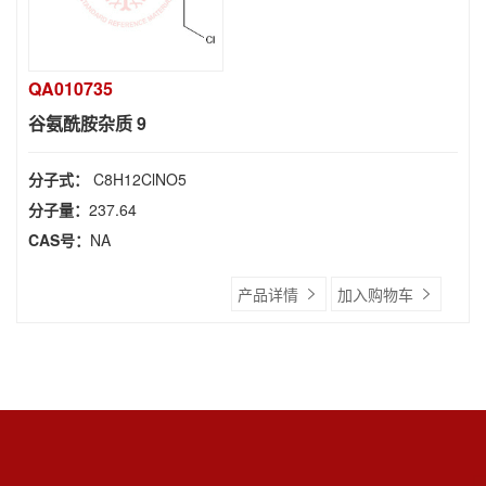
QA010735
谷氨酰胺杂质 9
分子式：
C8H12ClNO5
分子量：
237.64
CAS号：
NA
产品详情
加入购物车