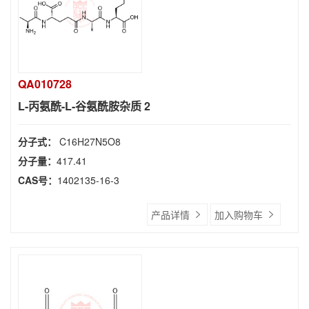
QA010728
L-丙氨酰-L-谷氨酰胺杂质 2
分子式：
C16H27N5O8
分子量：
417.41
CAS号：
1402135-16-3
产品详情
加入购物车