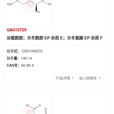
QA010729
谷氨酰胺；天冬酰胺 EP 杂质 E；天冬氨酸 EP 杂质 F
分子式：
C5H10N2O3
分子量：
146.14
CAS号：
56-85-9
产品详情
加入购物车