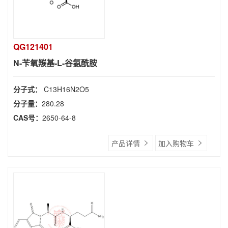
QG121401
N-苄氧羰基-L-谷氨酰胺
分子式：
C13H16N2O5
分子量：
280.28
CAS号：
2650-64-8
产品详情
加入购物车