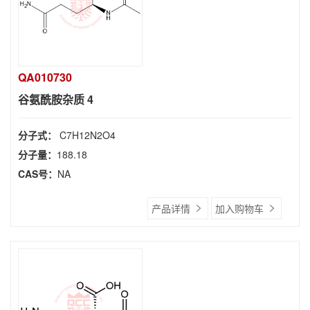
QA010730
谷氨酰胺杂质 4
分子式：
C7H12N2O4
分子量：
188.18
CAS号：
NA
产品详情
加入购物车