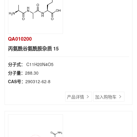
QA010200
丙氨酰谷氨酰胺杂质 15
分子式：
C11H20N4O5
分子量：
288.30
CAS号：
290312-62-8
产品详情
加入购物车