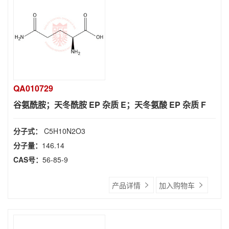
QA010729
谷氨酰胺；天冬酰胺 EP 杂质 E；天冬氨酸 EP 杂质 F
分子式：
C5H10N2O3
分子量：
146.14
CAS号：
56-85-9
产品详情
加入购物车