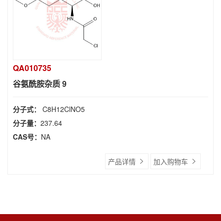
QA010735
谷氨酰胺杂质 9
分子式：
C8H12ClNO5
分子量：
237.64
CAS号：
NA
产品详情
加入购物车