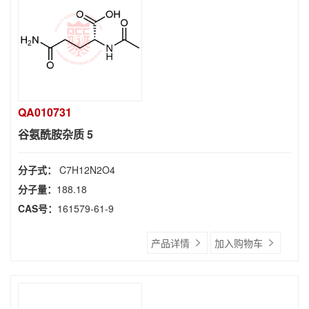
QA010731
谷氨酰胺杂质 5
分子式：
C7H12N2O4
分子量：
188.18
CAS号：
161579-61-9
产品详情
加入购物车