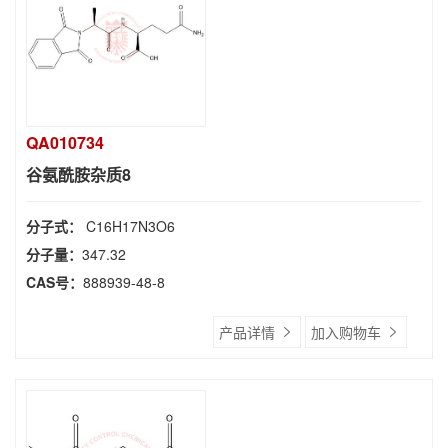
QA010734
谷氨酰胺杂质8
分子式：
C16H17N3O6
分子量：
347.32
CAS号：
888939-48-8
产品详情
加入购物车