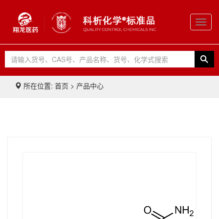
Toggl
navig
所在位置: 首页 > 产品中心