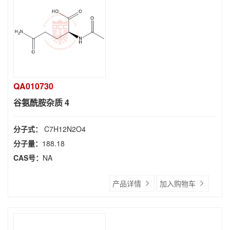
QA010730
谷氨酰胺杂质 4
分子式：
C7H12N2O4
分子量：
188.18
CAS号：
NA
产品详情
加入购物车