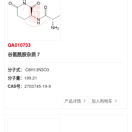
QA010733
谷氨酰胺杂质 7
分子式：
C8H13N3O3
分子量：
199.21
CAS号：
2703745-19-9
产品详情
加入购物车