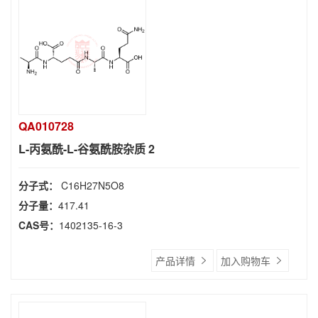
QA010728
L-丙氨酰-L-谷氨酰胺杂质 2
分子式：
C16H27N5O8
分子量：
417.41
CAS号：
1402135-16-3
产品详情
加入购物车