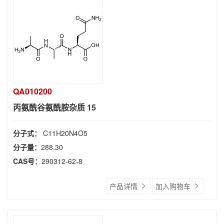
QA010200
丙氨酰谷氨酰胺杂质 15
分子式：
C11H20N4O5
分子量：
288.30
CAS号：
290312-62-8
产品详情
加入购物车