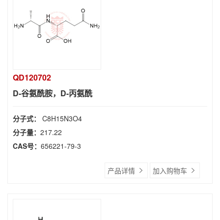
QD120702
D-谷氨酰胺，D-丙氨酰
分子式：
C8H15N3O4
分子量：
217.22
CAS号：
656221-79-3
产品详情
加入购物车