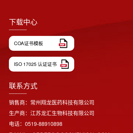
下载中心
COA证书模板
ISO 17025 认证证书
联系方式
销售商：常州翔龙医药科技有限公司
生产商：江苏龙汇生物科技有限公司
电话：0519-88910898