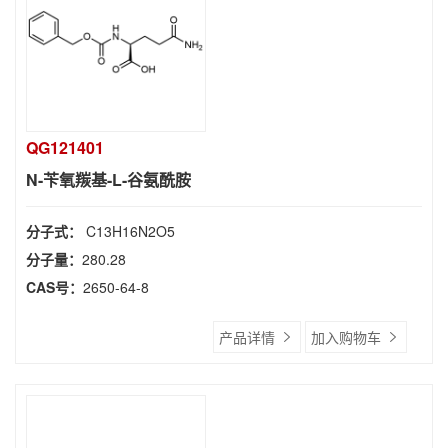
QG121401
N-苄氧羰基-L-谷氨酰胺
分子式：
C13H16N2O5
分子量：
280.28
CAS号：
2650-64-8
产品详情
加入购物车