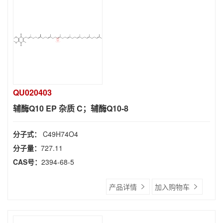
QU020403
辅酶Q10 EP 杂质 C；辅酶Q10-8
分子式：
C49H74O4
分子量：
727.11
CAS号：
2394-68-5
产品详情
加入购物车