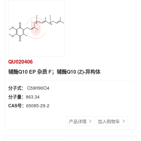
QU020406
辅酶Q10 EP 杂质 F；辅酶Q10 (Z)-异构体
分子式：
C59H90O4
分子量：
863.34
CAS号：
65085-29-2
产品详情
加入购物车