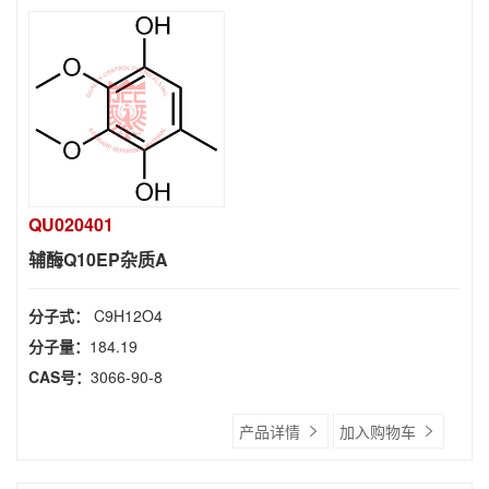
QU020401
辅酶Q10EP杂质A
分子式：
C9H12O4
分子量：
184.19
CAS号：
3066-90-8
产品详情
加入购物车