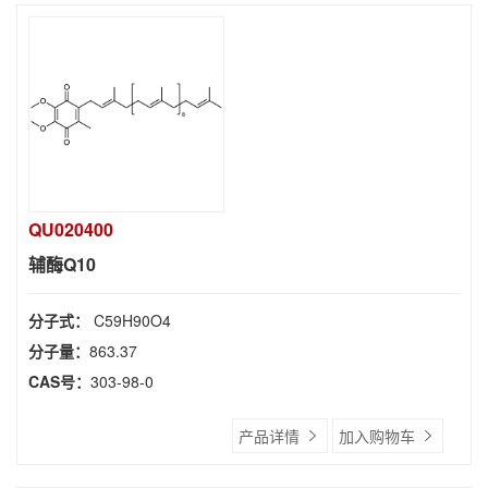
QU020400
辅酶Q10
分子式：
C59H90O4
分子量：
863.37
CAS号：
303-98-0
产品详情
加入购物车