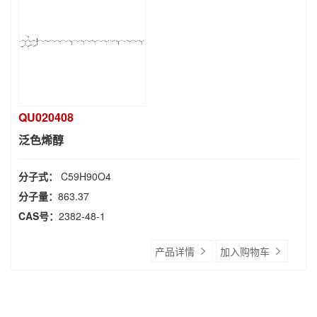
QU020408
泛色烯醇
分子式：
C59H90O4
分子量：
863.37
CAS号：
2382-48-1
产品详情
加入购物车