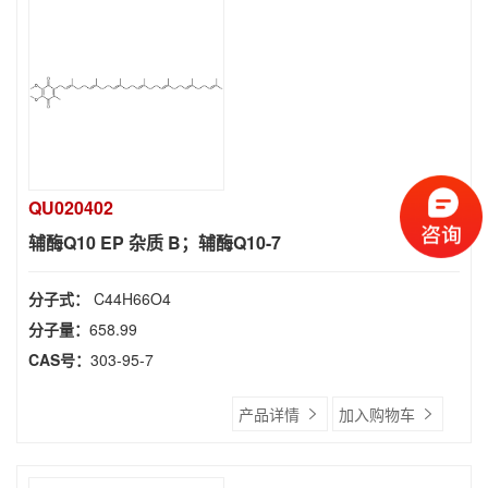
QU020402
辅酶Q10 EP 杂质 B；辅酶Q10-7
分子式：
C44H66O4
分子量：
658.99
CAS号：
303-95-7
产品详情
加入购物车