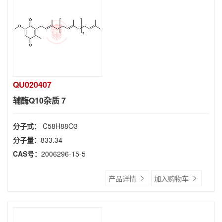
QU020407
辅酶Q10杂质 7
分子式：
C58H88O3
分子量：
833.34
CAS号：
2006296-15-5
产品详情
加入购物车