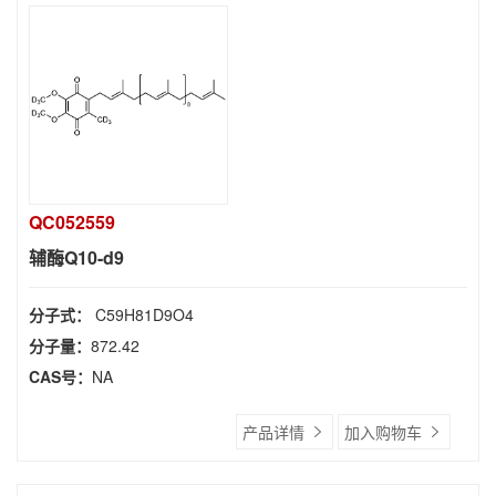
QC052559
辅酶Q10-d9
分子式：
C59H81D9O4
分子量：
872.42
CAS号：
NA
产品详情
加入购物车