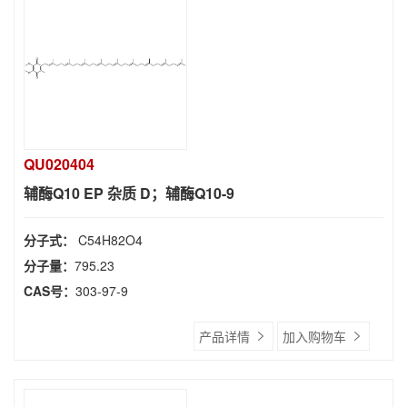
QU020404
辅酶Q10 EP 杂质 D；辅酶Q10-9
分子式：
C54H82O4
分子量：
795.23
CAS号：
303-97-9
产品详情
加入购物车