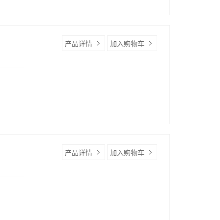
产品详情
加入购物车
产品详情
加入购物车