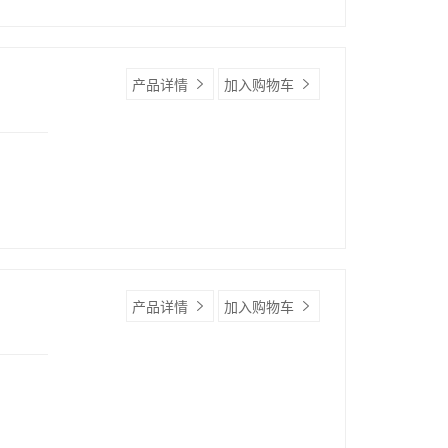
产品详情
加入购物车
产品详情
加入购物车