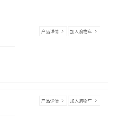
产品详情
加入购物车
产品详情
加入购物车