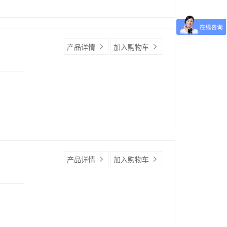
产品详情
加入购物车
产品详情
加入购物车