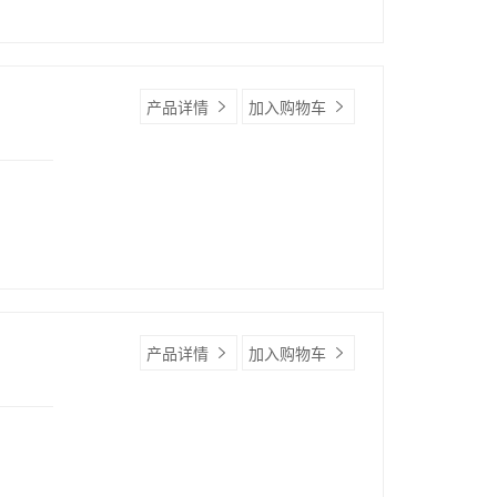
产品详情
加入购物车
产品详情
加入购物车