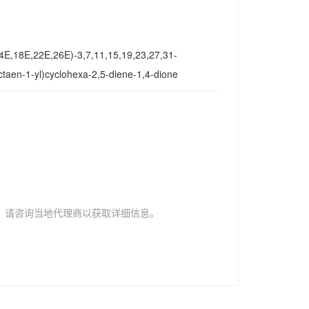
4E,18E,22E,26E)-3,7,11,15,19,23,27,31-
ctaen-1-yl)cyclohexa-2,5-diene-1,4-dione
，请咨询当地代理商以获取详细信息。