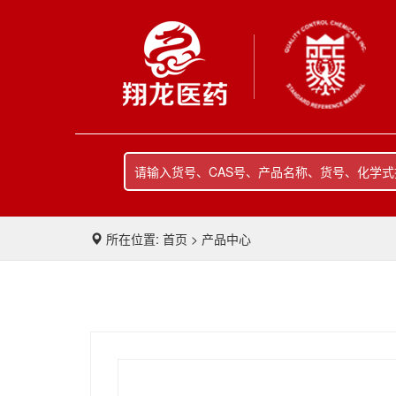
所在位置: 首页 > 产品中心