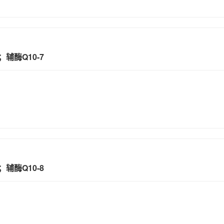
；辅酶Q10-7
；辅酶Q10-8