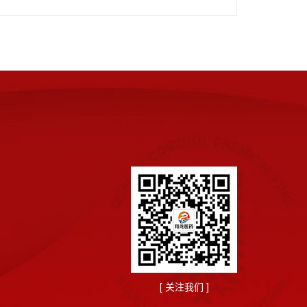
[ 关注我们 ]