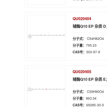
QU020404
辅酶Q10 EP 杂质 D
分子式：
C54H82O4
分子量：
795.23
CAS号：
303-97-9
QU020405
辅酶Q10 EP 杂质
分子式：
C59H90O4
分子量：
863.34
CAS号：
65085-30-5