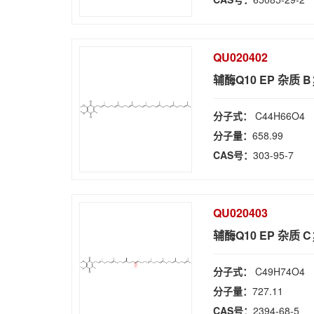
QU020402
辅酶Q10 EP 杂质 B
分子式：
C44H66O4
分子量：
658.99
CAS号：
303-95-7
QU020403
辅酶Q10 EP 杂质 C
分子式：
C49H74O4
分子量：
727.11
CAS号：
2394-68-5