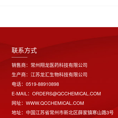
联系方式
销售商：常州翔龙医药科技有限公司
生产商：江苏龙汇生物科技有限公司
电话：0519-88910898
E-MAIL：ORDERS@QCCHEMICAL.COM
网址：WWW.QCCHEMICAL.COM
地址：中国江苏省常州市新北区薛家镇寒山路3号