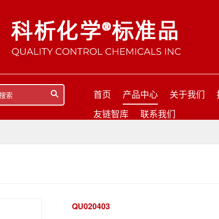
首页
产品中心
关于我们
友链智库
联系我们
QU020403