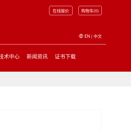
在线报价
购物车(0)
EN
|
中文
技术中心
新闻资讯
证书下载