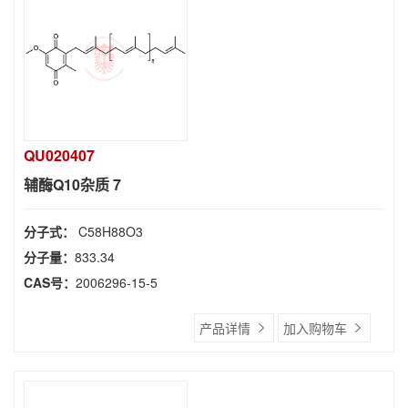
QU020407
辅酶Q10杂质 7
分子式：
C58H88O3
分子量：
833.34
CAS号：
2006296-15-5
产品详情
加入购物车