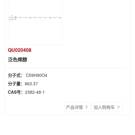
QU020408
泛色烯醇
分子式：
C59H90O4
分子量：
863.37
CAS号：
2382-48-1
产品详情
加入购物车