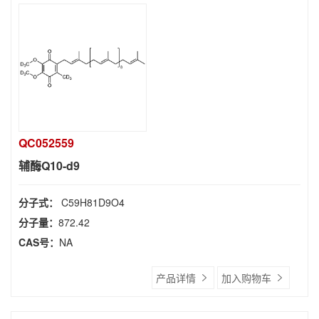
QC052559
辅酶Q10-d9
分子式：
C59H81D9O4
分子量：
872.42
CAS号：
NA
产品详情
加入购物车