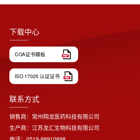
下载中心
COA证书模板
ISO 17025 认证证书
联系方式
销售商：常州翔龙医药科技有限公司
生产商：江苏龙汇生物科技有限公司
电话：0519-88910898