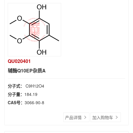
QU020401
辅酶Q10EP杂质A
分子式：
C9H12O4
分子量：
184.19
CAS号：
3066-90-8
产品详情
加入购物车