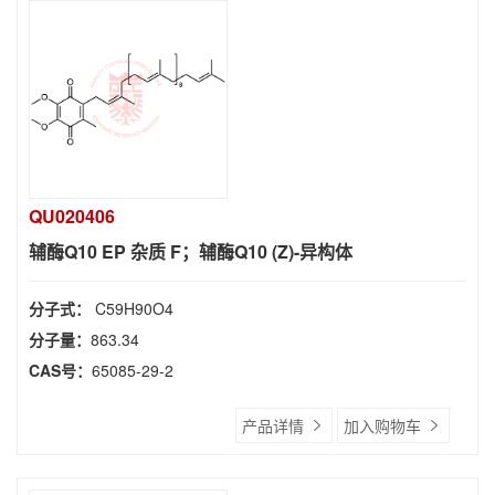
QU020406
辅酶Q10 EP 杂质 F；辅酶Q10 (Z)-异构体
分子式：
C59H90O4
分子量：
863.34
CAS号：
65085-29-2
产品详情
加入购物车