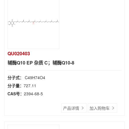
QU020403
辅酶Q10 EP 杂质 C；辅酶Q10-8
分子式：
C49H74O4
分子量：
727.11
CAS号：
2394-68-5
产品详情
加入购物车