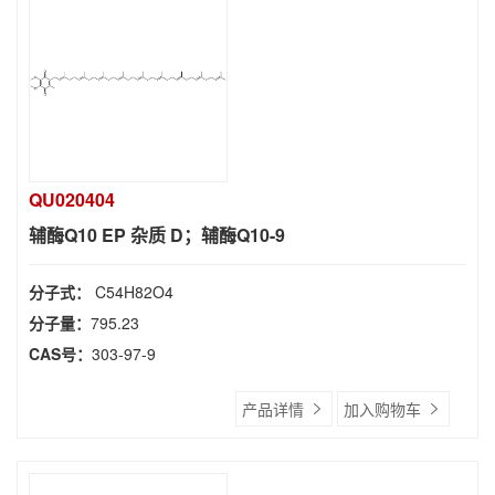
QU020404
辅酶Q10 EP 杂质 D；辅酶Q10-9
分子式：
C54H82O4
分子量：
795.23
CAS号：
303-97-9
产品详情
加入购物车