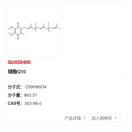
QU020400
辅酶Q10
分子式：
C59H90O4
分子量：
863.37
CAS号：
303-98-0
产品详情
加入购物车