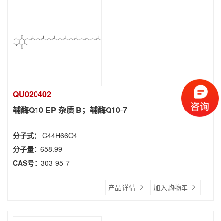
QU020402
辅酶Q10 EP 杂质 B；辅酶Q10-7
分子式：
C44H66O4
分子量：
658.99
CAS号：
303-95-7
产品详情
加入购物车