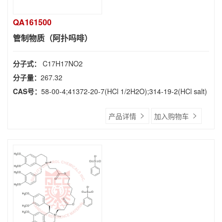
QA161500
管制物质（阿扑吗啡）
分子式：
C17H17NO2
分子量：
267.32
CAS号：
58-00-4;41372-20-7(HCl 1/2H2O);314-19-2(HCl salt)
产品详情
加入购物车