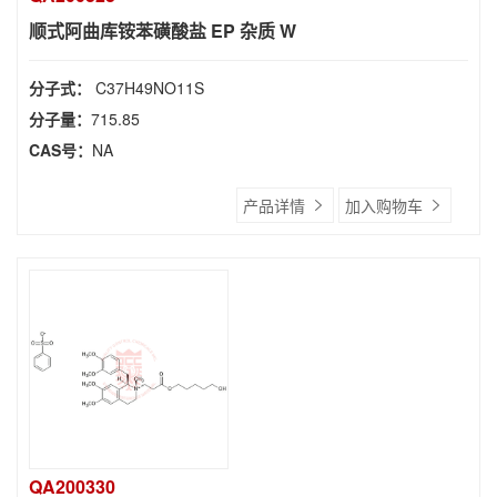
顺式阿曲库铵苯磺酸盐 EP 杂质 W
分子式：
C37H49NO11S
分子量：
715.85
CAS号：
NA
产品详情
加入购物车
QA200330