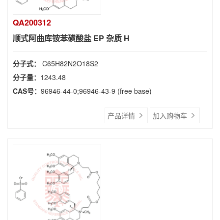
QA200312
顺式阿曲库铵苯磺酸盐 EP 杂质 H
分子式：
C65H82N2O18S2
分子量：
1243.48
CAS号：
96946-44-0;96946-43-9 (free base)
产品详情
加入购物车