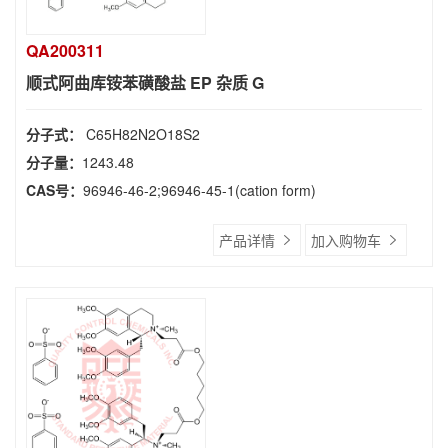
QA200311
顺式阿曲库铵苯磺酸盐 EP 杂质 G
分子式：
C65H82N2O18S2
分子量：
1243.48
CAS号：
96946-46-2;96946-45-1(cation form)
产品详情
加入购物车