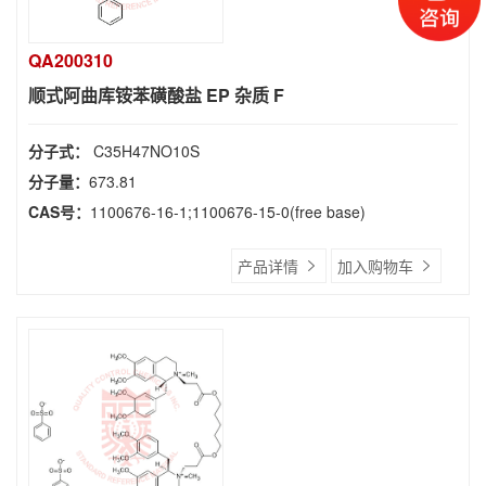
QA200310
顺式阿曲库铵苯磺酸盐 EP 杂质 F
分子式：
C35H47NO10S
分子量：
673.81
CAS号：
1100676-16-1;1100676-15-0(free base)
产品详情
加入购物车