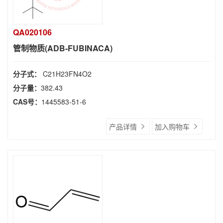
QA020106
管制物质(ADB-FUBINACA)
分子式：
C21H23FN4O2
分子量：
382.43
CAS号：
1445583-51-6
产品详情
加入购物车