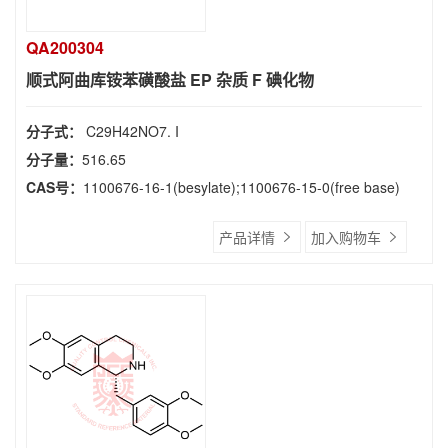
QA200304
顺式阿曲库铵苯磺酸盐 EP 杂质 F 碘化物
分子式：
C29H42NO7. I
分子量：
516.65
CAS号：
1100676-16-1(besylate);1100676-15-0(free base)
产品详情
加入购物车