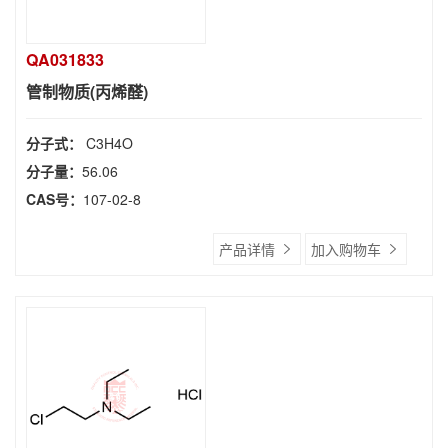
QA031833
管制物质(丙烯醛)
分子式：
C3H4O
分子量：
56.06
CAS号：
107-02-8
产品详情
加入购物车