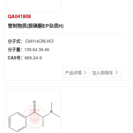
QA041808
管制物质(胺碘酮EP杂质H)
分子式：
C6H14ClN.HCl
分子量：
135.64 36.46
CAS号：
869-24-9
产品详情
加入购物车