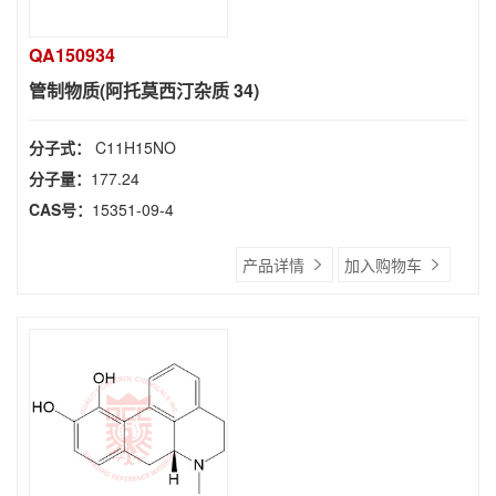
QA150934
管制物质(阿托莫西汀杂质 34)
分子式：
C11H15NO
分子量：
177.24
CAS号：
15351-09-4
产品详情
加入购物车