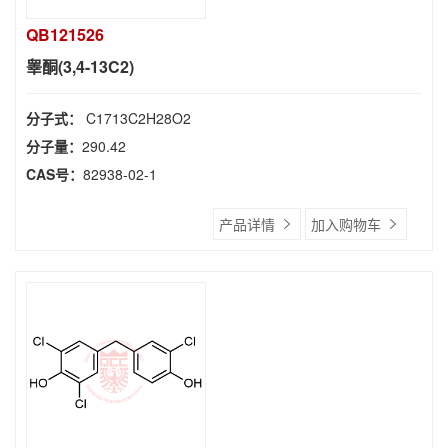
QB121526
睾酮(3,4-13C2)
分子式：
C1713C2H28O2
分子量：
290.42
CAS号：
82938-02-1
产品详情
加入购物车