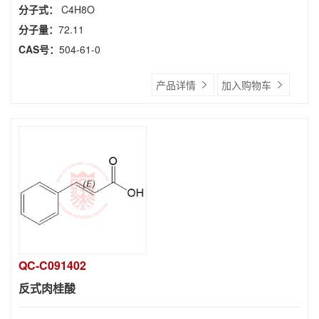
分子式：
C4H8O
分子量：
72.11
CAS号：
504-61-0
产品详情
加入购物车
QC-C091402
反式肉桂酸