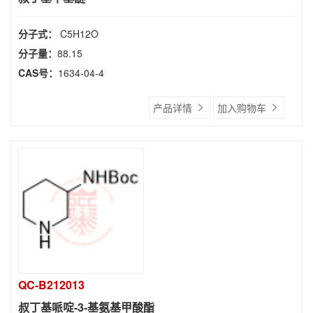
分子式：
C5H12O
分子量：
88.15
CAS号：
1634-04-4
产品详情
加入购物车
QC-B212013
叔丁基哌啶-3-基氨基甲酸酯