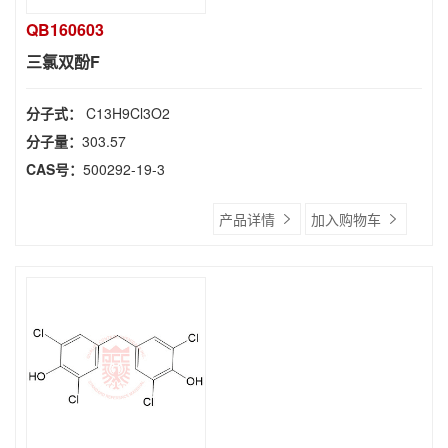
QB160603
三氯双酚F
分子式：
C13H9Cl3O2
分子量：
303.57
CAS号：
500292-19-3
产品详情
加入购物车