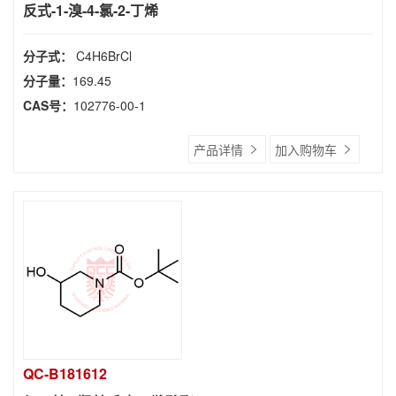
反式-1-溴-4-氯-2-丁烯
分子式：
C4H6BrCl
分子量：
169.45
CAS号：
102776-00-1
产品详情
加入购物车
QC-B181612