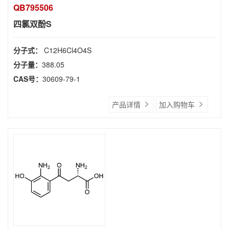
QB795506
四氯双酚S
分子式：
C12H6Cl4O4S
分子量：
388.05
CAS号：
30609-79-1
产品详情
加入购物车