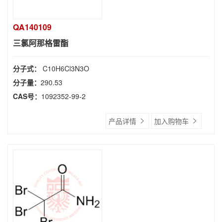
QA140109
三氯阿那格雷酯
分子式：
C10H6Cl3N3O
分子量：
290.53
CAS号：
1092352-99-2
产品详情
加入购物车