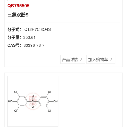
QB795505
三氯双酚S
分子式：
C12H7Cl3O4S
分子量：
353.61
CAS号：
80396-78-7
产品详情
加入购物车