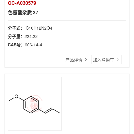
QC-A030579
色氨酸杂质 37
分子式：
C10H12N2O4
分子量：
224.22
CAS号：
606-14-4
产品详情
加入购物车