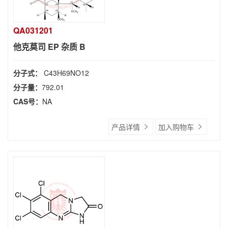
QA031201
他克莫司 EP 杂质 B
分子式：
C43H69NO12
分子量：
792.01
CAS号：
NA
产品详情
加入购物车