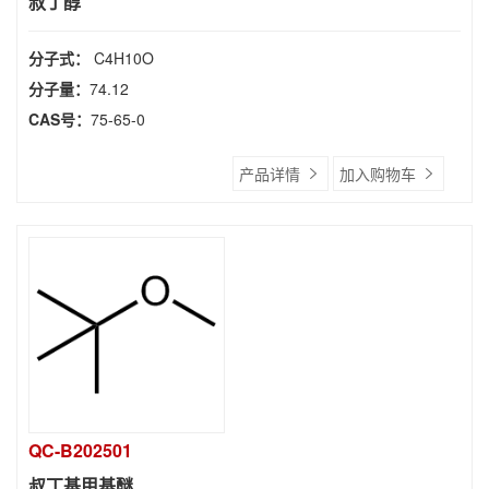
叔丁醇
分子式：
C4H10O
分子量：
74.12
CAS号：
75-65-0
产品详情
加入购物车
QC-B202501
叔丁基甲基醚