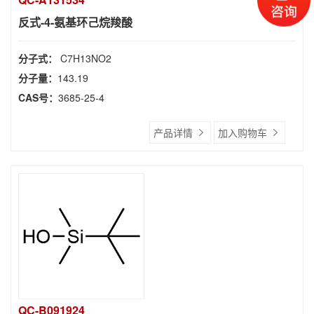
反式-4-氨基环己烷羧酸
分子式：
C7H13NO2
分子量：
143.19
CAS号：
3685-25-4
产品详情
加入购物车
QC-B091924