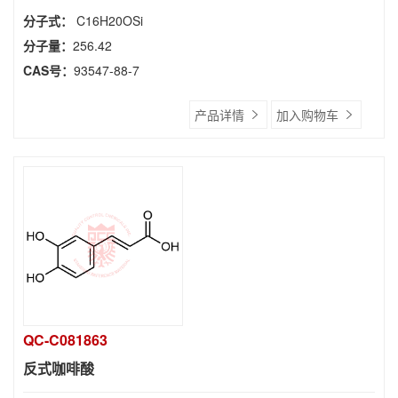
分子式：
C16H20OSi
分子量：
256.42
CAS号：
93547-88-7
产品详情
加入购物车
QC-C081863
反式咖啡酸