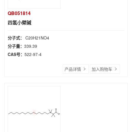
QB051814
四氢小檗碱
分子式：
C20H21NO4
分子量：
339.39
CAS号：
522-97-4
产品详情
加入购物车