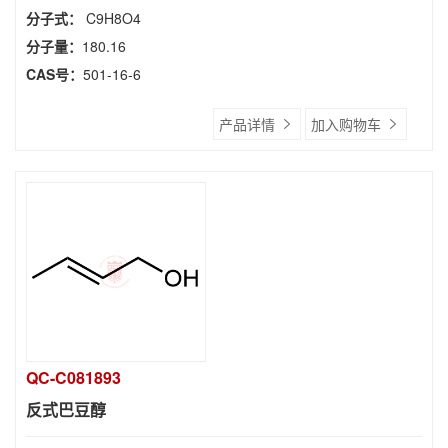
分子式：
C9H8O4
分子量：
180.16
CAS号：
501-16-6
产品详情
加入购物车
QC-C081893
反式巴豆醇