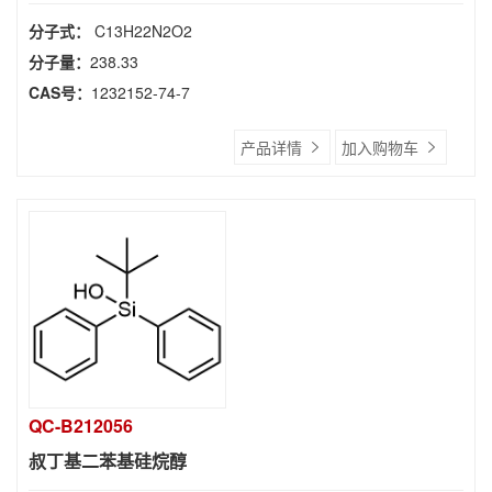
分子式：
C13H22N2O2
分子量：
238.33
CAS号：
1232152-74-7
产品详情
加入购物车
QC-B212056
叔丁基二苯基硅烷醇