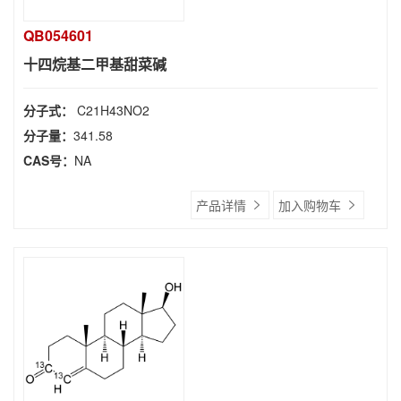
QB054601
十四烷基二甲基甜菜碱
分子式：
C21H43NO2
分子量：
341.58
CAS号：
NA
产品详情
加入购物车