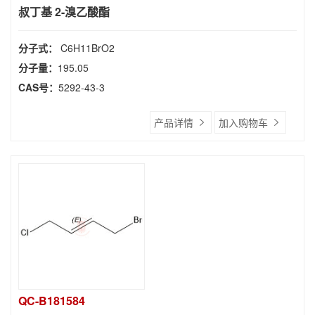
叔丁基 2-溴乙酸酯
分子式：
C6H11BrO2
分子量：
195.05
CAS号：
5292-43-3
产品详情
加入购物车
QC-B181584