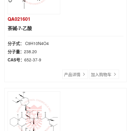
QA021601
茶碱-7-乙酸
分子式：
C9H10N4O4
分子量：
238.20
CAS号：
652-37-9
产品详情
加入购物车