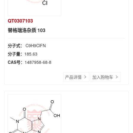
QT0307103
替格瑞洛杂质 103
分子式：
C9H9ClFN
分子量：
185.63
CAS号：
1487958-68-8
产品详情
加入购物车