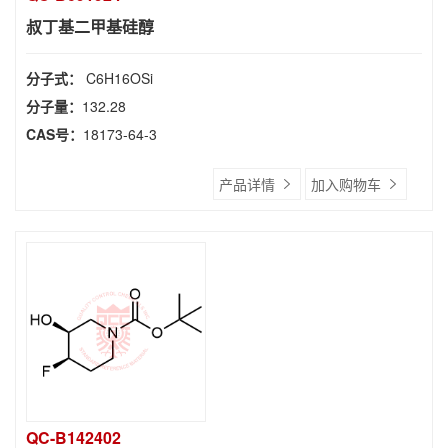
叔丁基二甲基硅醇
分子式：
C6H16OSi
分子量：
132.28
CAS号：
18173-64-3
产品详情
加入购物车
QC-B142402