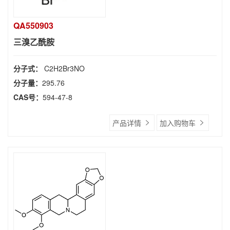
QA550903
三溴乙酰胺
分子式：
C2H2Br3NO
分子量：
295.76
CAS号：
594-47-8
产品详情
加入购物车