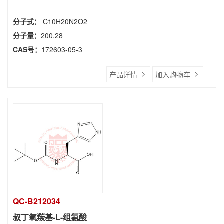
分子式：
C10H20N2O2
分子量：
200.28
CAS号：
172603-05-3
产品详情
加入购物车
QC-B212034
叔丁氧羰基-L-组氨酸