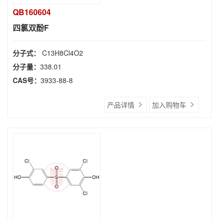
QB160604
四氯双酚F
分子式：
C13H8Cl4O2
分子量：
338.01
CAS号：
3933-88-8
产品详情
加入购物车