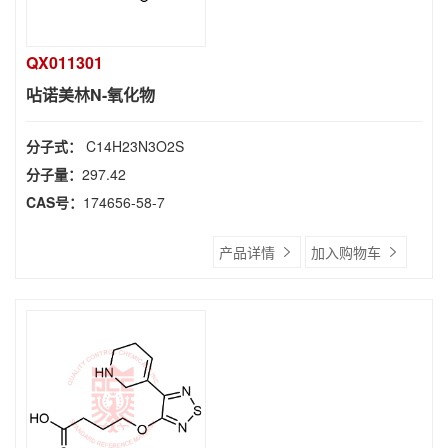
QX011301
呫诺美林N-氧化物
分子式：
C14H23N3O2S
分子量：
297.42
CAS号：
174656-58-7
产品详情
加入购物车