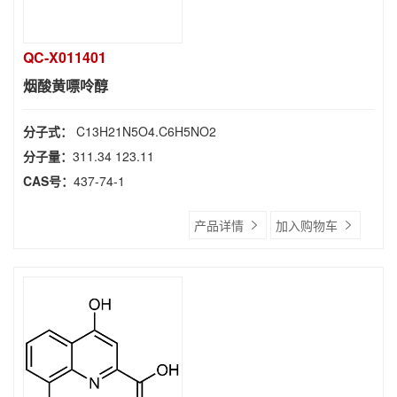
QC-X011401
烟酸黄嘌呤醇
分子式：
C13H21N5O4.C6H5NO2
分子量：
311.34 123.11
CAS号：
437-74-1
产品详情
加入购物车