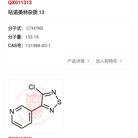
QX011313
呫诺美林杂质 13
分子式：
C7H7N3
分子量：
133.15
CAS号：
131988-63-1
产品详情
加入购物车