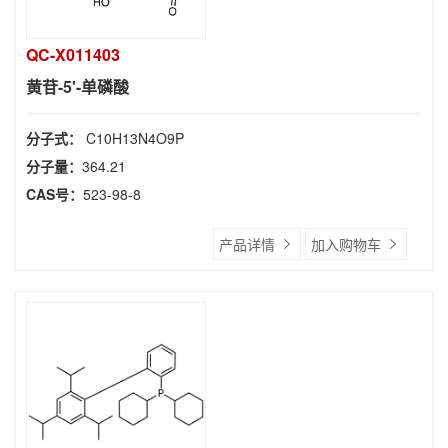
QC-X011403
黄苷-5'-单磷酸
分子式：
C10H13N4O9P
分子量：
364.21
CAS号：
523-98-8
产品详情
加入购物车