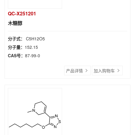
QC-X251201
木糖醇
分子式：
C5H12O5
分子量：
152.15
CAS号：
87-99-0
产品详情
加入购物车