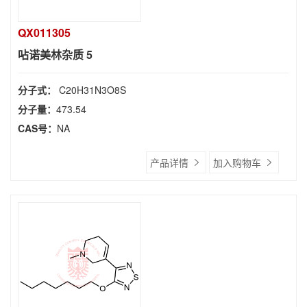
QX011305
呫诺美林杂质 5
分子式：
C20H31N3O8S
分子量：
473.54
CAS号：
NA
产品详情
加入购物车