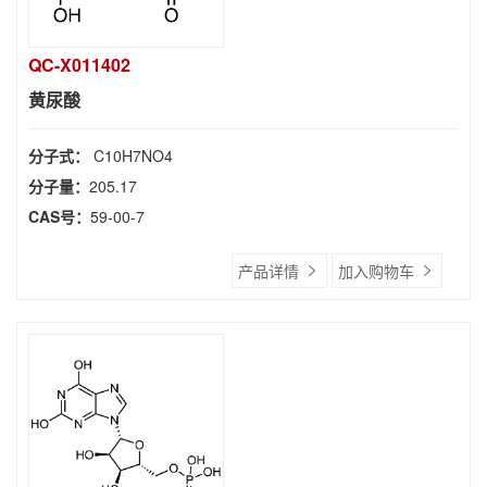
QC-X011402
黄尿酸
分子式：
C10H7NO4
分子量：
205.17
CAS号：
59-00-7
产品详情
加入购物车