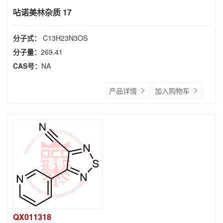
呫诺美林杂质 17
分子式：
C13H23N3OS
分子量：
269.41
CAS号：
NA
产品详情
加入购物车
QX011318