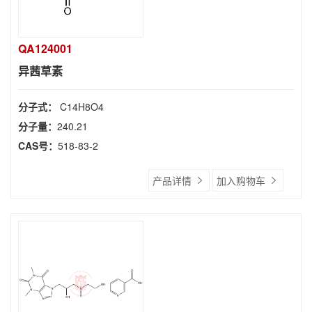
QA124001
异茜草素
分子式：
C14H8O4
分子量：
240.21
CAS号：
518-83-2
产品详情
加入购物车