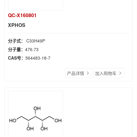
QC-X160801
XPHOS
分子式：
C33H49P
分子量：
476.73
CAS号：
564483-18-7
产品详情
加入购物车