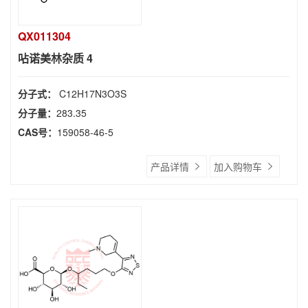
QX011304
呫诺美林杂质 4
分子式：
C12H17N3O3S
分子量：
283.35
CAS号：
159058-46-5
产品详情
加入购物车