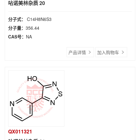
呫诺美林杂质 20
分子式：
C14H8N6S3
分子量：
356.44
CAS号：
NA
产品详情
加入购物车
QX011321