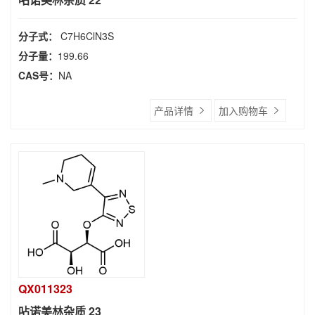
分子式：
C7H6ClN3S
分子量：
199.66
CAS号：
NA
产品详情
加入购物车
QX011323
呫诺美林杂质 23