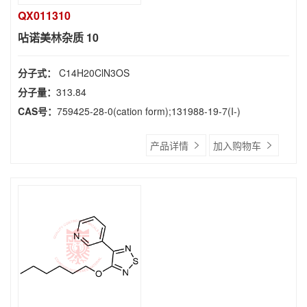
QX011310
呫诺美林杂质 10
分子式：
C14H20ClN3OS
分子量：
313.84
CAS号：
759425-28-0(cation form);131988-19-7(I-)
产品详情
加入购物车