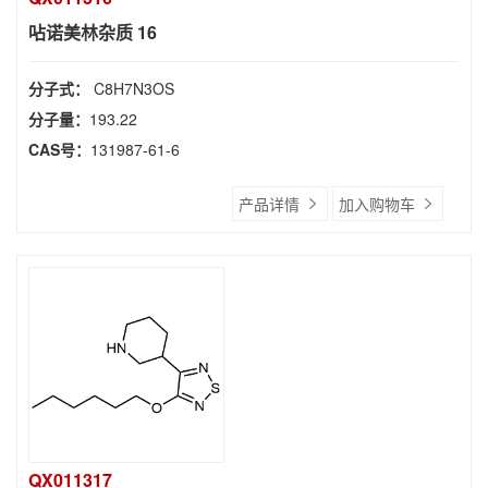
呫诺美林杂质 16
分子式：
C8H7N3OS
分子量：
193.22
CAS号：
131987-61-6
产品详情
加入购物车
QX011317