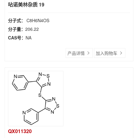
呫诺美林杂质 19
分子式：
C8H6N4OS
分子量：
206.22
CAS号：
NA
产品详情
加入购物车
QX011320