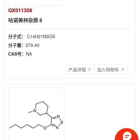
QX011308
呫诺美林杂质 8
分子式：
C14H21N3OS
分子量：
279.40
CAS号：
NA
产品详情
加入购物车