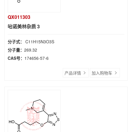
QX011303
呫诺美林杂质 3
分子式：
C11H15N3O3S
分子量：
269.32
CAS号：
174656-57-6
产品详情
加入购物车