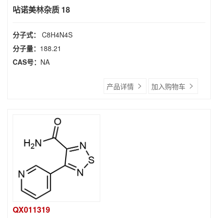
呫诺美林杂质 18
分子式：
C8H4N4S
分子量：
188.21
CAS号：
NA
产品详情
加入购物车
QX011319