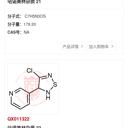
呫诺美林杂质 21
分子式：
C7H5N3OS
分子量：
179.20
CAS号：
NA
产品详情
加入购物车
QX011322
呫诺美林杂质 22