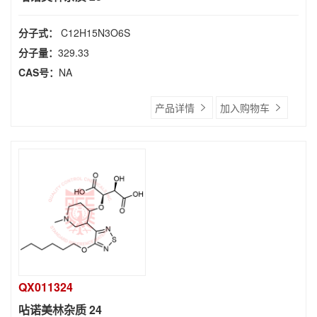
分子式：
C12H15N3O6S
分子量：
329.33
CAS号：
NA
产品详情
加入购物车
QX011324
呫诺美林杂质 24