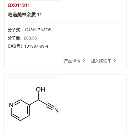
QX011311
呫诺美林杂质 11
分子式：
C13H17N3OS
分子量：
263.36
CAS号：
131987-69-4
产品详情
加入购物车