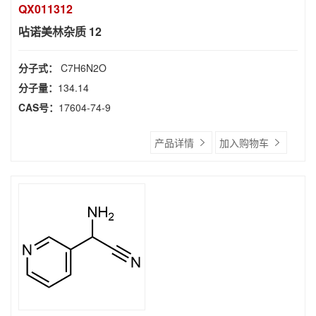
QX011312
呫诺美林杂质 12
分子式：
C7H6N2O
分子量：
134.14
CAS号：
17604-74-9
产品详情
加入购物车