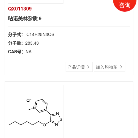
QX011309
呫诺美林杂质 9
分子式：
C14H25N3OS
分子量：
283.43
CAS号：
NA
产品详情
加入购物车