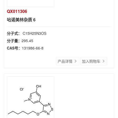
QX011306
呫诺美林杂质 6
分子式：
C15H25N3OS
分子量：
295.45
CAS号：
131986-66-8
产品详情
加入购物车