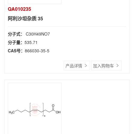
QA010235
阿利沙坦杂质 35
分子式：
C30H49NO7
分子量：
535.71
CAS号：
866030-35-5
产品详情
加入购物车