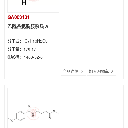
QA003101
乙酰谷氨酰胺杂质 A
分子式：
C7H10N2O3
分子量：
170.17
CAS号：
1468-52-6
产品详情
加入购物车