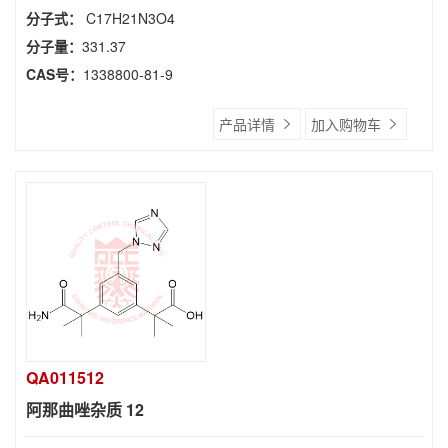
分子式：
C17H21N3O4
分子量：
331.37
CAS号：
1338800-81-9
产品详情
加入购物车
QA011512
阿那曲唑杂质 12