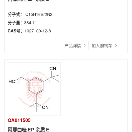
分子式：
C15H16Br2N2
分子量：
384.11
CAS号：
1027160-12-8
产品详情
加入购物车
QA011505
阿那曲唑 EP 杂质 E