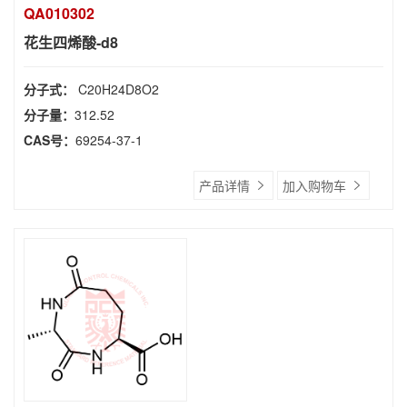
QA010302
花生四烯酸-d8
分子式：
C20H24D8O2
分子量：
312.52
CAS号：
69254-37-1
产品详情
加入购物车