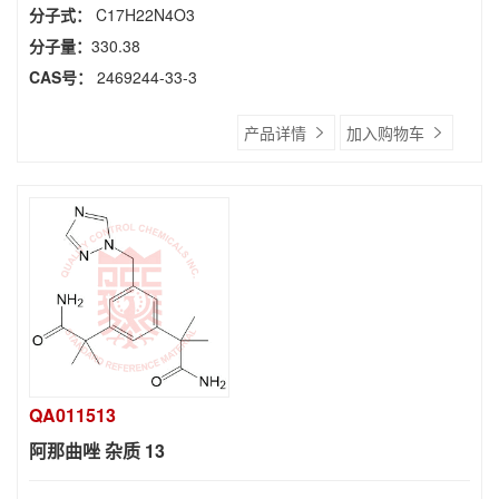
分子式：
C17H22N4O3
分子量：
330.38
CAS号：
2469244-33-3
产品详情
加入购物车
QA011513
阿那曲唑 杂质 13