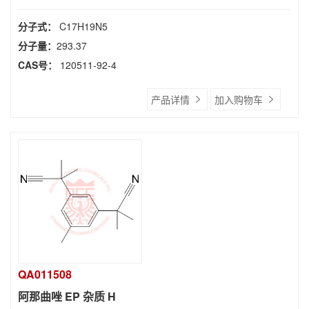
分子式：
C17H19N5
分子量：
293.37
CAS号：
120511-92-4
产品详情
加入购物车
QA011508
阿那曲唑 EP 杂质 H