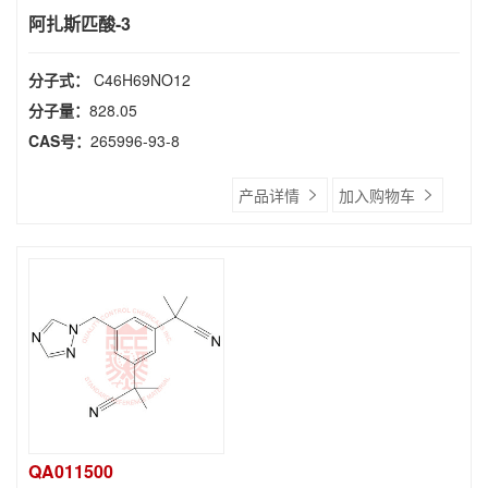
阿扎斯匹酸-3
分子式：
C46H69NO12
分子量：
828.05
CAS号：
265996-93-8
产品详情
加入购物车
QA011500