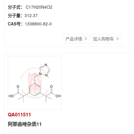
分子式：
C17H20N4O2
分子量：
312.37
CAS号：
1338800-82-0
产品详情
加入购物车
QA011511
阿那曲唑杂质11