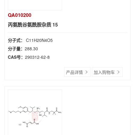
QA010200
丙氨酰谷氨酰胺杂质 15
分子式：
C11H20N4O5
分子量：
288.30
CAS号：
290312-62-8
产品详情
加入购物车