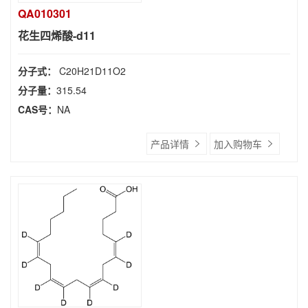
QA010301
花生四烯酸-d11
分子式：
C20H21D11O2
分子量：
315.54
CAS号：
NA
产品详情
加入购物车