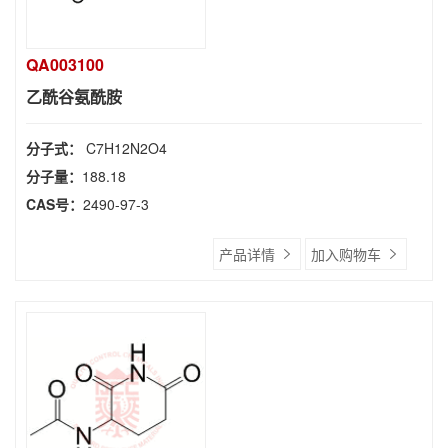
QA003100
乙酰谷氨酰胺
分子式：
C7H12N2O4
分子量：
188.18
CAS号：
2490-97-3
产品详情
加入购物车