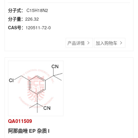
分子式：
C15H18N2
分子量：
226.32
CAS号：
120511-72-0
产品详情
加入购物车
QA011509
阿那曲唑 EP 杂质 I