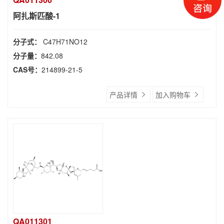
阿扎斯匹酸-1
分子式：
C47H71NO12
分子量：
842.08
CAS号：
214899-21-5
产品详情
加入购物车
QA011301