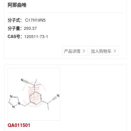
阿那曲唑
分子式：
C17H19N5
分子量：
293.37
CAS号：
120511-73-1
产品详情
加入购物车
QA011501