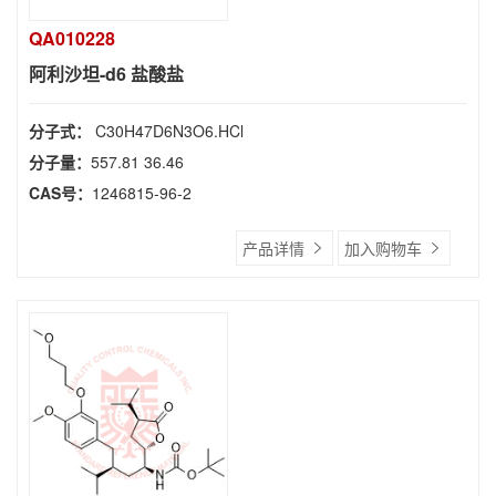
QA010228
阿利沙坦-d6 盐酸盐
分子式：
C30H47D6N3O6.HCl
分子量：
557.81 36.46
CAS号：
1246815-96-2
产品详情
加入购物车