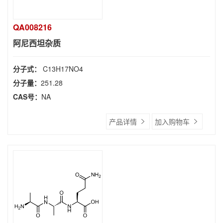
QA008216
阿尼西坦杂质
分子式：
C13H17NO4
分子量：
251.28
CAS号：
NA
产品详情
加入购物车