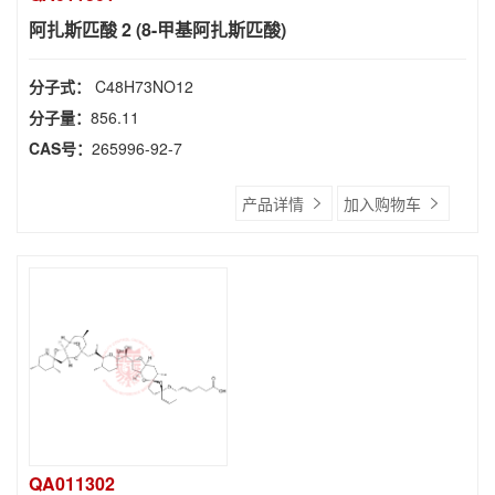
阿扎斯匹酸 2 (8-甲基阿扎斯匹酸)
分子式：
C48H73NO12
分子量：
856.11
CAS号：
265996-92-7
产品详情
加入购物车
QA011302