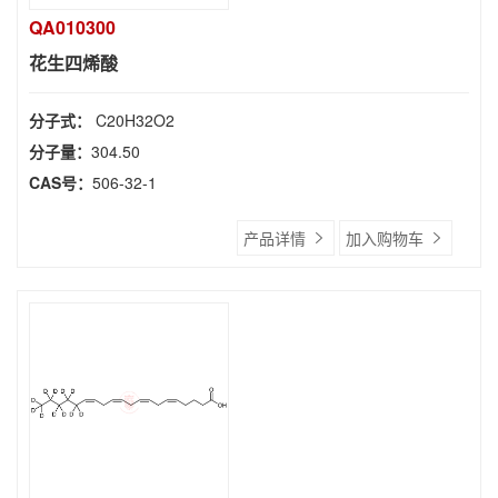
QA010300
花生四烯酸
分子式：
C20H32O2
分子量：
304.50
CAS号：
506-32-1
产品详情
加入购物车