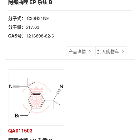
阿那曲唑 EP 杂质 B
分子式：
C30H31N9
分子量：
517.63
CAS号：
1216898-82-6
产品详情
加入购物车
QA011503