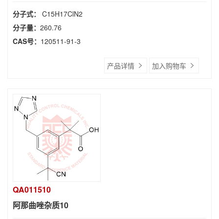
分子式：
C15H17ClN2
分子量：
260.76
CAS号：
120511-91-3
产品详情
加入购物车
QA011510
阿那曲唑杂质10