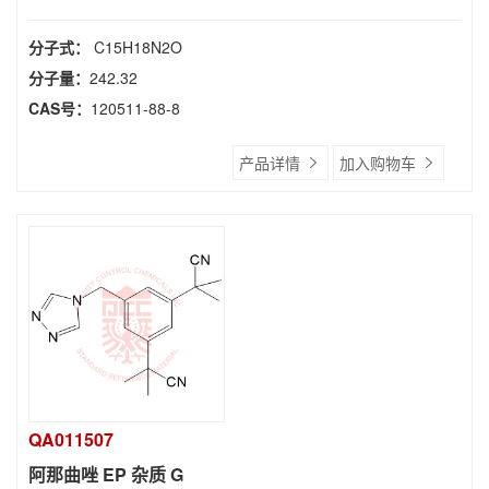
分子式：
C15H18N2O
分子量：
242.32
CAS号：
120511-88-8
产品详情
加入购物车
QA011507
阿那曲唑 EP 杂质 G