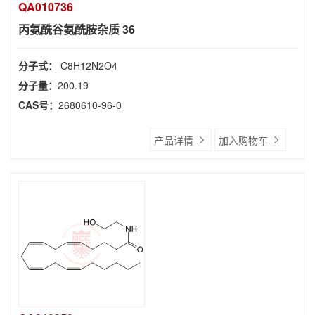
QA010736
丙氨酰谷氨酰胺杂质 36
分子式：
C8H12N2O4
分子量：
200.19
CAS号：
2680610-96-0
产品详情
加入购物车