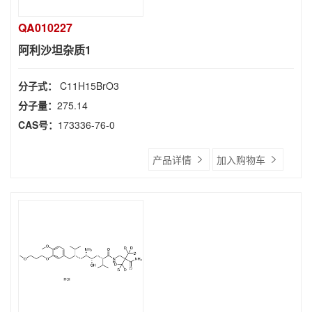
QA010227
阿利沙坦杂质1
分子式：
C11H15BrO3
分子量：
275.14
CAS号：
173336-76-0
产品详情
加入购物车