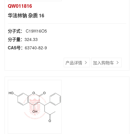
QW011816
华法林钠 杂质 16
分子式：
C19H16O5
分子量：
324.33
CAS号：
63740-82-9
产品详情
加入购物车