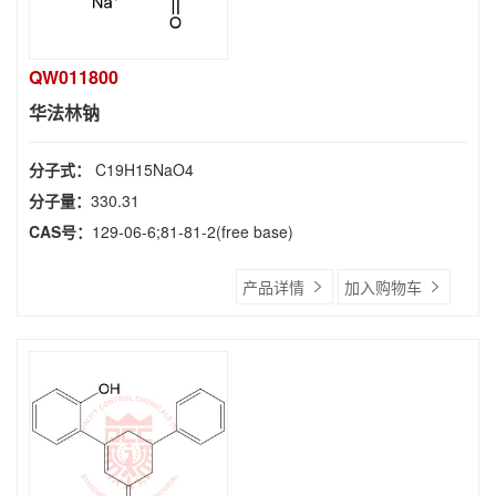
QW011800
华法林钠
分子式：
C19H15NaO4
分子量：
330.31
CAS号：
129-06-6;81-81-2(free base)
产品详情
加入购物车