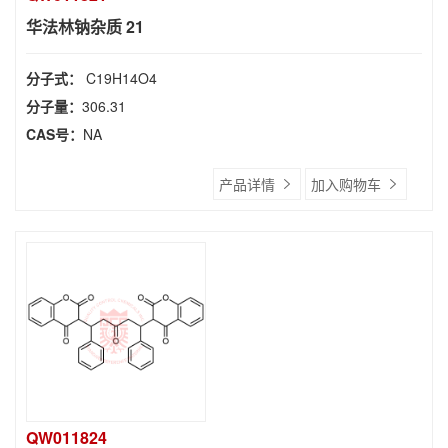
华法林钠杂质 21
分子式：
C19H14O4
分子量：
306.31
CAS号：
NA
产品详情
加入购物车
QW011824