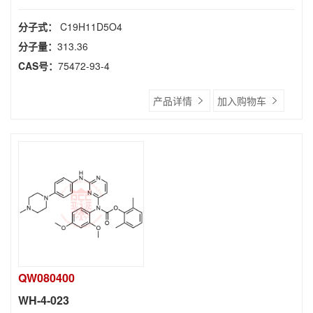
分子式：
C19H11D5O4
分子量：
313.36
CAS号：
75472-93-4
产品详情
加入购物车
QW080400
WH-4-023