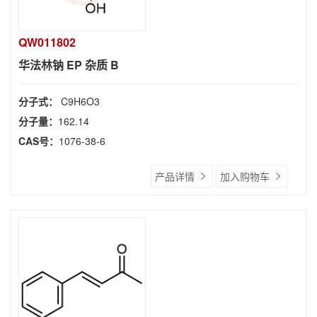
QW011802
华法林钠 EP 杂质 B
分子式：
C9H6O3
分子量：
162.14
CAS号：
1076-38-6
产品详情
加入购物车