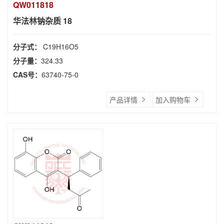
QW011818
华法林钠杂质 18
分子式：
C19H16O5
分子量：
324.33
CAS号：
63740-75-0
产品详情
加入购物车