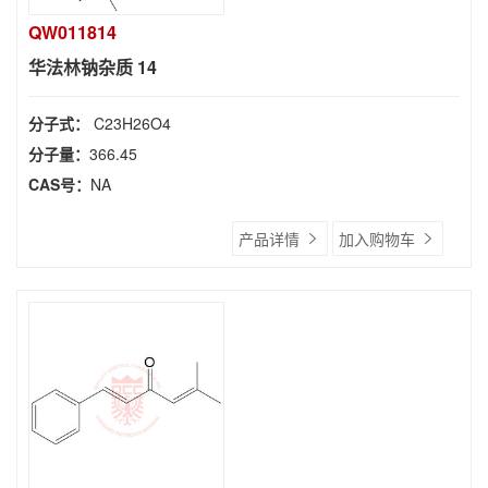
QW011814
华法林钠杂质 14
分子式：
C23H26O4
分子量：
366.45
CAS号：
NA
产品详情
加入购物车