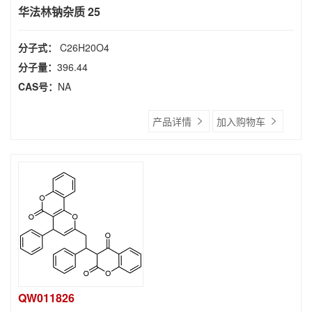
华法林钠杂质 25
分子式：
C26H20O4
分子量：
396.44
CAS号：
NA
产品详情
加入购物车
QW011826