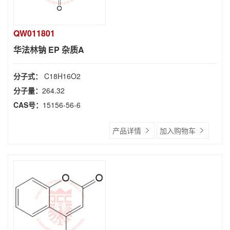
QW011801
华法林钠 EP 杂质A
分子式：
C18H16O2
分子量：
264.32
CAS号：
15156-56-6
产品详情
加入购物车