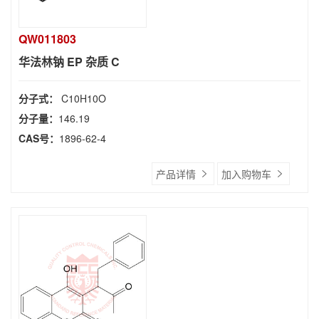
QW011803
华法林钠 EP 杂质 C
分子式：
C10H10O
分子量：
146.19
CAS号：
1896-62-4
产品详情
加入购物车