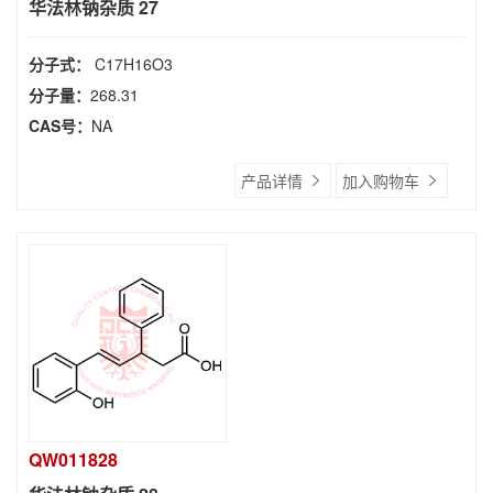
华法林钠杂质 27
分子式：
C17H16O3
分子量：
268.31
CAS号：
NA
产品详情
加入购物车
QW011828