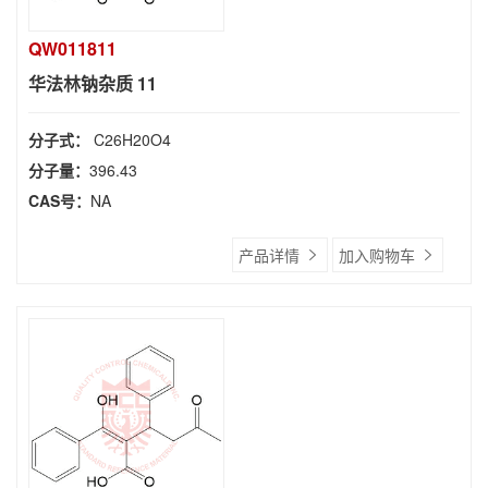
QW011811
华法林钠杂质 11
分子式：
C26H20O4
分子量：
396.43
CAS号：
NA
产品详情
加入购物车