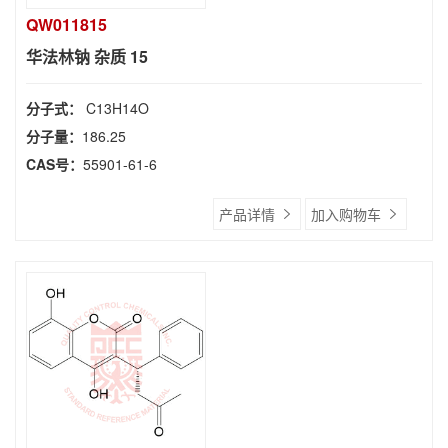
QW011815
华法林钠 杂质 15
分子式：
C13H14O
分子量：
186.25
CAS号：
55901-61-6
产品详情
加入购物车