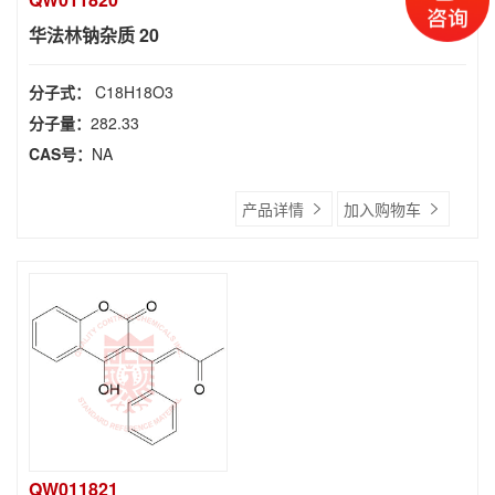
华法林钠杂质 20
分子式：
C18H18O3
分子量：
282.33
CAS号：
NA
产品详情
加入购物车
QW011821