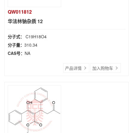
QW011812
华法林钠杂质 12
分子式：
C19H18O4
分子量：
310.34
CAS号：
NA
产品详情
加入购物车