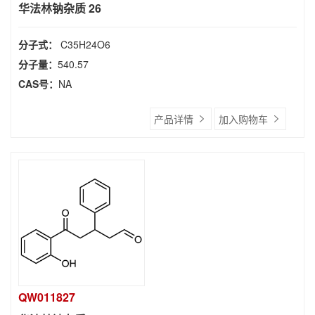
华法林钠杂质 26
分子式：
C35H24O6
分子量：
540.57
CAS号：
NA
产品详情
加入购物车
QW011827