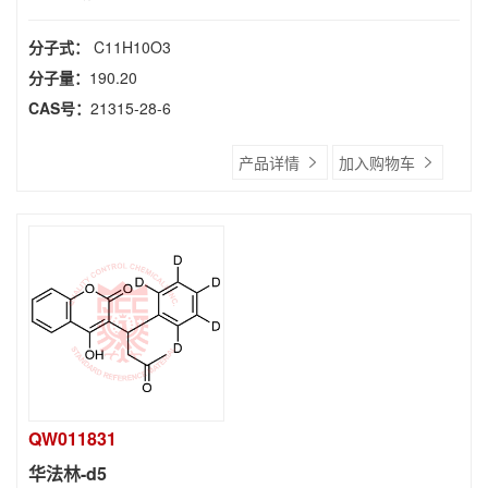
分子式：
C11H10O3
分子量：
190.20
CAS号：
21315-28-6
产品详情
加入购物车
QW011831
华法林-d5