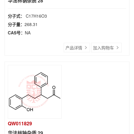
华法林钠杂质 28
分子式：
C17H16O3
分子量：
268.31
CAS号：
NA
产品详情
加入购物车
QW011829
华法林钠杂质 29