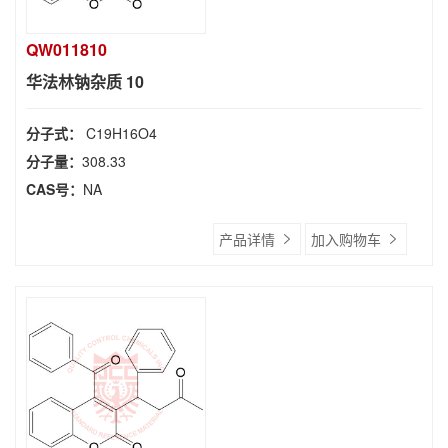
QW011810
华法林钠杂质 10
分子式：
C19H16O4
分子量：
308.33
CAS号：
NA
产品详情
加入购物车