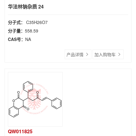
华法林钠杂质 24
分子式：
C35H26O7
分子量：
558.59
CAS号：
NA
产品详情
加入购物车
QW011825