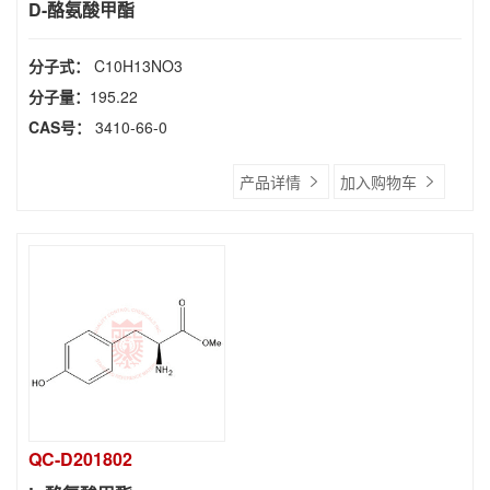
D-酪氨酸甲酯
分子式：
C10H13NO3
分子量：
195.22
CAS号：
3410-66-0
产品详情
加入购物车
QC-D201802