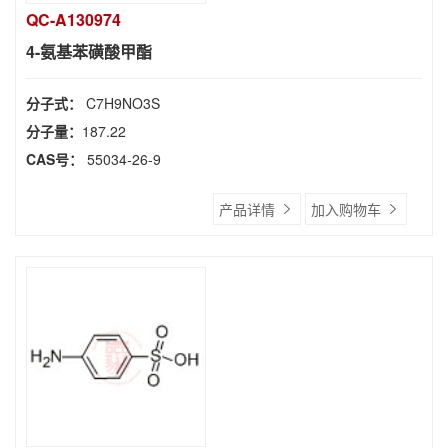
QC-A130974
4-氨基苯磺酸甲酯
分子式：
C7H9NO3S
分子量：
187.22
CAS号：
55034-26-9
产品详情
加入购物车