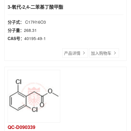
3-氧代-2,4-二苯基丁酸甲酯
分子式：
C17H16O3
分子量：
268.31
CAS号：
40195-49-1
产品详情
加入购物车
QC-D090339