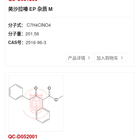
美沙拉嗪 EP 杂质 M
分子式：
C7H4ClNO4
分子量：
201.56
CAS号：
2516-96-3
产品详情
加入购物车
QC-D052001