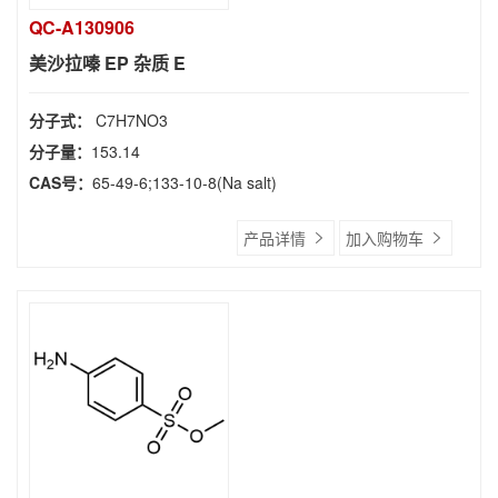
QC-A130906
美沙拉嗪 EP 杂质 E
分子式：
C7H7NO3
分子量：
153.14
CAS号：
65-49-6;133-10-8(Na salt)
产品详情
加入购物车