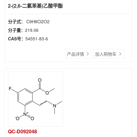
2-(2,6-二氯苯基)乙酸甲酯
分子式：
C9H8Cl2O2
分子量：
219.06
CAS号：
54551-83-6
产品详情
加入购物车
QC-D092048