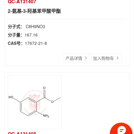
QC-A131407
2-氨基-3-羟基苯甲酸甲酯
分子式：
C8H9NO3
分子量：
167.16
CAS号：
17672-21-8
产品详情
加入购物车
QC-A131408