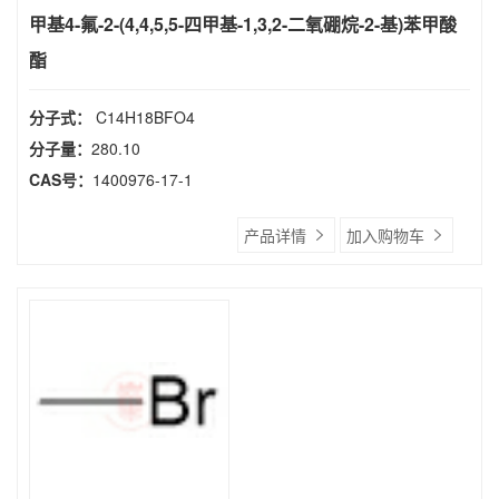
甲基4-氟-2-(4,4,5,5-四甲基-1,3,2-二氧硼烷-2-基)苯甲酸
酯
分子式：
C14H18BFO4
分子量：
280.10
CAS号：
1400976-17-1
产品详情
加入购物车