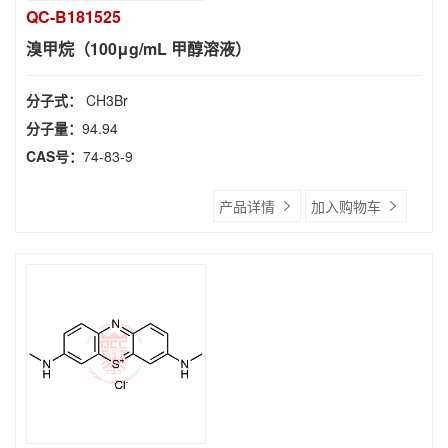
QC-B181525
溴甲烷（100μg/mL 甲醇溶液）
分子式：
CH3Br
分子量：
94.94
CAS号：
74-83-9
产品详情
加入购物车