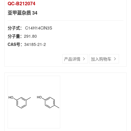
QC-B212074
亚甲蓝杂质 34
分子式：
C14H14ClN3S
分子量：
291.80
CAS号：
34185-21-2
产品详情
加入购物车