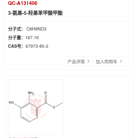
QC-A131406
3-氨基-5-羟基苯甲酸甲酯
分子式：
C8H9NO3
分子量：
167.16
CAS号：
67973-80-2
产品详情
加入购物车