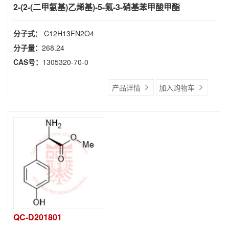
2-(2-(二甲氨基)乙烯基)-5-氟-3-硝基苯甲酸甲酯
分子式：
C12H13FN2O4
分子量：
268.24
CAS号：
1305320-70-0
产品详情
加入购物车
QC-D201801