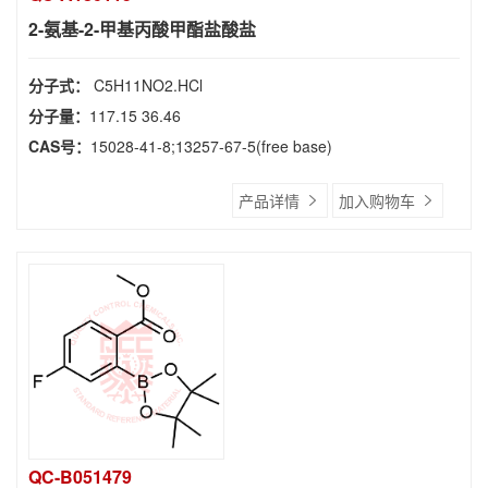
2-氨基-2-甲基丙酸甲酯盐酸盐
分子式：
C5H11NO2.HCl
分子量：
117.15 36.46
CAS号：
15028-41-8;13257-67-5(free base)
产品详情
加入购物车
QC-B051479