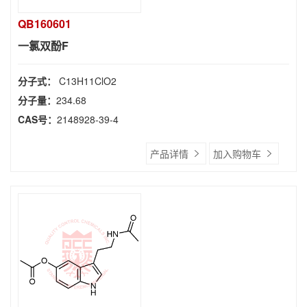
QB160601
一氯双酚F
分子式：
C13H11ClO2
分子量：
234.68
CAS号：
2148928-39-4
产品详情
加入购物车