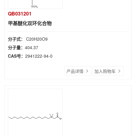
QB031201
甲基醚化双环化合物
分子式：
C20H20O9
分子量：
404.37
CAS号：
2941222-94-0
产品详情
加入购物车