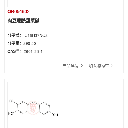
QB054602
肉豆蔻酰甜菜碱
分子式：
C18H37NO2
分子量：
299.50
CAS号：
2601-33-4
产品详情
加入购物车