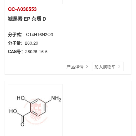
QC-A030553
褪黑素 EP 杂质 D
分子式：
C14H16N2O3
分子量：
260.29
CAS号：
28026-16-6
产品详情
加入购物车