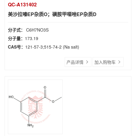
QC-A131402
美沙拉嗪EP杂质O；磺胺甲噁唑EP杂质D
分子式：
C6H7NO3S
分子量：
173.19
CAS号：
121-57-3;515-74-2 (Na salt)
产品详情
加入购物车