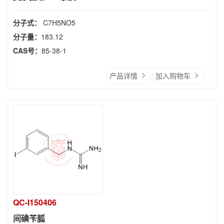
分子式：
C7H5NO5
分子量：
183.12
CAS号：
85-38-1
产品详情
加入购物车
QC-I150406
间碘苄胍 ​​