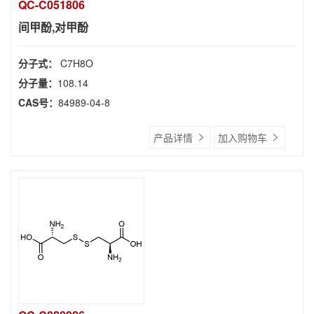
QC-C051806
间甲酚,对甲酚
分子式：
C7H8O
分子量：
108.14
CAS号：
84989-04-8
产品详情
加入购物车