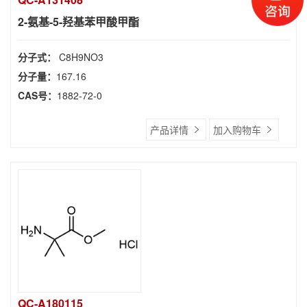
2-氨基-5-羟基苯甲酸甲酯
分子式：
C8H9NO3
分子量：
167.16
CAS号：
1882-72-0
产品详情
加入购物车
QC-A180115