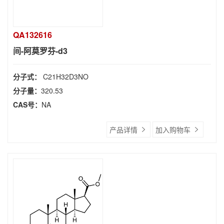
QA132616
间-阿莫罗芬-d3
分子式：
C21H32D3NO
分子量：
320.53
CAS号：
NA
产品详情
加入购物车