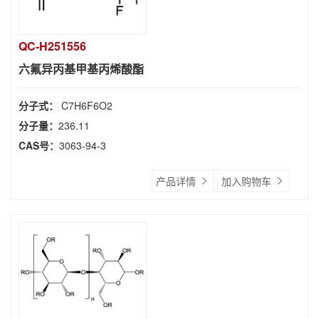
QC-H251556
六氟异丙基甲基丙烯酸酯
分子式：
C7H6F6O2
分子量：
236.11
CAS号：
3063-94-3
产品详情
加入购物车