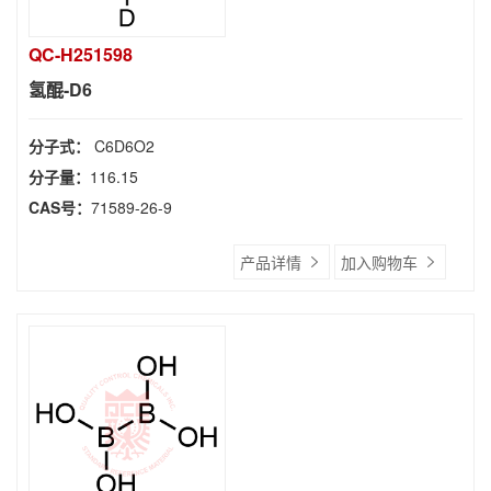
QC-H251598
氢醌-D6
分子式：
C6D6O2
分子量：
116.15
CAS号：
71589-26-9
产品详情
加入购物车