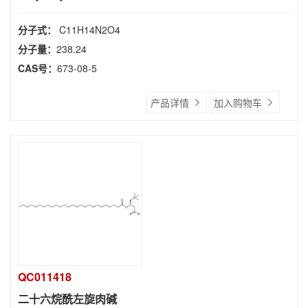
分子式：
C11H14N2O4
分子量：
238.24
CAS号：
673-08-5
产品详情
加入购物车
QC011418
二十六烷酰左旋肉碱