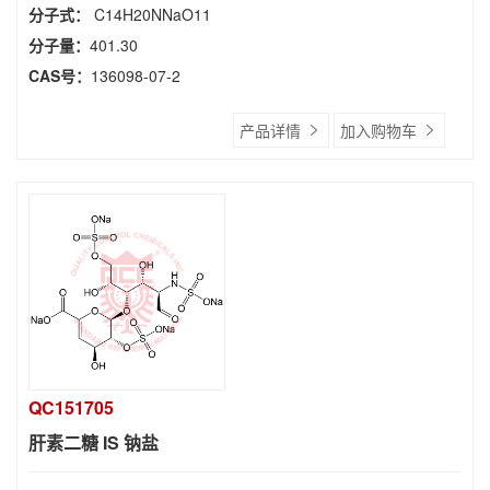
分子式：
C14H20NNaO11
分子量：
401.30
CAS号：
136098-07-2
产品详情
加入购物车
QC151705
肝素二糖 IS 钠盐