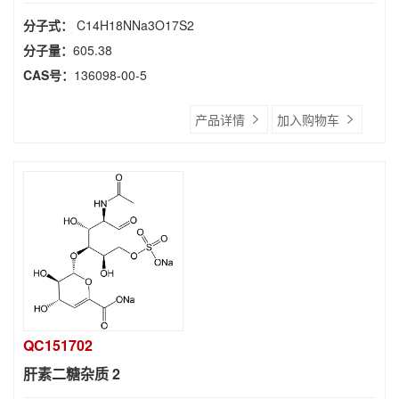
分子式：
C14H18NNa3O17S2
分子量：
605.38
CAS号：
136098-00-5
产品详情
加入购物车
QC151702
肝素二糖杂质 2