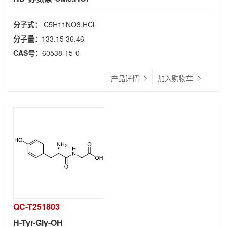
分子式：
C5H11NO3.HCl
分子量：
133.15 36.46
CAS号：
60538-15-0
产品详情
加入购物车
QC-T251803
H-Tyr-Gly-OH