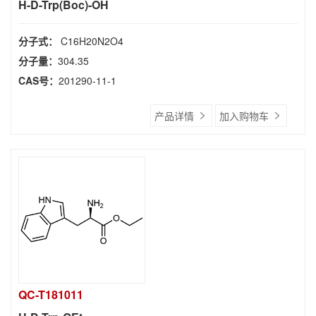
H-D-Trp(Boc)-OH
分子式：
C16H20N2O4
分子量：
304.35
CAS号：
201290-11-1
产品详情
加入购物车
QC-T181011