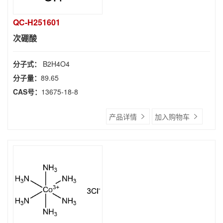
QC-H251601
次硼酸
分子式：
B2H4O4
分子量：
89.65
CAS号：
13675-18-8
产品详情
加入购物车