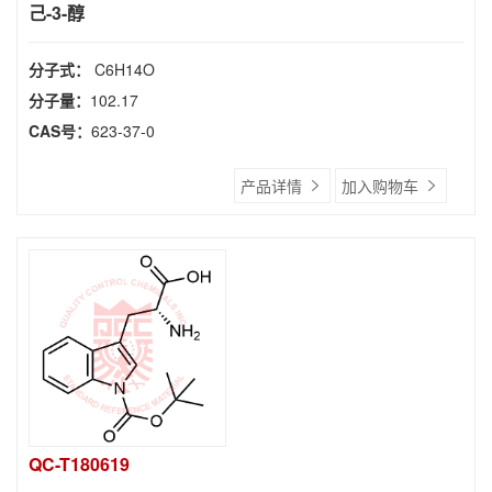
己-3-醇
分子式：
C6H14O
分子量：
102.17
CAS号：
623-37-0
产品详情
加入购物车
QC-T180619