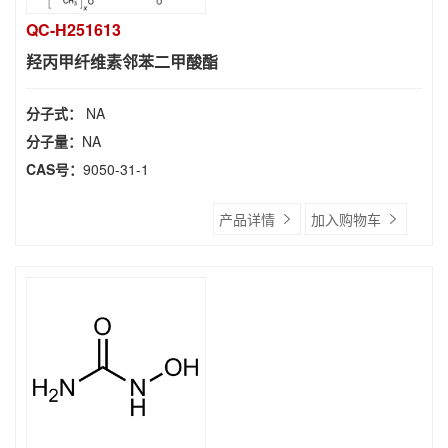
QC-H251613
羟丙甲纤维素邻苯二甲酸酯
分子式：
NA
分子量：
NA
CAS号：
9050-31-1
产品详情
加入购物车