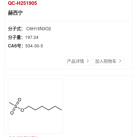
QC-H251905
赫西宁
分子式：
C9H15N3O2
分子量：
197.24
CAS号：
534-30-5
产品详情
加入购物车