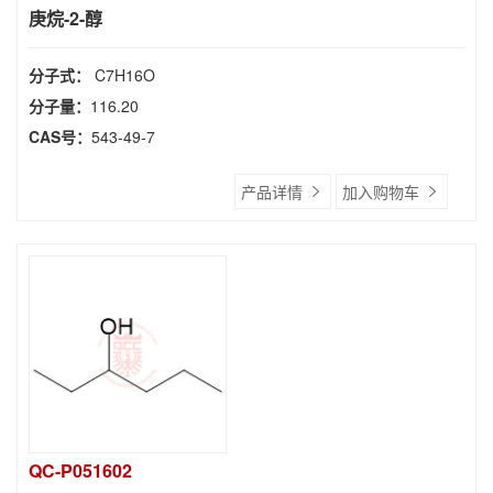
庚烷-2-醇
分子式：
C7H16O
分子量：
116.20
CAS号：
543-49-7
产品详情
加入购物车
QC-P051602