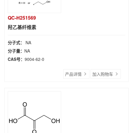
QC-H251569
羟乙基纤维素
分子式：
NA
分子量：
NA
CAS号：
9004-62-0
产品详情
加入购物车