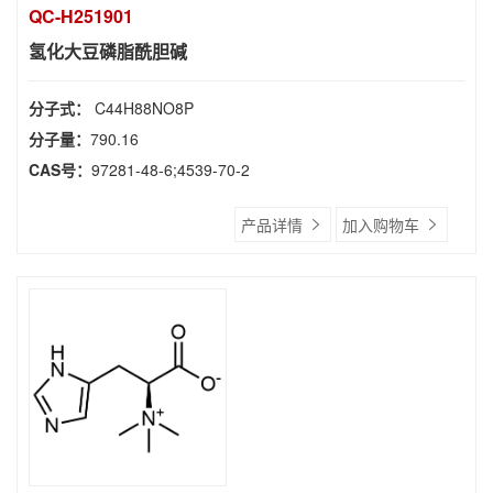
QC-H251901
氢化大豆磷脂酰胆碱
分子式：
C44H88NO8P
分子量：
790.16
CAS号：
97281-48-6;4539-70-2
产品详情
加入购物车