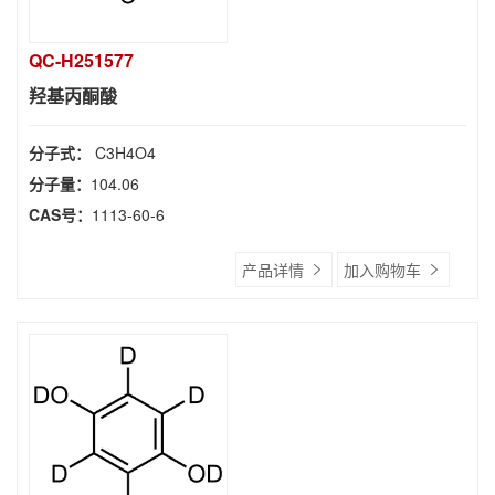
QC-H251577
羟基丙酮酸
分子式：
C3H4O4
分子量：
104.06
CAS号：
1113-60-6
产品详情
加入购物车