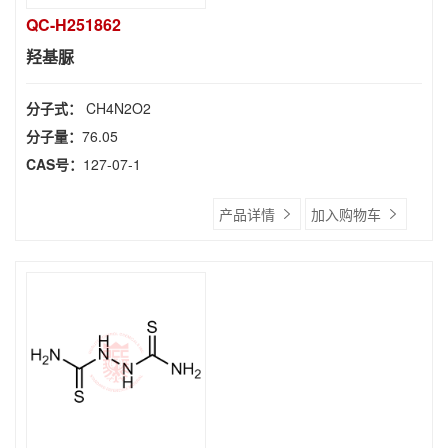
QC-H251862
羟基脲
分子式：
CH4N2O2
分子量：
76.05
CAS号：
127-07-1
产品详情
加入购物车