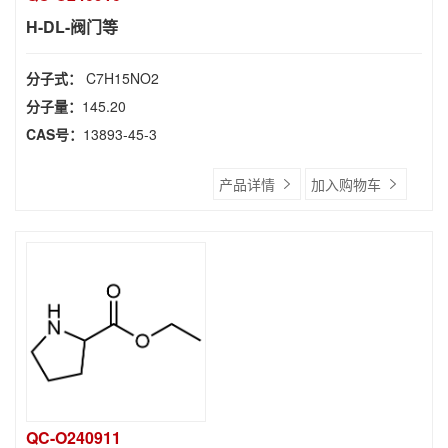
H-DL-阀门等
分子式：
C7H15NO2
分子量：
145.20
CAS号：
13893-45-3
产品详情
加入购物车
QC-O240911