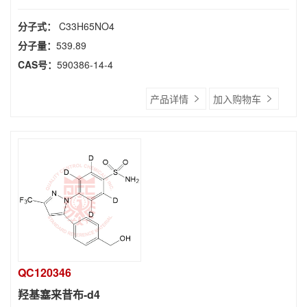
分子式：
C33H65NO4
分子量：
539.89
CAS号：
590386-14-4
产品详情
加入购物车
QC120346
羟基塞来昔布-d4