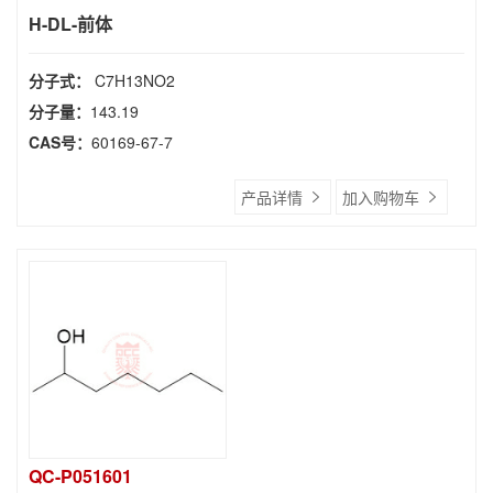
H-DL-前体
分子式：
C7H13NO2
分子量：
143.19
CAS号：
60169-67-7
产品详情
加入购物车
QC-P051601