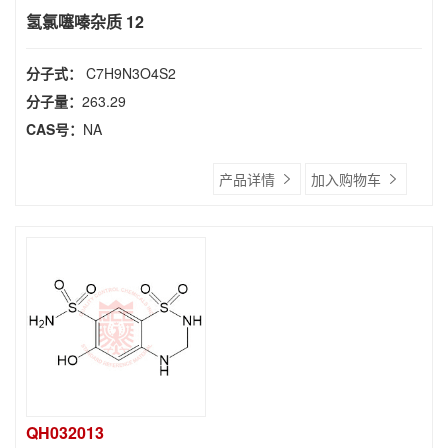
氢氯噻嗪杂质 12
分子式：
C7H9N3O4S2
分子量：
263.29
CAS号：
NA
产品详情
加入购物车
QH032013