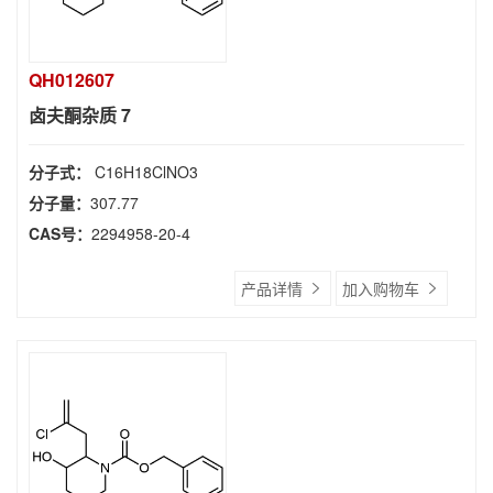
QH012607
卤夫酮杂质 7
分子式：
C16H18ClNO3
分子量：
307.77
CAS号：
2294958-20-4
产品详情
加入购物车