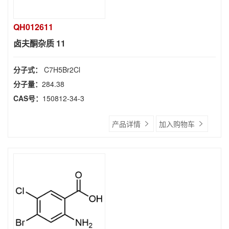
QH012611
卤夫酮杂质 11
分子式：
C7H5Br2Cl
分子量：
284.38
CAS号：
150812-34-3
产品详情
加入购物车