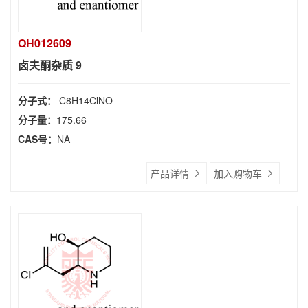
QH012609
卤夫酮杂质 9
分子式：
C8H14ClNO
分子量：
175.66
CAS号：
NA
产品详情
加入购物车