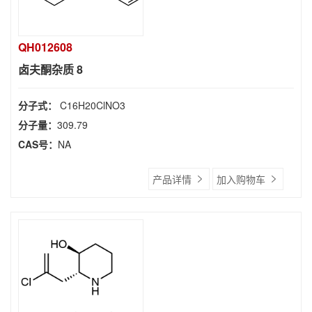
QH012608
卤夫酮杂质 8
分子式：
C16H20ClNO3
分子量：
309.79
CAS号：
NA
产品详情
加入购物车