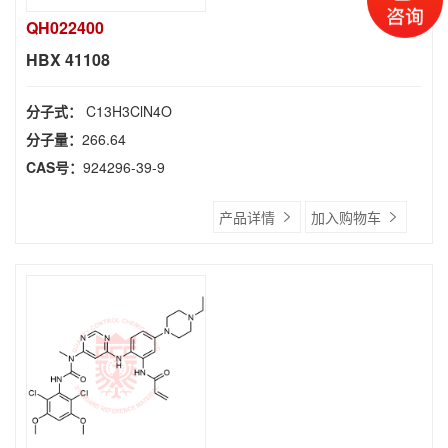
QH022400
HBX 41108
分子式：
C13H3ClN4O
分子量：
266.64
CAS号：
924296-39-9
产品详情
加入购物车