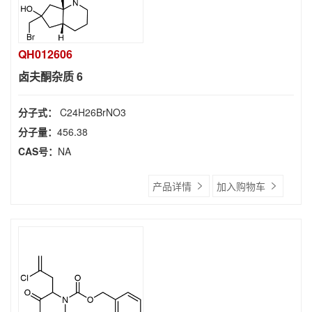
QH012606
卤夫酮杂质 6
分子式：
C24H26BrNO3
分子量：
456.38
CAS号：
NA
产品详情
加入购物车