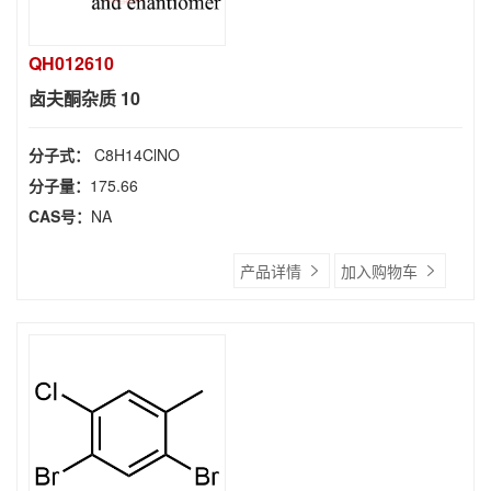
QH012610
卤夫酮杂质 10
分子式：
C8H14ClNO
分子量：
175.66
CAS号：
NA
产品详情
加入购物车