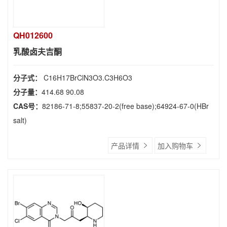
QH012600
乳酸卤夫吉酮
分子式：
C16H17BrClN3O3.C3H6O3
分子量：
414.68 90.08
CAS号：
82186-71-8;55837-20-2(free base);64924-67-0(HBr
salt)
产品详情
加入购物车