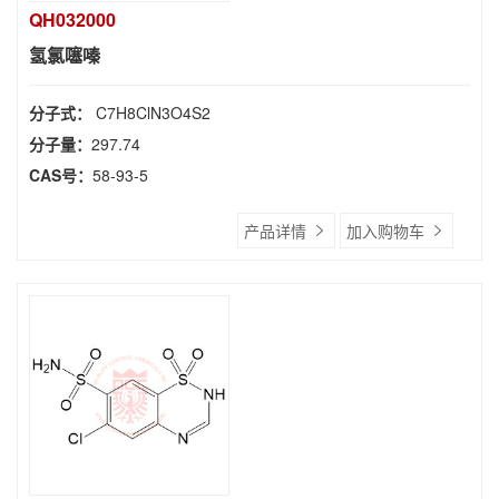
QH032000
氢氯噻嗪
分子式：
C7H8ClN3O4S2
分子量：
297.74
CAS号：
58-93-5
产品详情
加入购物车