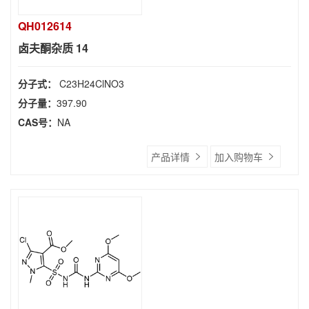
QH012614
卤夫酮杂质 14
分子式：
C23H24ClNO3
分子量：
397.90
CAS号：
NA
产品详情
加入购物车