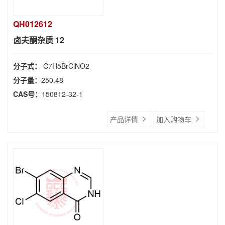
QH012612
卤夫酮杂质 12
分子式：
C7H5BrClNO2
分子量：
250.48
CAS号：
150812-32-1
产品详情
加入购物车