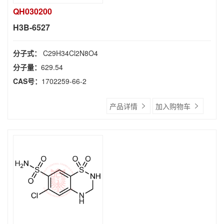
QH030200
H3B-6527
分子式：
C29H34Cl2N8O4
分子量：
629.54
CAS号：
1702259-66-2
产品详情
加入购物车