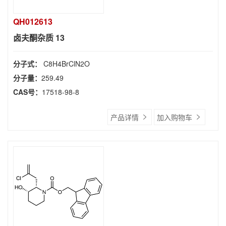
QH012613
卤夫酮杂质 13
分子式：
C8H4BrClN2O
分子量：
259.49
CAS号：
17518-98-8
产品详情
加入购物车