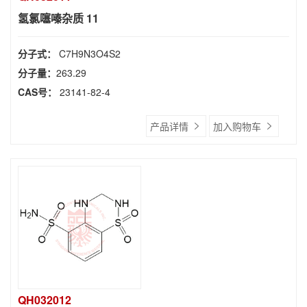
氢氯噻嗪杂质 11
分子式：
C7H9N3O4S2
分子量：
263.29
CAS号：
23141-82-4
产品详情
加入购物车
QH032012