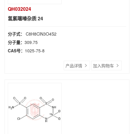
QH032024
氢氯噻嗪杂质 24
分子式：
C8H8ClN3O4S2
分子量：
309.75
CAS号：
1025-75-8
产品详情
加入购物车