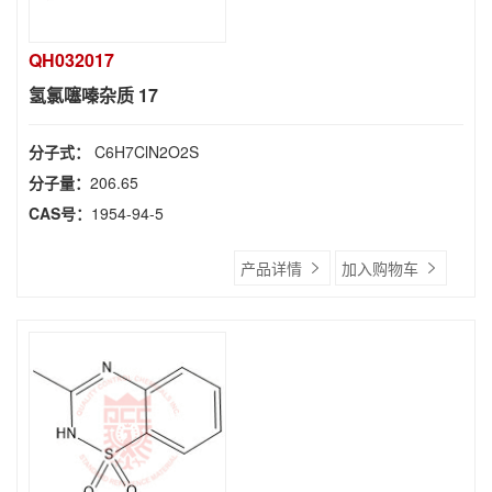
QH032017
氢氯噻嗪杂质 17
分子式：
C6H7ClN2O2S
分子量：
206.65
CAS号：
1954-94-5
产品详情
加入购物车