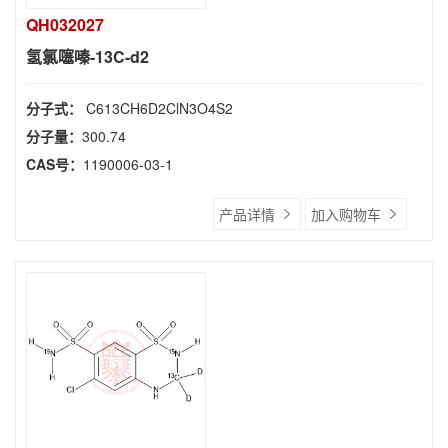
QH032027
氢氯噻嗪-13C-d2
分子式：
C613CH6D2ClN3O4S2
分子量：
300.74
CAS号：
1190006-03-1
产品详情
加入购物车