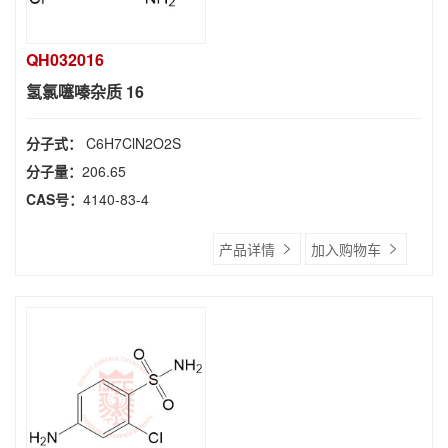
QH032016
氢氯噻嗪杂质 16
分子式：
C6H7ClN2O2S
分子量：
206.65
CAS号：
4140-83-4
产品详情
加入购物车