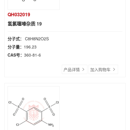
QH032019
氢氯噻嗪杂质 19
分子式：
C8H8N2O2S
分子量：
196.23
CAS号：
360-81-6
产品详情
加入购物车