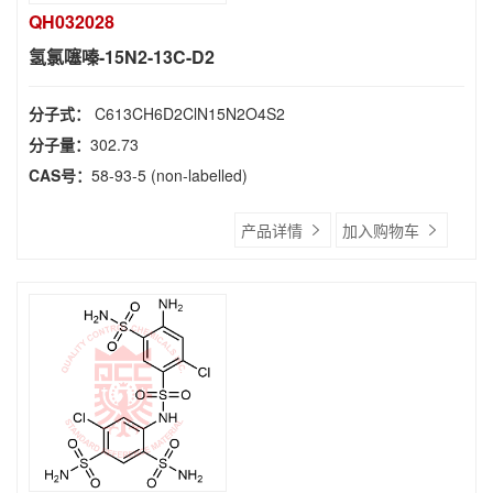
QH032028
氢氯噻嗪-15N2-13C-D2
分子式：
C613CH6D2ClN15N2O4S2
分子量：
302.73
CAS号：
58-93-5 (non-labelled)
产品详情
加入购物车