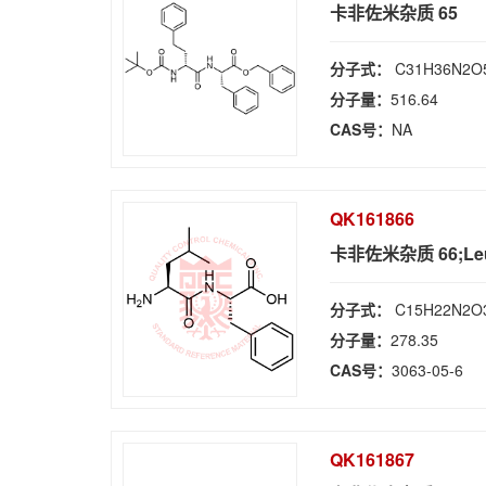
卡非佐米杂质 65
分子式：
C31H36N2O
分子量：
516.64
CAS号：
NA
QK161866
卡非佐米杂质 66;Leu
分子式：
C15H22N2O
分子量：
278.35
CAS号：
3063-05-6
QK161867