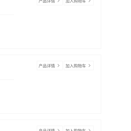
产品详情
加入购物车
产品详情
加入购物车
产品详情
加入购物车