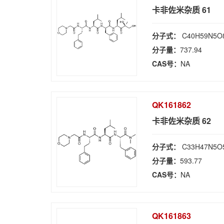
卡非佐米杂质 61
分子式：
C40H59N5O
分子量：
737.94
CAS号：
NA
QK161862
卡非佐米杂质 62
分子式：
C33H47N5O
分子量：
593.77
CAS号：
NA
QK161863