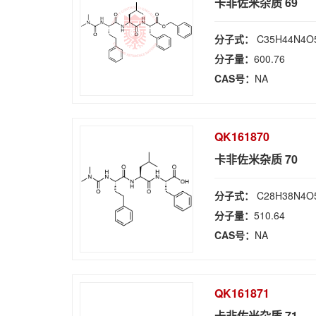
卡非佐米杂质 69
分子式：
C35H44N4O
分子量：
600.76
CAS号：
NA
QK161870
卡非佐米杂质 70
分子式：
C28H38N4O
分子量：
510.64
CAS号：
NA
QK161871
卡非佐米杂质 71