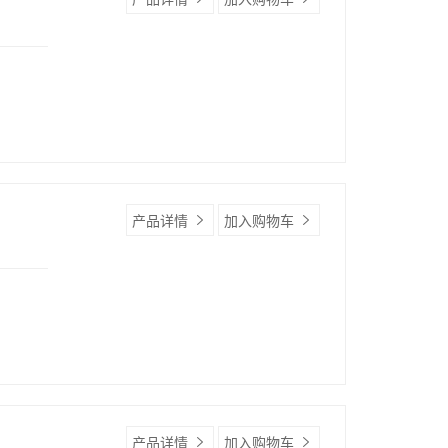
产品详情
加入购物车
产品详情
加入购物车