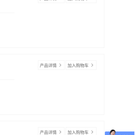
产品详情
加入购物车
产品详情
加入购物车