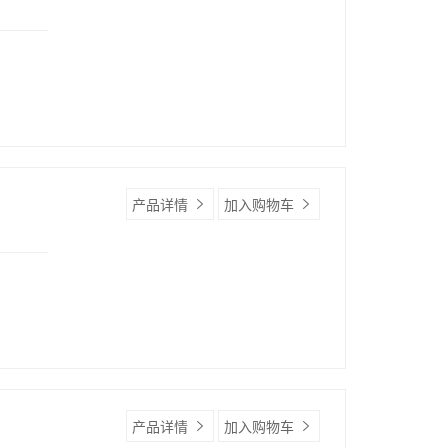
产品详情
加入购物车
产品详情
加入购物车