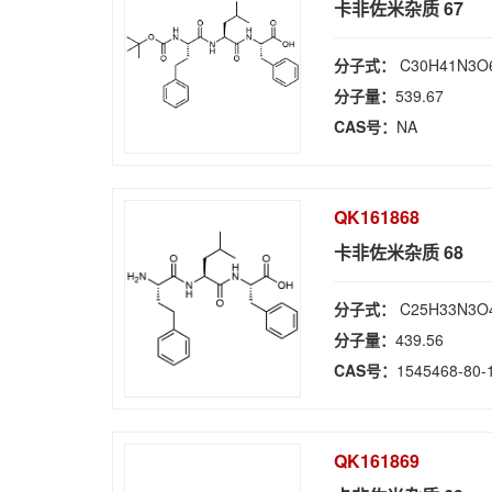
卡非佐米杂质 67
分子式：
C30H41N3O
分子量：
539.67
CAS号：
NA
QK161868
卡非佐米杂质 68
分子式：
C25H33N3O
分子量：
439.56
CAS号：
1545468-80-
QK161869