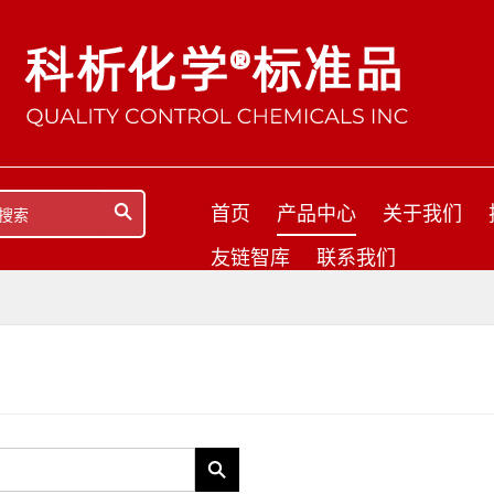
首页
产品中心
关于我们
友链智库
联系我们