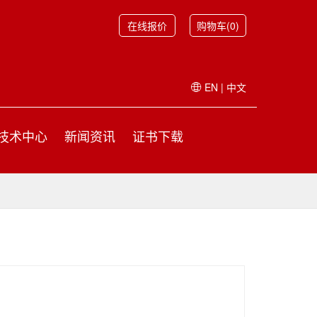
在线报价
购物车(0)
EN
|
中文
技术中心
新闻资讯
证书下载