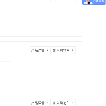
产品详情
加入购物车
产品详情
加入购物车