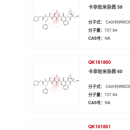
卡非佐米杂质 59
分子式：
C40H59N5O
分子量：
737.94
CAS号：
NA
QK161860
卡非佐米杂质 60
分子式：
C40H59N5O
分子量：
737.94
CAS号：
NA
QK161861