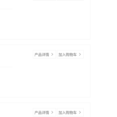
产品详情
加入购物车
产品详情
加入购物车