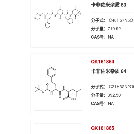
卡非佐米杂质 63
分子式：
C40H57N5O
分子量：
719.92
CAS号：
NA
QK161864
卡非佐米杂质 64
分子式：
C21H32N2O
分子量：
392.50
CAS号：
NA
QK161865