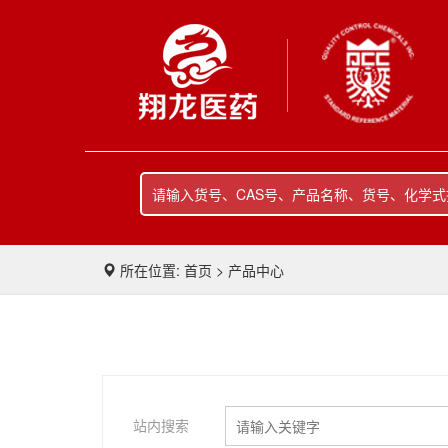
所在位置: 首页 > 产品中心
站内搜索